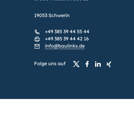
19053 Schwerin
+49 385 39 44 55 44
+49 385 39 44 42 16
info@baulinks.de
Folge uns auf