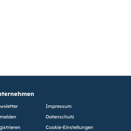
nternehmen
wsletter
Impressum
melden
Datenschutz
gistrieren
Cookie-Einstellungen