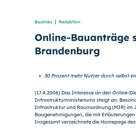
|
Baulinks
Redaktion
Online-Bauanträge s
Brandenburg
30 Prozent mehr Nutzer durch selbst e
(17.4.2006) Das Interesse an den Online-D
Infrastrukturministeriums steigt an: Beson
Infrastruktur und Raumordnung (MIR) im J
Baugenehmigungen, die mit Erläuterungen
Insgesamt verzeichnete die Homepage des M