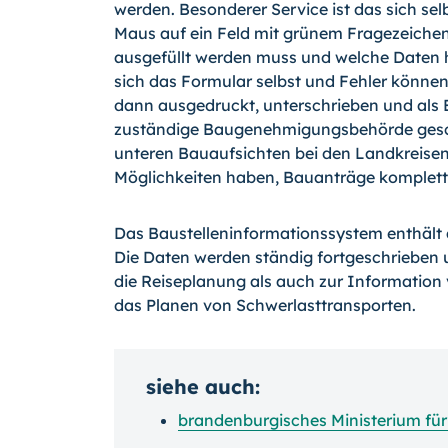
werden. Besonderer Service ist das sich se
Maus auf ein Feld mit grünem Fragezeichen 
ausgefüllt werden muss und welche Daten 
sich das Formular selbst und Fehler könne
dann ausgedruckt, unterschrieben und als 
zuständige Baugenehmigungsbehörde geschi
unteren Bauaufsichten bei den Landkreisen 
Möglichkeiten haben, Bauanträge komplett 
Das Baustelleninformationssystem enthält 
Die Daten werden ständig fortgeschrieben u
die Reiseplanung als auch zur Information
das Planen von Schwerlasttransporten.
siehe auch:
brandenburgisches Ministerium fü