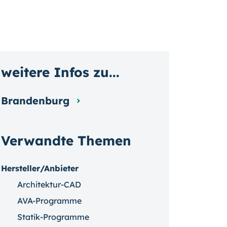
weitere Infos zu...
Brandenburg
Verwandte Themen
Hersteller/Anbieter
Architektur-CAD
AVA-Programme
Statik-Programme