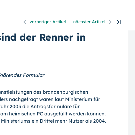
vorheriger Artikel
nächster Artikel
ind der Renner in
rklärendes Formular
ienstleistungen des brandenburgischen
ders nachgefragt waren laut Ministerium für
ahr 2005 die Antragsformulare für
 am heimischen PC ausgefüllt werden können.
inisteriums ein Drittel mehr Nutzer als 2004.