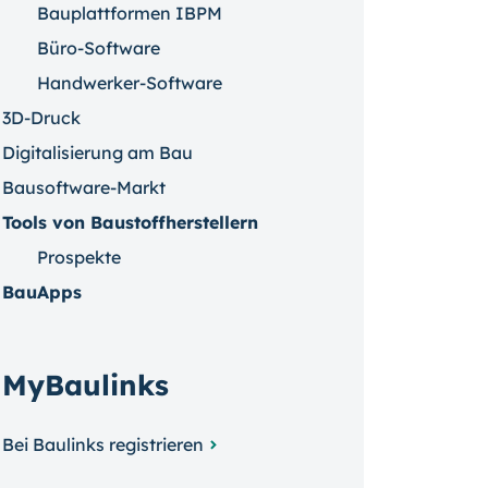
Bauplattformen IBPM
Büro-Software
Handwerker-Software
3D-Druck
Digitalisierung am Bau
Bausoftware-Markt
Tools von Baustoffherstellern
Prospekte
BauApps
MyBaulinks
Bei Baulinks registrieren