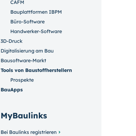
CAFM
Bauplattformen IBPM
Büro-Software
Handwerker-Software
3D-Druck
Digitalisierung am Bau
Bausoftware-Markt
Tools von Baustoffherstellern
Prospekte
BauApps
MyBaulinks
Bei Baulinks registrieren