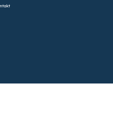
ntakt