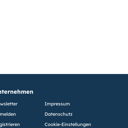
nternehmen
wsletter
Impressum
melden
Datenschutz
gistrieren
Cookie-Einstellungen