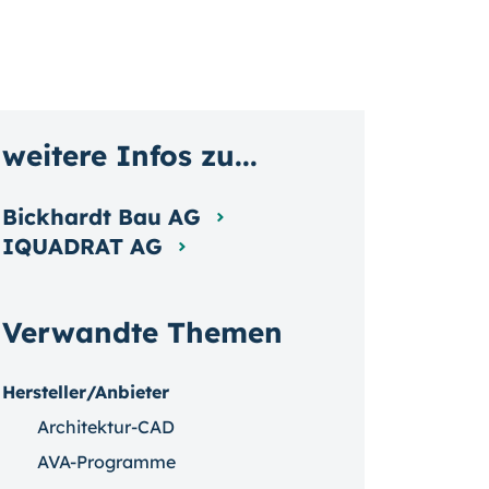
weitere Infos zu...
Bickhardt Bau AG
IQUADRAT AG
Verwandte Themen
Hersteller/Anbieter
Architektur-CAD
AVA-Programme