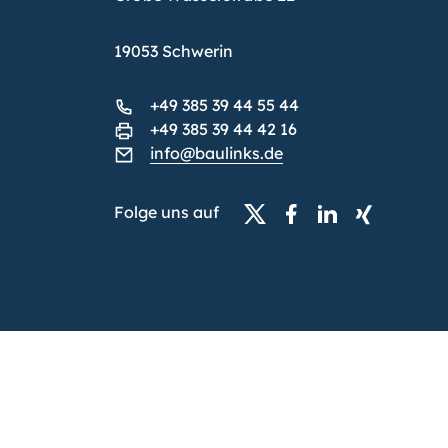
19053 Schwerin
+49 385 39 44 55 44
+49 385 39 44 42 16
info@baulinks.de
Folge uns auf