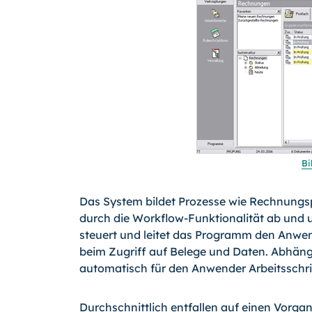
Bi
Das System bildet Prozesse wie Rechnungs
durch die Workflow-Funktionalität ab und 
steuert und leitet das Programm den Anwend
beim Zugriff auf Belege und Daten. Abhängi
automatisch für den Anwender Arbeitsschrit
Durchschnittlich entfallen auf einen Vorgan