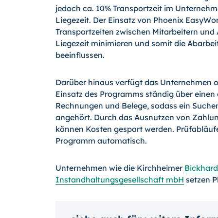
jedoch ca. 10% Transportzeit im Unternehm
Liegezeit. Der Einsatz von Phoenix EasyWor
Transportzeiten zwischen Mitarbeitern und 
Liegezeit minimieren und somit die Abarbei
beeinflussen.
Darüber hinaus verfügt das Unternehmen 
Einsatz des Programms ständig über einen a
Rechnungen und Belege, sodass ein Suche
angehört. Durch das Ausnutzen von Zahlun
können Kosten gespart werden. Prüfabläuf
Programm automatisch.
Unternehmen wie die Kirchheimer
Bickhard
Instandhaltungsgesellschaft mbH
setzen P