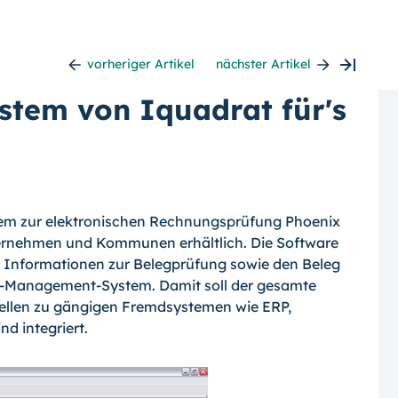
vorheriger Artikel
nächster Artikel
stem von Iquadrat für's
stem zur elektronischen Rechnungsprüfung Phoenix
rnehmen und Kommunen erhältlich. Die Software
e Informationen zur Belegprüfung sowie den Beleg
ow-Management-System. Damit soll der gesamte
stellen zu gängigen Fremdsystemen wie ERP,
d integriert.