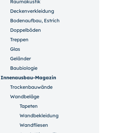
Raumakustik
Deckenverkleidung
Bodenaufbau, Estrich
Doppelböden
Treppen
Glas
Geländer
Baubiologie
Innenausbau-Magazin
Trockenbauwände
Wandbeläge
Tapeten
Wandbekleidung
Wandfliesen