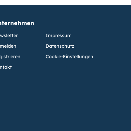
nternehmen
wsletter
Impressum
melden
Datenschutz
gistrieren
Cookie-Einstellungen
ntakt