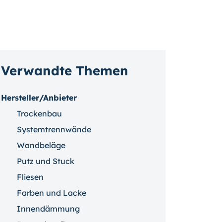
Verwandte Themen
Hersteller/Anbieter
Trockenbau
Systemtrennwände
Wandbeläge
Putz und Stuck
Fliesen
Farben und Lacke
Innendämmung