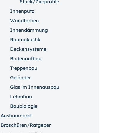
Stuck/Zierprofile
Innenputz
Wandfarben
Innendämmung
Raumakustik
Deckensysteme
Bodenaufbau
Treppenbau
Geländer
Glas im Innenausbau
Lehmbau
Baubiologie
Ausbaumarkt
Broschüren/Ratgeber