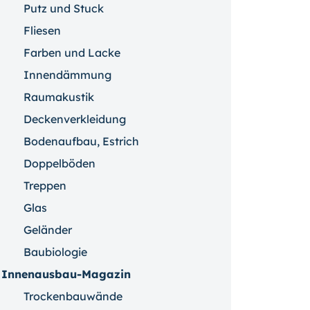
Putz und Stuck
Fliesen
Farben und Lacke
Innendämmung
Raumakustik
Deckenverkleidung
Bodenaufbau, Estrich
Doppelböden
Treppen
Glas
Geländer
Baubiologie
Innenausbau-Magazin
Trockenbauwände