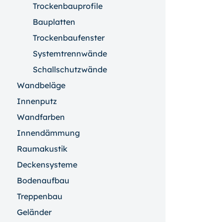
Trockenbauprofile
Bauplatten
Trockenbaufenster
Systemtrennwände
Schallschutzwände
Wandbeläge
Innenputz
Wandfarben
Innendämmung
Raumakustik
Deckensysteme
Bodenaufbau
Treppenbau
Geländer