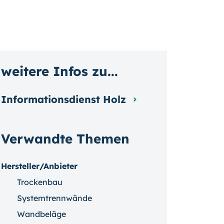
weitere Infos zu...
Informationsdienst Holz
Verwandte Themen
Hersteller/Anbieter
Trockenbau
Systemtrennwände
Wandbeläge