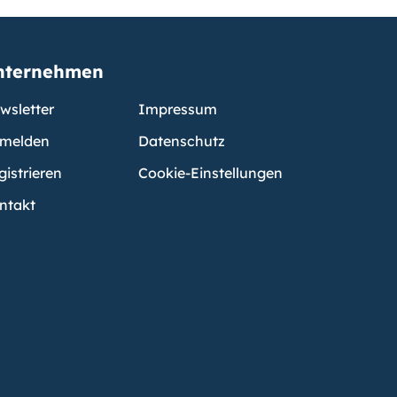
nternehmen
wsletter
Impressum
melden
Datenschutz
gistrieren
Cookie-Einstellungen
ntakt