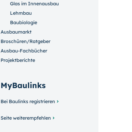
Glas im Innenausbau
Lehmbau
Baubiologie
Ausbaumarkt
Broschüren/Ratgeber
Ausbau-Fachbücher
Projektberichte
MyBaulinks
Bei Baulinks registrieren
Seite weiterempfehlen