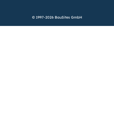
© 1997-2026 BauSites GmbH