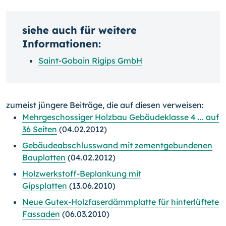
siehe auch für weitere
Informationen:
Saint-Gobain Rigips GmbH
zumeist jüngere Beiträge, die auf diesen verweisen:
Mehrgeschossiger Holzbau Gebäudeklasse 4 ... auf
36 Seiten
(04.02.2012)
Gebäudeabschlusswand mit zementgebundenen
Bauplatten
(04.02.2012)
Holzwerkstoff-Beplankung mit
Gipsplatten
(13.06.2010)
Neue Gutex-Holzfaserdämmplatte für hinterlüftete
Fassaden
(06.03.2010)