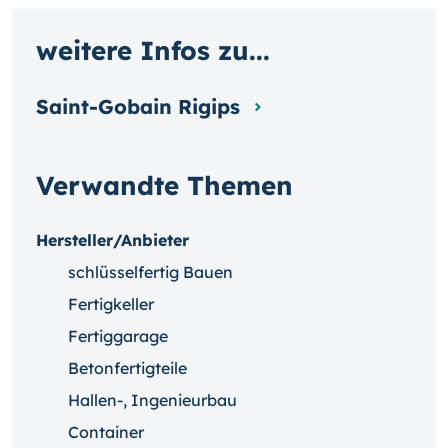
weitere Infos zu...
Saint-Gobain Rigips
Verwandte Themen
Hersteller/Anbieter
schlüsselfertig Bauen
Fertigkeller
Fertiggarage
Betonfertigteile
Hallen-, Ingenieurbau
Container