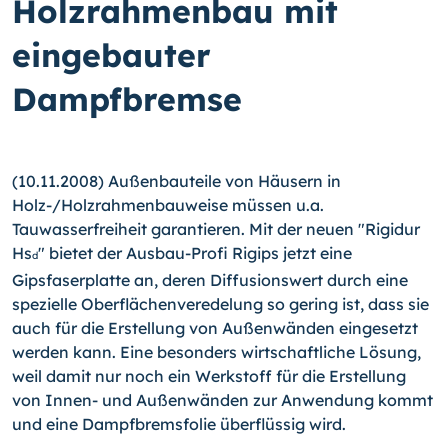
Holzrahmenbau mit
eingebauter
Dampfbremse
(10.11.2008) Außenbauteile von Häusern in
Holz-/Holzrahmenbauweise müssen u.a.
Tauwasserfreiheit garantieren. Mit der neuen "Rigidur
Hs
" bietet der Ausbau-Profi Rigips jetzt eine
d
Gipsfaserplatte an, deren Diffusionswert durch eine
spezielle Oberflächenveredelung so gering ist, dass sie
auch für die Erstellung von Außenwänden eingesetzt
werden kann. Eine besonders wirtschaftliche Lösung,
weil damit nur noch ein Werkstoff für die Erstellung
von Innen- und Außenwänden zur Anwendung kommt
und eine Dampfbremsfolie überflüssig wird.