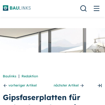
|
Baulinks
Redaktion
vorheriger Artikel
nächster Artikel
Gipsfaserplatten für