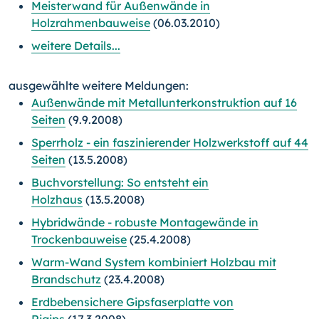
Meisterwand für Außenwände in
Holzrahmenbauweise
(06.03.2010)
weitere Details...
ausgewählte weitere Meldungen:
Außenwände mit Metallunterkonstruktion auf 16
Seiten
(9.9.2008)
Sperrholz - ein faszinierender Holzwerkstoff auf 44
Seiten
(13.5.2008)
Buchvorstellung: So entsteht ein
Holzhaus
(13.5.2008)
Hybridwände - robuste Montagewände in
Trockenbauweise
(25.4.2008)
Warm-Wand System kombiniert Holzbau mit
Brandschutz
(23.4.2008)
Erdbebensichere Gipsfaserplatte von