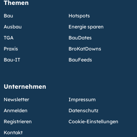
Themen
Bau
Hotspots
Ausbau
Energie sparen
TGA
BauDates
Praxis
BroKatDowns
Bau-IT
BauFeeds
Unternehmen
Newsletter
Impressum
Anmelden
Datenschutz
Registrieren
Cookie-Einstellungen
Kontakt