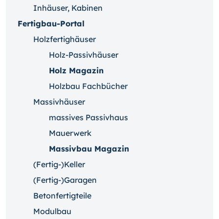
Inhäuser, Kabinen
Fertigbau-Portal
Holzfertighäuser
Holz-Passivhäuser
Holz Magazin
Holzbau Fachbücher
Massivhäuser
massives Passivhaus
Mauerwerk
Massivbau Magazin
(Fertig-)Keller
(Fertig-)Garagen
Betonfertigteile
Modulbau