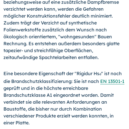
beziehungsweise auf eine zusätzliche Dampfbremse
verzichtet werden kann, werden die Gefahren
möglicher Konstruktionsfehler deutlich minimiert.
Zudem trägt der Verzicht auf synthetische
Folienwerkstoffe zusätzlich dem Wunsch nach
ökologisch orientiertem, "wohngesunden" Bauen
Rechnung. Es entstehen außerdem besonders glatte
tapezier- und streichfähige Oberflächen,
zeitaufwändige Spachtelarbeiten entfallen.
Eine besondere Eigenschaft der "Rigidur Hs
" ist noch
d
die Brandschutzklassifizierung: Sie ist nach
EN 13501-1
geprüft und in die höchste erreichbare
Brandschutzklasse A1 eingeordnet worden. Damit
verbindet sie alle relevanten Anforderungen an
Baustoffe, die bisher nur durch Kombination
verschiedener Produkte erzielt werden konnten, in
einer Platte.