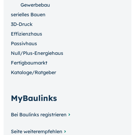
Gewerbebau
serielles Bauen
3D-Druck
Effizienzhaus
Passivhaus
Null/Plus-Energiehaus
Fertigbaumarkt
Kataloge/Ratgeber
MyBaulinks
Bei Baulinks registrieren
Seite weiterempfehlen