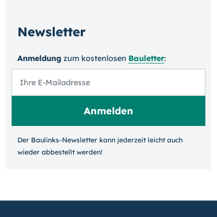
Newsletter
Anmeldung
zum kosten­losen
Bauletter
:
Der Baulinks-Newsletter kann jeder­zeit leicht auch
wieder ab­bestellt werden!