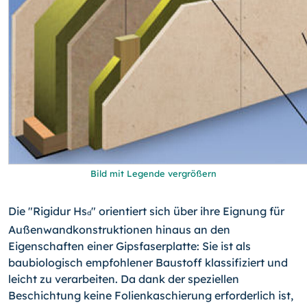
Bild mit Legende vergrößern
Die "Rigidur Hs
" orientiert sich über ihre Eignung für
d
Außenwandkonstruktionen hinaus an den
Eigenschaften einer Gipsfaserplatte: Sie ist als
baubiologisch empfohlener Baustoff klassifiziert und
leicht zu verarbeiten. Da dank der speziellen
Beschichtung keine Folienkaschierung erforderlich ist,