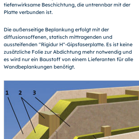
tiefenwirksame Beschichtung, die untrennbar mit der
Platte verbunden ist.
Die außenseitige Beplankung erfolgt mit der
diffusionsoffenen, statisch mittragenden und
aussteifenden "Rigidur H"-Gipsfaserplatte. Es ist keine
zusätzliche Folie zur Abdichtung mehr notwendig und
es wird nur ein Baustoff von einem Lieferanten für alle
Wandbeplankungen benötigt.