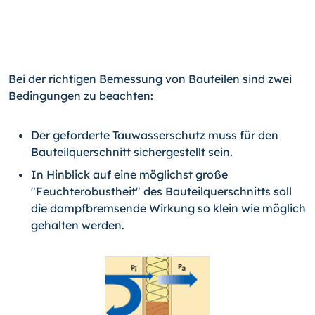
Bei der richtigen Bemessung von Bauteilen sind zwei
Bedingungen zu beachten:
Der geforderte Tauwasserschutz muss für den
Bauteilquerschnitt sichergestellt sein.
In Hinblick auf eine möglichst große
"Feuchterobustheit" des Bauteilquerschnitts soll
die dampfbremsende Wirkung so klein wie möglich
gehalten werden.