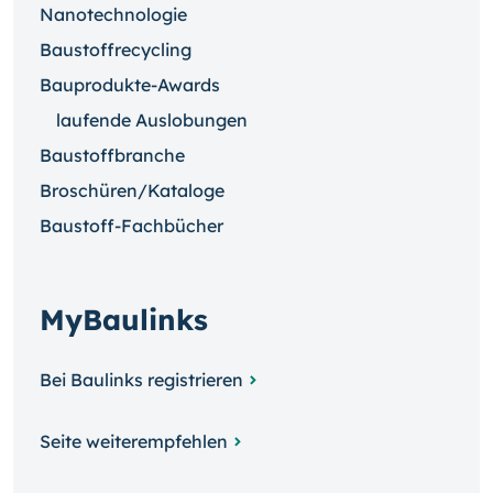
Nanotechnologie
Baustoffrecycling
Bauprodukte-Awards
laufende Auslobungen
Baustoffbranche
Broschüren/Kataloge
Baustoff-Fachbücher
MyBaulinks
Bei Baulinks registrieren
Seite weiterempfehlen