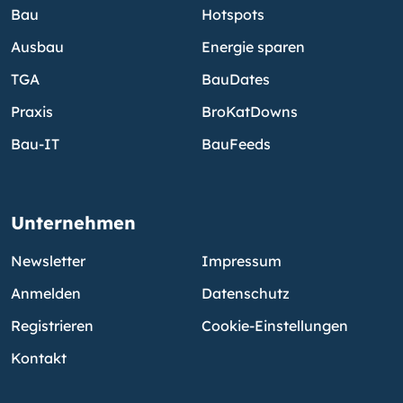
Bau
Hotspots
Ausbau
Energie sparen
TGA
BauDates
Praxis
BroKatDowns
Bau-IT
BauFeeds
Unternehmen
Newsletter
Impressum
Anmelden
Datenschutz
Registrieren
Cookie-Einstellungen
Kontakt