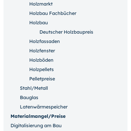
Holzmarkt
Holzbau Fachbücher
Holzbau
Deutscher Holzbaupreis
Holzfassaden
Holzfenster
Holzböden
Holzpellets
Pelletpreise
Stahl/Metall
Bauglas
Latenwärmespeicher
Materialmangel/Preise
Digitalisierung am Bau