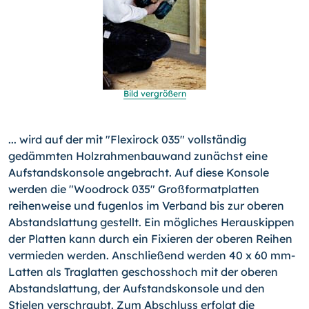
Bild vergrößern
... wird auf der mit "Flexirock 035" vollständig
gedämmten Holzrahmenbauwand zunächst eine
Aufstandskonsole angebracht. Auf diese Konsole
werden die "Woodrock 035" Großformatplatten
reihenweise und fugenlos im Verband bis zur oberen
Abstandslattung gestellt. Ein mögliches Herauskippen
der Platten kann durch ein Fixieren der oberen Reihen
vermieden werden. Anschließend werden 40 x 60 mm-
Latten als Traglatten geschosshoch mit der oberen
Abstandslattung, der Aufstandskonsole und den
Stielen verschraubt. Zum Abschluss erfolgt die