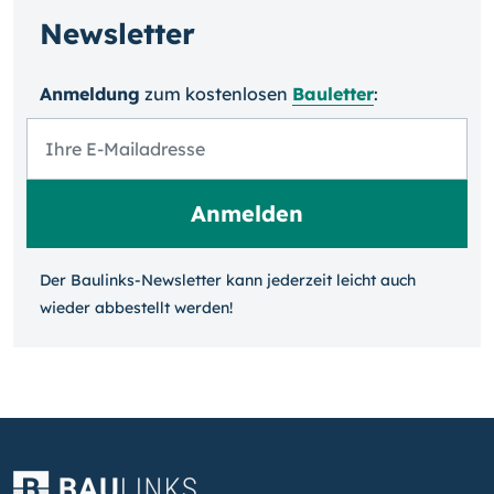
Newsletter
Anmeldung
zum kosten­losen
Bauletter
:
Der Baulinks-Newsletter kann jeder­zeit leicht auch
wieder ab­bestellt werden!