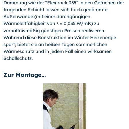
Dämmung wie der "Flexirock 035" in den Gefachen der
tragenden Schicht lassen sich hoch gedämmte
Außenwände (mit einer durchgängigen
Wärmeleitfähigkeit von
= 0,035 W/mK) zu
λ
verhältnismäßig günstigen Preisen realisieren.
Während diese Konstruktion im Winter Heizenergie
spart, bietet sie an heißen Tagen sommerlichen
Wärmeschutz und in jedem Fall einen wirksamen
Schallschutz.
Zur Montage...