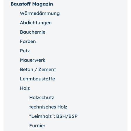
Baustoff Magazin
Wärmedämmung
Abdichtungen
Bauchemie
Farben
Putz
Mauerwerk
Beton / Zement
Lehmbaustoffe
Holz
Holzschutz
technisches Holz
"Leimholz": BSH/BSP
Furnier