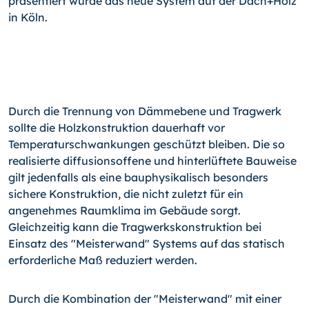
präsentiert wurde das neue System auf der Dach+Holz
in Köln.
Durch die Trennung von Dämmebene und Tragwerk
sollte die Holzkonstruktion dauerhaft vor
Temperaturschwankungen geschützt bleiben. Die so
realisierte diffusionsoffene und hinterlüftete Bauweise
gilt jedenfalls als eine bauphysikalisch besonders
sichere Konstruktion, die nicht zuletzt für ein
angenehmes Raumklima im Gebäude sorgt.
Gleichzeitig kann die Tragwerkskonstruktion bei
Einsatz des "Meisterwand" Systems auf das statisch
erforderliche Maß reduziert werden.
Durch die Kombination der "Meisterwand" mit einer