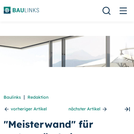
|
Baulinks
Redaktion
vorheriger Artikel
nächster Artikel
"Meisterwand" für