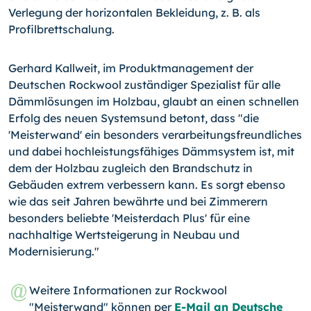
Verlegung der horizontalen Bekleidung, z. B. als
Profilbrettschalung.
Gerhard Kallweit, im Produktmanagement der
Deutschen Rockwool zuständiger Spezialist für alle
Dämmlösungen im Holzbau, glaubt an einen schnellen
Erfolg des neuen Systemsund betont, dass "die
'Meisterwand' ein besonders verarbeitungsfreundliches
und dabei hochleistungsfähiges Dämmsystem ist, mit
dem der Holzbau zugleich den Brandschutz in
Gebäuden extrem verbessern kann. Es sorgt ebenso
wie das seit Jahren bewährte und bei Zimmerern
besonders beliebte 'Meisterdach Plus' für eine
nachhaltige Wertsteigerung in Neubau und
Modernisierung."
Weitere Informationen zur Rockwool
"Meisterwand" können per
E-Mail an Deutsche