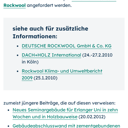
Rockwool
angefordert werden.
siehe auch für zusätzliche
Informationen:
DEUTSCHE ROCKWOOL GmbH & Co. KG
DACH+HOLZ International
(24.-27.2.2010
in Köln)
Rockwool Klima- und Umweltbericht
2009
(25.1.2010)
zumeist jüngere Beiträge, die auf diesen verweisen:
Neues Seminargebäude für Erlanger Uni in zehn
Wochen und in Holzbauweise
(20.02.2012)
Gebäudeabschlusswand mit zementgebundenen