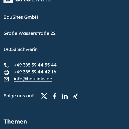
BauSites GmbH
Große Wasserstraße 22
19053 Schwerin
+49 385 39 44 55 44
+49 385 39 44 42 16
info@baulinks.de
Folge uns auf
Themen