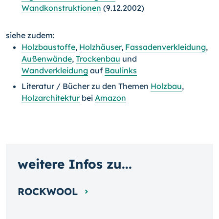
Wandkonstruktionen
(9.12.2002)
siehe zudem:
Holzbaustoffe
,
Holzhäuser
,
Fassadenverkleidung
,
Außenwände
,
Trockenbau
und
Wandverkleidung
auf
Baulinks
Literatur / Bücher zu den Themen
Holzbau
,
Holzarchitektur
bei
Amazon
weitere Infos zu...
ROCKWOOL