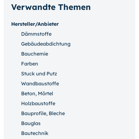
Verwandte Themen
Hersteller/Anbieter
Dämmstoffe
Gebäudeabdichtung
Bauchemie
Farben
Stuck und Putz
Wandbaustoffe
Beton, Mörtel
Holzbaustoffe
Bauprofile, Bleche
Bauglas
Bautechnik