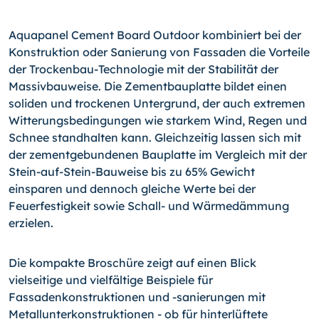
Aquapanel Cement Board Outdoor kombiniert bei der
Konstruktion oder Sanierung von Fassaden die Vorteile
der Trockenbau-Technologie mit der Stabilität der
Massivbauweise. Die Zementbauplatte bildet einen
soliden und trockenen Untergrund, der auch extremen
Witterungsbedingungen wie starkem Wind, Regen und
Schnee standhalten kann. Gleichzeitig lassen sich mit
der zementgebundenen Bauplatte im Vergleich mit der
Stein-auf-Stein-Bauweise bis zu 65% Gewicht
einsparen und dennoch gleiche Werte bei der
Feuerfestigkeit sowie Schall- und Wärmedämmung
erzielen.
Die kompakte Broschüre zeigt auf einen Blick
vielseitige und vielfältige Beispiele für
Fassadenkonstruktionen und
-sanierungen
mit
Metallunterkonstruktionen - ob für hinterlüftete