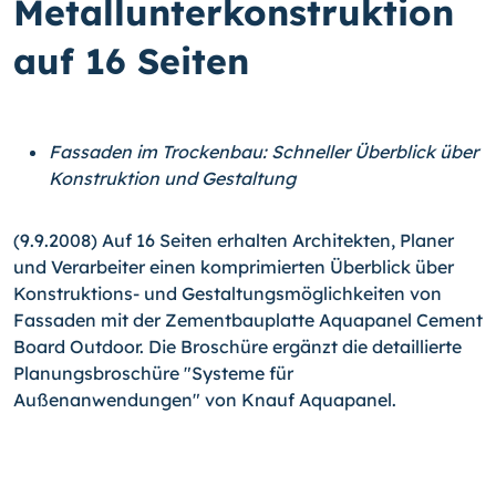
Metallunterkonstruktion
auf 16 Seiten
Fassaden im Trockenbau: Schneller Überblick über
Konstruktion und Gestaltung
(9.9.2008) Auf 16 Seiten erhalten Architekten, Planer
und Verarbeiter einen komprimierten Überblick über
Konstruktions- und Gestaltungsmöglichkeiten von
Fassaden mit der Zementbauplatte Aquapanel Cement
Board Outdoor. Die Broschüre ergänzt die detaillierte
Planungsbroschüre "Systeme für
Außenanwendungen" von Knauf Aquapanel.