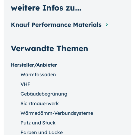
weitere Infos zu...
Knauf Performance Materials
Verwandte Themen
Hersteller/Anbieter
Warmfassaden
VHF
Gebäudebegrünung
Sichtmauerwerk
Wärmedämm-Verbundsysteme
Putz und Stuck
Farben und Lacke