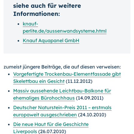
siehe auch für weitere
Informationen:
knauf-
perlite.de/aussenwandsysteme.html
Knauf Aquapanel GmbH
zumeist jüngere Beiträge, die auf diesen verweisen:
Vorgefertigte Trockenbau-Elementfassade gibt
Skelettbau ein Gesicht
(11.12.2012)
Massiv aussehende Leichtbau-Balkone für
ehemaliges Bürohochhaus
(14.09.2011)
Deutscher Naturstein-Preis 2011 – erstmals
europaweit ausgeschrieben
(24.10.2010)
Die neue Haut für die Geschichte
Liverpools
(26.07.2010)