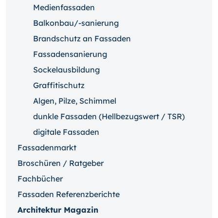
Medienfassaden
Balkonbau/-sanierung
Brandschutz an Fassaden
Fassadensanierung
Sockelausbildung
Graffitischutz
Algen, Pilze, Schimmel
dunkle Fassaden (Hellbezugswert / TSR)
digitale Fassaden
Fassadenmarkt
Broschüren / Ratgeber
Fachbücher
Fassaden Referenzberichte
Architektur Magazin