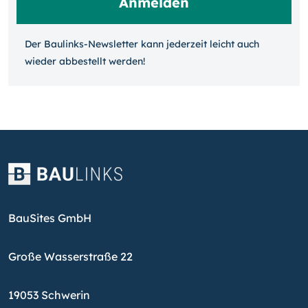
Der Baulinks-Newsletter kann jeder­zeit leicht auch
wieder ab­bestellt werden!
BauSites GmbH
Große Wasserstraße 22
19053 Schwerin