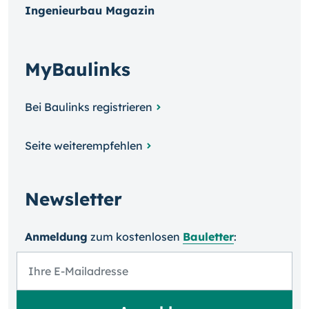
Ingenieurbau Magazin
MyBaulinks
Bei Baulinks registrieren
Seite weiterempfehlen
Newsletter
Anmeldung
zum kosten­losen
Bauletter
: