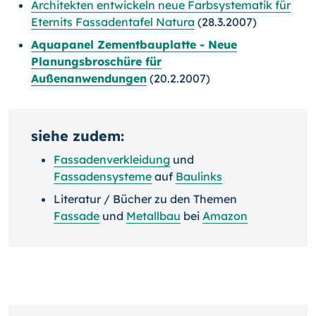
Architekten entwickeln neue Farbsystematik für
Eternits Fassadentafel Natura
(28.3.2007)
Aquapanel Zementbauplatte - Neue
Planungsbroschüre für
Außenanwendungen
(20.2.2007)
siehe zudem:
Fassadenverkleidung
und
Fassadensysteme
auf
Baulinks
Literatur / Bücher zu den Themen
Fassade
und
Metallbau
bei
Amazon