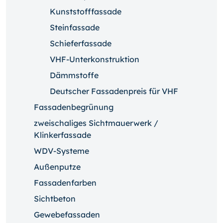
Kunststofffassade
Steinfassade
Schieferfassade
VHF-Unterkonstruktion
Dämmstoffe
Deutscher Fassadenpreis für VHF
Fassadenbegrünung
zweischaliges Sichtmauerwerk /
Klinkerfassade
WDV-Systeme
Außenputze
Fassadenfarben
Sichtbeton
Gewebefassaden