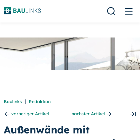
|
Baulinks
Redaktion
vorheriger Artikel
nächster Artikel
Außenwände mit