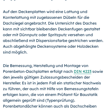
Auf den Deckenplatten wird eine Lattung und
Konterlattung mit zugelassenen Dübeln für die
Dachziegel angebracht. Die Untersicht des Daches
kann mit sichtbar bleibenden Deckenfugen gestaltet
oder mit Dünnputz oder Spritzputz versehen und
abschließend mit Dispersionsfarbe gestrichen werden.
Auch abgehängte Deckensysteme oder Holzdecken
sind möglich.
Die Bemessung, Herstellung und Montage von
Porenbeton-Dachplatten erfolgt nach
DIN 4223
sowie
den jeweils gültigen Zulassungsbescheiden der
Hersteller. Es ist in jedem Fall ein statischer Nachweis
zu führen, der auch mit Hilfe von Bemessungstafeln
erfolgen kann, die von einem Prüfamt für Baustatik
allgemein geprüft sind (Typenprüfung).
Porenbetondächer können auch als Dachscheiben