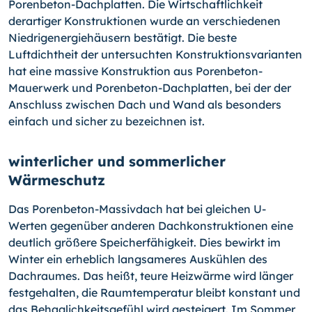
Porenbeton-Dachplatten. Die Wirtschaftlichkeit
derartiger Konstruktionen wurde an verschiedenen
Niedrigenergiehäusern bestätigt. Die beste
Luftdichtheit der untersuchten Konstruktionsvarianten
hat eine massive Konstruktion aus Porenbeton-
Mauerwerk und Porenbeton-Dachplatten, bei der der
Anschluss zwischen Dach und Wand als besonders
einfach und sicher zu bezeichnen ist.
winterlicher und sommerlicher
Wärmeschutz
Das Porenbeton-Massivdach hat bei gleichen U-
Werten gegenüber anderen Dachkonstruktionen eine
deutlich größere Speicherfähigkeit. Dies bewirkt im
Winter ein erheblich langsameres Auskühlen des
Dachraumes. Das heißt, teure Heizwärme wird länger
festgehalten, die Raumtemperatur bleibt konstant und
das Behaglichkeitsgefühl wird gesteigert. Im Sommer