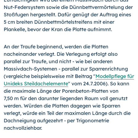
Nut-Federsystem sowie die Dünnbettvermörtelung der
Stoßfugen hergestellt. Dafür genügt der Auftrag eines
5 cm breiten Dünnbettmörtelstreifens mit einer
Plankelle, bevor der Kran die Platte aufnimmt.
An der Traufe beginnend, werden die Platten
nacheinander verlegt. Die Verlegung erfolgt also
parallel zur Traufe, und nicht - wie bei anderen
Massivdach-Systemen - parallel zur Sparrenrichtung
(vergleiche beispielsweise mit Beitrag "
Modellpflege für
Unideks Steildachelemente
" vom 24.7.2006). So kann
die maximale Länge der Porenbeton-Platten von
7,50 m für den darunter liegenden Raum voll genutzt
werden. Würden die Platten dagegen wie Sparren
verlegt, würde ein Teil der maximalen Länge durch die
Dachneigung aufgezehrt - per Trigonometrie
nachvollziehbar.