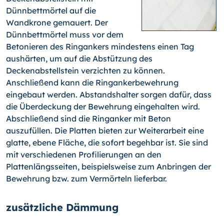
Dünnbettmörtel auf die
Wandkrone gemauert. Der
Dünnbettmörtel muss vor dem
Betonieren des Ringankers mindestens einen Tag
aushärten, um auf die Abstützung des
Deckenabstellstein verzichten zu können.
Anschließend kann die Ringankerbewehrung
eingebaut werden. Abstandshalter sorgen dafür, dass
die Überdeckung der Bewehrung eingehalten wird.
Abschließend sind die Ringanker mit Beton
auszufüllen. Die Platten bieten zur Weiterarbeit eine
glatte, ebene Fläche, die sofort begehbar ist. Sie sind
mit verschiedenen Profilierungen an den
Plattenlängsseiten, beispielsweise zum Anbringen der
Bewehrung bzw. zum Vermörteln lieferbar.
zusätzliche Dämmung