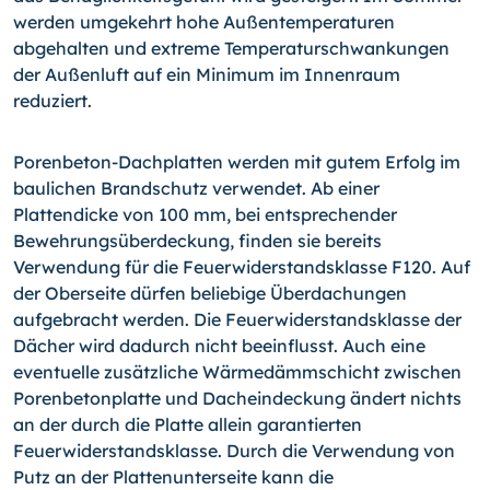
werden umgekehrt hohe Außentemperaturen
abgehalten und extreme Temperaturschwankungen
der Außenluft auf ein Minimum im Innenraum
reduziert.
Porenbeton-Dachplatten werden mit gutem Erfolg im
baulichen Brandschutz verwendet. Ab einer
Plattendicke von 100 mm, bei entsprechender
Bewehrungsüberdeckung, finden sie bereits
Verwendung für die Feuerwiderstandsklasse F120. Auf
der Oberseite dürfen beliebige Überdachungen
aufgebracht werden. Die Feuerwiderstandsklasse der
Dächer wird dadurch nicht beeinflusst. Auch eine
eventuelle zusätzliche Wärmedämmschicht zwischen
Porenbetonplatte und Dacheindeckung ändert nichts
an der durch die Platte allein garantierten
Feuerwiderstandsklasse. Durch die Verwendung von
Putz an der Plattenunterseite kann die