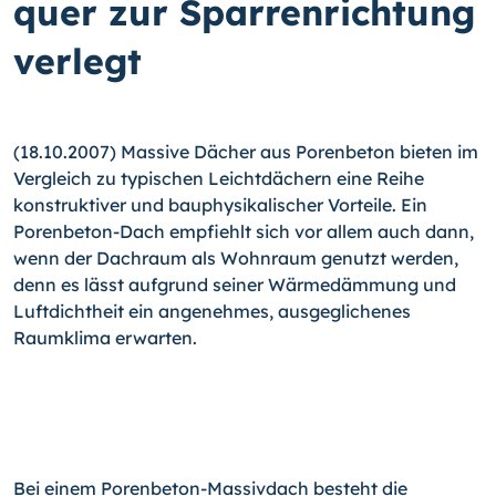
quer zur Sparrenrichtung
verlegt
(18.10.2007) Massive Dächer aus Porenbeton bieten im
Vergleich zu typischen Leichtdächern eine Reihe
konstruktiver und bauphysikalischer Vorteile. Ein
Porenbeton-Dach empfiehlt sich vor allem auch dann,
wenn der Dachraum als Wohnraum genutzt werden,
denn es lässt aufgrund seiner Wärmedämmung und
Luftdichtheit ein angenehmes, ausgeglichenes
Raumklima erwarten.
Bei einem Porenbeton-Massivdach besteht die