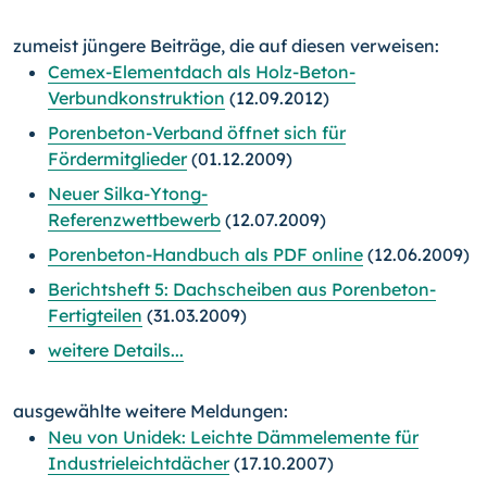
zumeist jüngere Beiträge, die auf diesen verweisen:
Cemex-Elementdach als Holz-Beton-
Verbundkonstruktion
(12.09.2012)
Porenbeton-Verband öffnet sich für
Fördermitglieder
(01.12.2009)
Neuer Silka-Ytong-
Referenzwettbewerb
(12.07.2009)
Porenbeton-Handbuch als PDF online
(12.06.2009)
Berichtsheft 5: Dachscheiben aus Porenbeton-
Fertigteilen
(31.03.2009)
weitere Details...
ausgewählte weitere Meldungen:
Neu von Unidek: Leichte Dämmelemente für
Industrieleichtdächer
(17.10.2007)