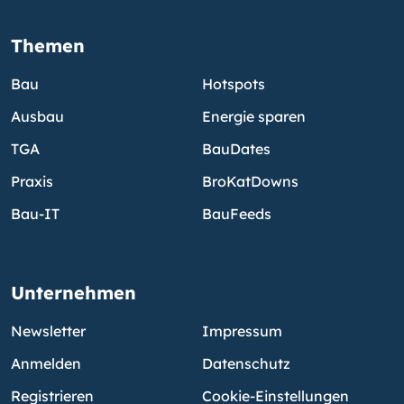
Themen
Bau
Hotspots
Ausbau
Energie sparen
TGA
BauDates
Praxis
BroKatDowns
Bau-IT
BauFeeds
Unternehmen
Newsletter
Impressum
Anmelden
Datenschutz
Registrieren
Cookie-Einstellungen