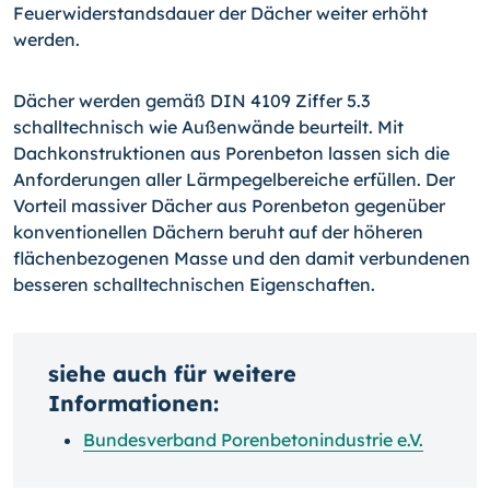
Feuerwiderstandsdauer der Dächer weiter erhöht
werden.
Dächer werden gemäß DIN 4109 Ziffer 5.3
schalltechnisch wie Außenwände beurteilt. Mit
Dachkonstruktionen aus Porenbeton lassen sich die
Anforderungen aller Lärmpegelbereiche erfüllen. Der
Vorteil massiver Dächer aus Porenbeton gegenüber
konventionellen Dächern beruht auf der höheren
flächenbezogenen Masse und den damit verbundenen
besseren schalltechnischen Eigenschaften.
siehe auch für weitere
Informationen:
Bundesverband Porenbetonindustrie e.V.