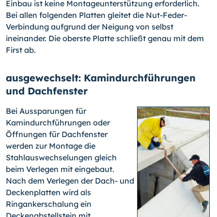
Einbau ist keine Montageunterstützung erforderlich.
Bei allen folgenden Platten gleitet die Nut-Feder-
Verbindung aufgrund der Neigung von selbst
ineinander. Die oberste Platte schließt genau mit dem
First ab.
ausgewechselt: Kamindurchführungen
und Dachfenster
Bei Aussparungen für
Kamindurchführungen oder
Öffnungen für Dachfenster
werden zur Montage die
Stahlauswechselungen gleich
beim Verlegen mit eingebaut.
Nach dem Verlegen der Dach- und
Deckenplatten wird als
Ringankerschalung ein
Deckenabstellstein mit