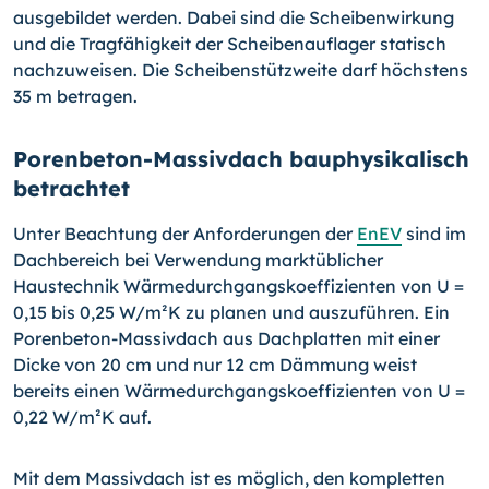
ausgebildet werden. Dabei sind die Scheibenwirkung
und die Tragfähigkeit der Scheibenauflager statisch
nachzuweisen. Die Scheibenstützweite darf höchstens
35 m betragen.
Porenbeton-Massivdach bauphysikalisch
betrachtet
Unter Beachtung der Anforderungen der
EnEV
sind im
Dachbereich bei Verwendung marktüblicher
Haustechnik Wärmedurchgangskoeffizienten von U =
0,15 bis 0,25 W/m²K zu planen und auszuführen. Ein
Porenbeton-Massivdach aus Dachplatten mit einer
Dicke von 20 cm und nur 12 cm Dämmung weist
bereits einen Wärmedurchgangskoeffizienten von U =
0,22 W/m²K auf.
Mit dem Massivdach ist es möglich, den kompletten