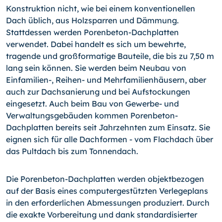
Konstruktion nicht, wie bei einem konventionellen
Dach üblich, aus Holzsparren und Dämmung.
Stattdessen werden Porenbeton-Dachplatten
verwendet. Dabei handelt es sich um bewehrte,
tragende und großformatige Bauteile, die bis zu 7,50 m
lang sein können. Sie werden beim Neubau von
Einfamilien-,
Reihen- und Mehrfamilienhäusern, aber
auch zur Dachsanierung und bei Aufstockungen
eingesetzt. Auch beim Bau von Gewerbe- und
Verwaltungsgebäuden kommen Porenbeton-
Dachplatten bereits seit Jahrzehnten zum Einsatz. Sie
eignen sich für alle Dachformen - vom Flachdach über
das Pultdach bis zum Tonnendach.
Die Porenbeton-Dachplatten werden objektbezogen
auf der Basis eines computergestützten Verlegeplans
in den erforderlichen Abmessungen produziert. Durch
die exakte Vorbereitung und dank standardisierter