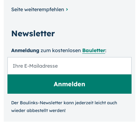
Seite weiterempfehlen
Newsletter
Anmeldung
zum kosten­losen
Bauletter
:
Der Baulinks-Newsletter kann jeder­zeit leicht auch
wieder ab­bestellt werden!