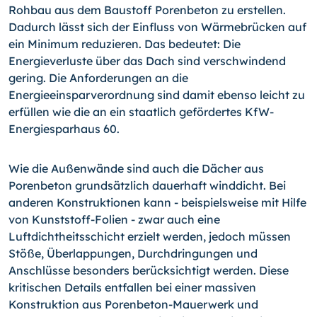
Rohbau aus dem Baustoff Porenbeton zu erstellen.
Dadurch lässt sich der Einfluss von Wärmebrücken auf
ein Minimum reduzieren. Das bedeutet: Die
Energieverluste über das Dach sind verschwindend
gering. Die Anforderungen an die
Energieeinsparverordnung sind damit ebenso leicht zu
erfüllen wie die an ein staatlich gefördertes KfW-
Energiesparhaus 60.
Wie die Außenwände sind auch die Dächer aus
Porenbeton grundsätzlich dauerhaft winddicht. Bei
anderen Konstruktionen kann - beispielsweise mit Hilfe
von Kunststoff-Folien - zwar auch eine
Luftdichtheitsschicht erzielt werden, jedoch müssen
Stöße, Überlappungen, Durchdringungen und
Anschlüsse besonders berücksichtigt werden. Diese
kritischen Details entfallen bei einer massiven
Konstruktion aus Porenbeton-Mauerwerk und