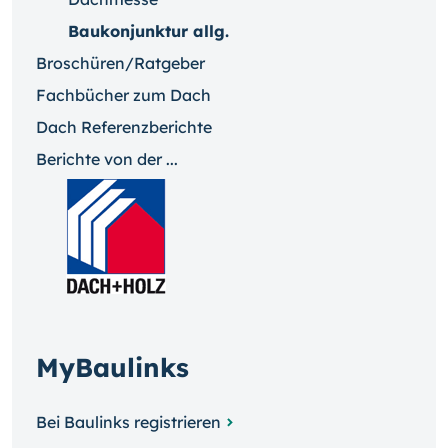
Baukonjunktur allg.
Broschüren/Ratgeber
Fachbücher zum Dach
Dach Referenzberichte
Berichte von der ...
MyBaulinks
Bei Baulinks registrieren