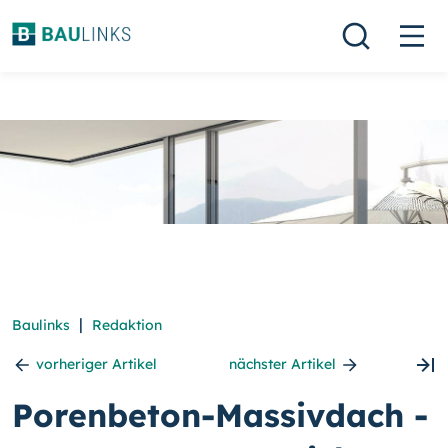
|
Baulinks
Redaktion
vorheriger Artikel
nächster Artikel
Porenbeton-Massivdach -