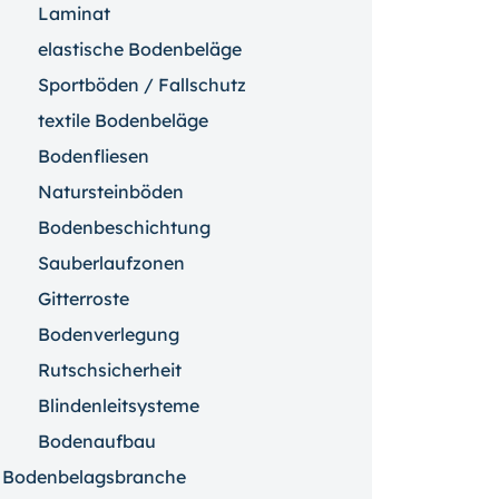
Laminat
elastische Bodenbeläge
Sportböden / Fallschutz
textile Bodenbeläge
Bodenfliesen
Natursteinböden
Bodenbeschichtung
Sauberlaufzonen
Gitterroste
Bodenverlegung
Rutschsicherheit
Blindenleitsysteme
Bodenaufbau
Bodenbelagsbranche