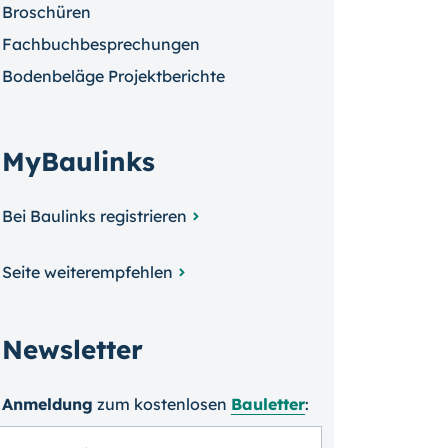
Broschüren
Fachbuchbesprechungen
Bodenbeläge Projektberichte
MyBaulinks
Bei Baulinks registrieren
Seite weiterempfehlen
Newsletter
Anmeldung
zum kosten­losen
Bauletter
: