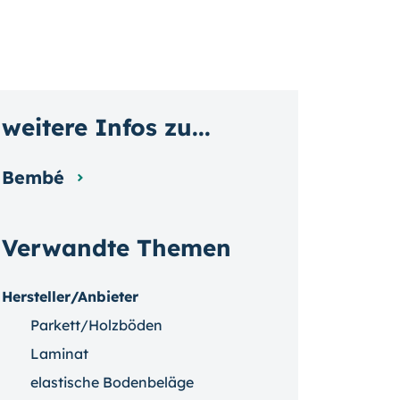
weitere Infos zu...
Bembé
Verwandte Themen
Hersteller/Anbieter
Parkett/Holzböden
Laminat
elastische Bodenbeläge