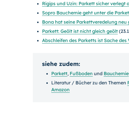
Rigips und Uzin: Parkett sicher verlegt 
Sopro Bauchemie geht unter die Parket
Bona hat seine Parkettveredelung neu
Parkett: Geölt ist nicht gleich geölt
(23.
Abschleifen des Parketts ist Sache des
siehe zudem:
Parkett
,
Fußboden
und
Bauchemie
Literatur / Bücher zu den Themen
Amazon