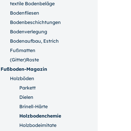
textile Bodenbeläge
Bodenfliesen
Bodenbeschichtungen
Bodenverlegung
Bodenaufbau, Estrich
Fußmatten
(Gitter)Roste
Fußboden-Magazin
Holzböden
Parkett
Dielen
Brinell-Härte
Holzbodenchemie
Holzbodeimitate