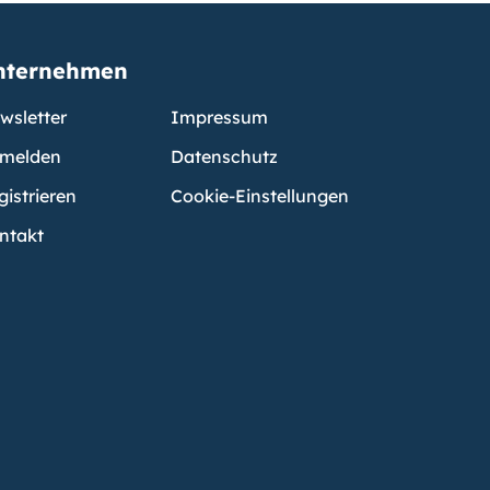
nternehmen
wsletter
Impressum
melden
Datenschutz
gistrieren
Cookie-Einstellungen
ntakt