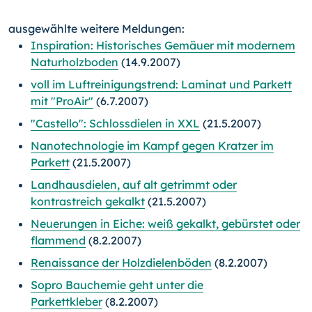
ausgewählte weitere Meldungen:
Inspiration: Historisches Gemäuer mit modernem
Naturholzboden
(14.9.2007)
voll im Luftreinigungstrend: Laminat und Parkett
mit "ProAir"
(6.7.2007)
"Castello": Schlossdielen in XXL
(21.5.2007)
Nanotechnologie im Kampf gegen Kratzer im
Parkett
(21.5.2007)
Landhausdielen, auf alt getrimmt oder
kontrastreich gekalkt
(21.5.2007)
Neuerungen in Eiche: weiß gekalkt, gebürstet oder
flammend
(8.2.2007)
Renaissance der Holzdielenböden
(8.2.2007)
Sopro Bauchemie geht unter die
Parkettkleber
(8.2.2007)