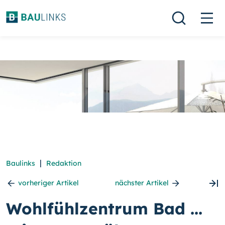
|
Baulinks
Redaktion
vorheriger Artikel
nächster Artikel
Wohlfühlzentrum Bad ...