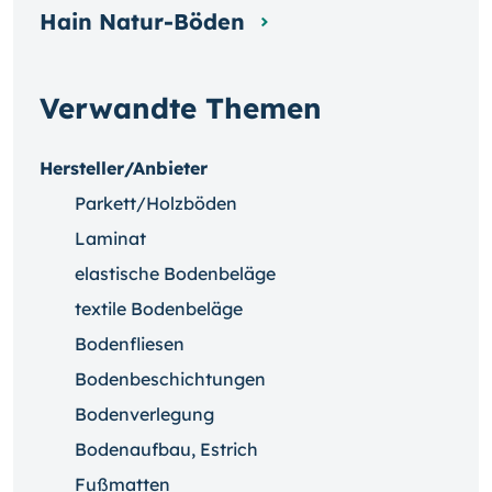
Hain Natur-Böden
Verwandte Themen
Hersteller/Anbieter
Parkett/Holzböden
Laminat
elastische Bodenbeläge
textile Bodenbeläge
Bodenfliesen
Bodenbeschichtungen
Bodenverlegung
Bodenaufbau, Estrich
Fußmatten