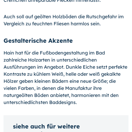
Cremchen unreparable Flecken hinterlässt.
Auch soll auf geölten Holzböden die Rutschgefahr im
Vergleich zu feuchten Fliesen harmlos sein.
Gestalterische Akzente
Hain hat für die Fußbodengestaltung im Bad
zahlreiche Holzarten in unterschiedlichen
Ausführungen im Angebot. Dunkle Eiche setzt perfekte
Kontraste zu kühlem Weiß, helle oder weiß gekalkte
Hölzer geben kleinen Bädern eine neue Größe; die
vielen Farben, in denen die Manufaktur ihre
naturgeölten Böden anbietet, harmonieren mit den
unterschiedlichsten Baddesigns.
siehe auch für weitere