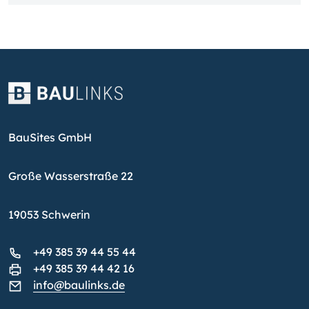
BauSites GmbH
Große Wasserstraße 22
19053 Schwerin
+49 385 39 44 55 44
+49 385 39 44 42 16
info@baulinks.de