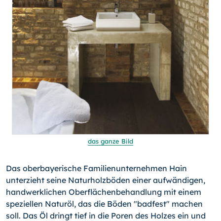
das ganze Bild
Das oberbayerische Familienunternehmen Hain
unterzieht seine Naturholzböden einer aufwändigen,
handwerklichen Oberflächenbehandlung mit einem
speziellen Naturöl, das die Böden "badfest" machen
soll. Das Öl dringt tief in die Poren des Holzes ein und