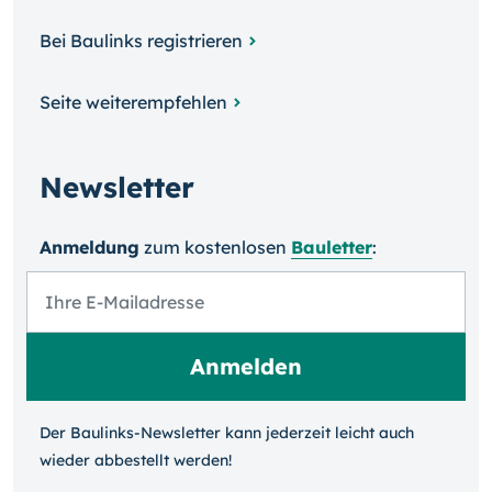
Bei Baulinks registrieren
Seite weiterempfehlen
Newsletter
Anmeldung
zum kosten­losen
Bauletter
:
Der Baulinks-Newsletter kann jeder­zeit leicht auch
wieder ab­bestellt werden!