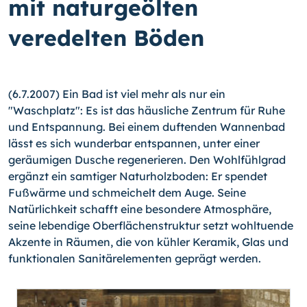
mit naturgeölten
veredelten Böden
(6.7.2007) Ein Bad ist viel mehr als nur ein
"Waschplatz": Es ist das häusliche Zentrum für Ruhe
und Entspannung. Bei einem duftenden Wannenbad
lässt es sich wunderbar entspannen, unter einer
geräumigen Dusche regenerieren. Den Wohlfühlgrad
ergänzt ein samtiger Naturholzboden: Er spendet
Fußwärme und schmeichelt dem Auge. Seine
Natürlichkeit schafft eine besondere Atmosphäre,
seine lebendige Oberflächenstruktur setzt wohltuende
Akzente in Räumen, die von kühler Keramik, Glas und
funktionalen Sanitärelementen geprägt werden.