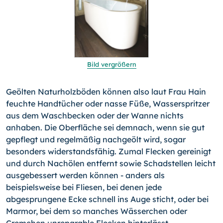
Bild vergrößern
Geölten Naturholzböden können also laut Frau Hain
feuchte Handtücher oder nasse Füße, Wasserspritzer
aus dem Waschbecken oder der Wanne nichts
anhaben. Die Oberfläche sei demnach, wenn sie gut
gepflegt und regelmäßig nachgeölt wird, sogar
besonders widerstandsfähig. Zumal Flecken gereinigt
und durch Nachölen entfernt sowie Schadstellen leicht
ausgebessert werden können - anders als
beispielsweise bei Fliesen, bei denen jede
abgesprungene Ecke schnell ins Auge sticht, oder bei
Marmor, bei dem so manches Wässerchen oder