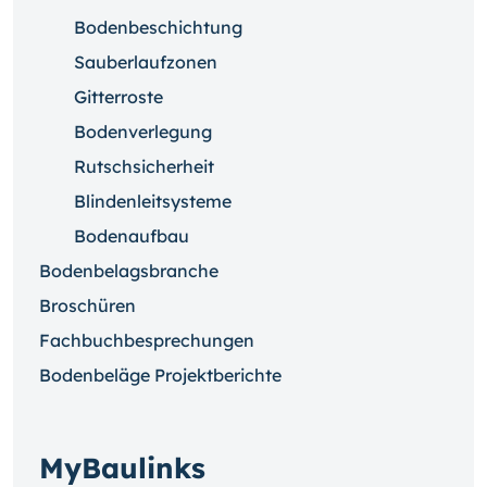
Bodenbeschichtung
Sauberlaufzonen
Gitterroste
Bodenverlegung
Rutschsicherheit
Blindenleitsysteme
Bodenaufbau
Bodenbelagsbranche
Broschüren
Fachbuchbesprechungen
Bodenbeläge Projektberichte
MyBaulinks