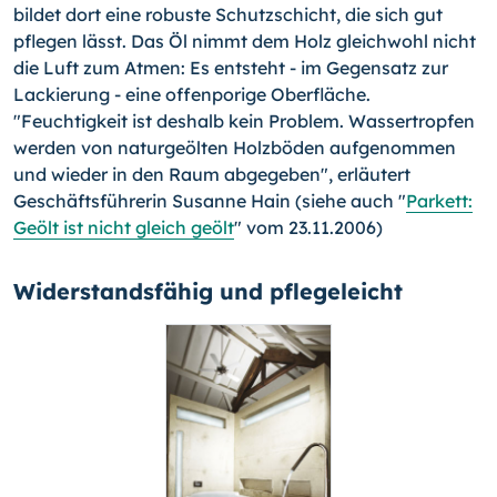
bildet dort eine robuste Schutzschicht, die sich gut
pflegen lässt. Das Öl nimmt dem Holz gleichwohl nicht
die Luft zum Atmen: Es entsteht - im Gegensatz zur
Lackierung - eine offenporige Oberfläche.
"Feuchtigkeit ist deshalb kein Problem. Wassertropfen
werden von naturgeölten Holzböden aufgenommen
und wieder in den Raum abgegeben", erläutert
Geschäftsführerin Susanne Hain (siehe auch "
Parkett:
Geölt ist nicht gleich geölt
" vom 23.11.2006)
Widerstandsfähig und pflegeleicht