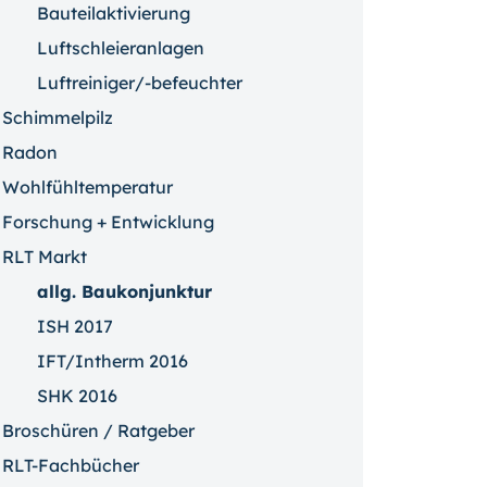
Bauteilaktivierung
Luftschleieranlagen
Luftreiniger/-befeuchter
Schimmelpilz
Radon
Wohlfühltemperatur
Forschung + Entwicklung
RLT Markt
allg. Baukonjunktur
ISH 2017
IFT/Intherm 2016
SHK 2016
Broschüren / Ratgeber
RLT-Fachbücher