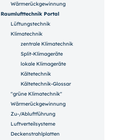
Wärmerückgewinnung
Raumlufttechnik Portal
Lüftungstechnik
Klimatechnik
zentrale Klimatechnik
Split-Klimageräte
lokale Klimageräte
Kältetechnik
Kältetechnik-Glossar
"grüne Klimatechnik"
Wärmerückgewinnung
Zu-/Abluftführung
Luftverteilsysteme
Deckenstrahlplatten