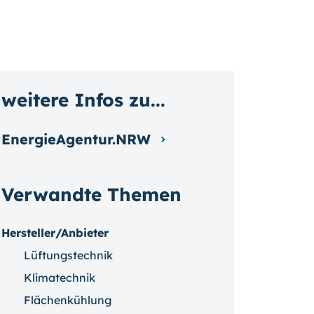
weitere Infos zu...
EnergieAgentur.NRW
Verwandte Themen
Hersteller/Anbieter
Lüftungstechnik
Klimatechnik
Flächenkühlung