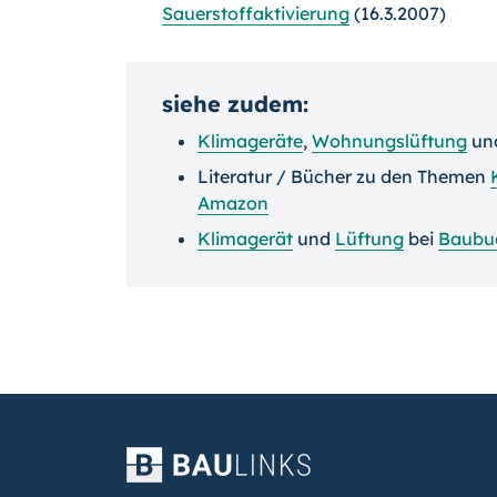
Sauerstoffaktivierung
(16.3.2007)
siehe zudem:
Klimageräte
,
Wohnungslüftung
un
Literatur / Bücher zu den Themen
Amazon
Klimagerät
und
Lüftung
bei
Baubu