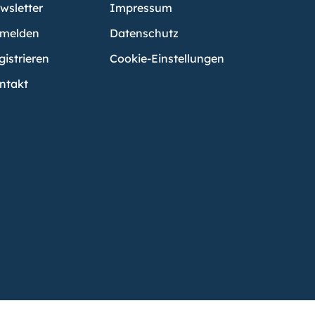
wsletter
Impressum
melden
Datenschutz
gistrieren
Cookie-Einstellungen
ntakt