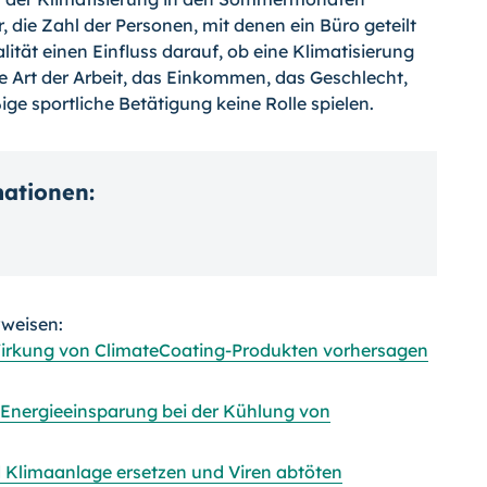
, die Zahl der Personen, mit denen ein Büro geteilt
ität einen Einfluss darauf, ob eine Klimatisierung
 Art der Arbeit, das Einkommen, das Geschlecht,
e sportliche Betätigung keine Rolle spielen.
mationen:
rweisen:
 Wirkung von ClimateCoating-Produkten vorhersagen
 Energieeinsparung bei der Kühlung von
 Klimaanlage ersetzen und Viren abtöten