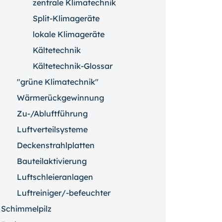
zentrale Klimatechnik
Split-Klimageräte
lokale Klimageräte
Kältetechnik
Kältetechnik-Glossar
"grüne Klimatechnik"
Wärmerückgewinnung
Zu-/Abluftführung
Luftverteilsysteme
Deckenstrahlplatten
Bauteilaktivierung
Luftschleieranlagen
Luftreiniger/-befeuchter
Schimmelpilz