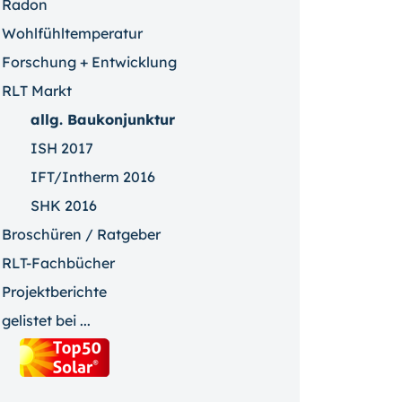
Radon
Wohlfühltemperatur
Forschung + Entwicklung
RLT Markt
allg. Baukonjunktur
ISH 2017
IFT/Intherm 2016
SHK 2016
Broschüren / Ratgeber
RLT-Fachbücher
Projektberichte
gelistet bei ...