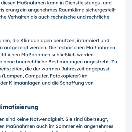
it diesen Maßnahmen kann in Dienstleistungs- und
sierung ein angenehmes Raumklima sichergestellt
he Verhalten als auch technische und rechtliche
nen, die Klimaanlagen benutzen, informiert und
eisen aufgezeigt werden. Die technischen Maßnahmen
rechtlichen Maßnahmen schließlich werden
r neue baurechtliche Bestimmungen angestrebt. Zu
tszeiten, die der warmen Jahreszeit angepasst
n (Lampen, Computer, Fotokopierer) im
nder Klimaanlagen und die Schaffung von
imatisierung
en sind keine Notwendigkeit. Sie sind überzeugt,
genen Maßnahmen auch im Sommer ein angenehmes