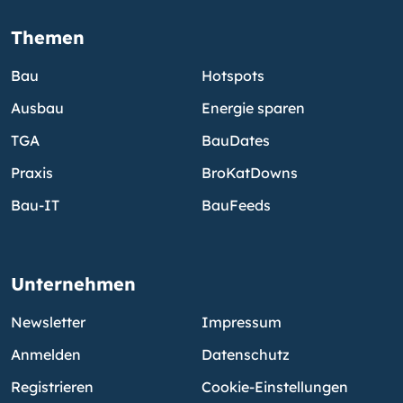
Themen
Bau
Hotspots
Ausbau
Energie sparen
TGA
BauDates
Praxis
BroKatDowns
Bau-IT
BauFeeds
Unternehmen
Newsletter
Impressum
Anmelden
Datenschutz
Registrieren
Cookie-Einstellungen