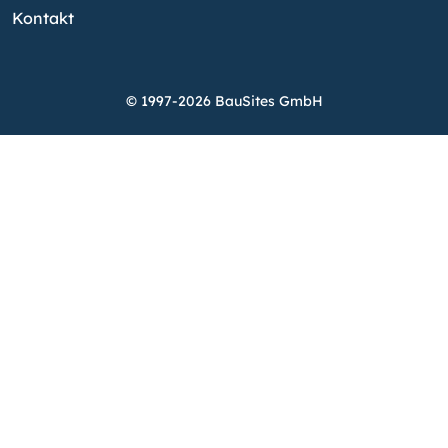
Kontakt
© 1997-2026 BauSites GmbH