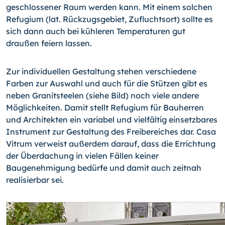
geschlossener Raum werden kann. Mit einem solchen
Refugium (lat. Rückzugsgebiet, Zufluchtsort) sollte es
sich dann auch bei kühleren Temperaturen gut
draußen feiern lassen.
Zur individuellen Gestaltung stehen verschiedene
Farben zur Auswahl und auch für die Stützen gibt es
neben Granitsteelen (siehe Bild) noch viele andere
Möglichkeiten. Damit stellt Refugium für Bauherren
und Architekten ein variabel und vielfältig einsetzbares
Instrument zur Gestaltung des Freibereiches dar. Casa
Vitrum verweist außerdem darauf, dass die Errichtung
der Überdachung in vielen Fällen keiner
Baugenehmigung bedürfe und damit auch zeitnah
realisierbar sei.