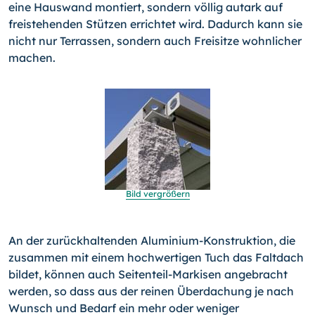
eine Hauswand montiert, sondern völlig autark auf
freistehenden Stützen errichtet wird. Dadurch kann sie
nicht nur Terrassen, sondern auch Freisitze wohnlicher
machen.
Bild vergrößern
An der zurückhaltenden Aluminium-Konstruktion, die
zusammen mit einem hochwertigen Tuch das Faltdach
bildet, können auch Seitenteil-Markisen angebracht
werden, so dass aus der reinen Überdachung je nach
Wunsch und Bedarf ein mehr oder weniger