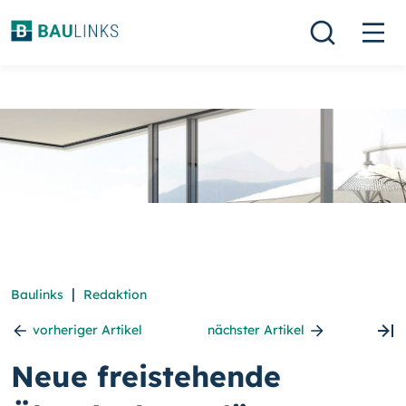
|
Baulinks
Redaktion
vorheriger Artikel
nächster Artikel
Neue freistehende