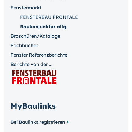
Fenstermarkt
FENSTERBAU FRONTALE
Baukonjunktur allg.
Broschüren/Kataloge
Fachbücher
Fenster Referenzberichte
Berichte von der ...
MyBaulinks
Bei Baulinks registrieren