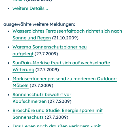
weitere Details...
ausgewählte weitere Meldungen:
Wasserdichtes Terrassenfaltdach richtet sich nach
Sonne und Regen
(21.10.2009)
Warema Sonnenschutzplaner neu
aufgelegt
(27.7.2009)
SunRain-Markise freut sich auf wechselhafte
Witterung
(27.7.2009)
Markisentücher passend zu modernen Outdoor-
Möbeln
(27.7.2009)
Sonnenschutz bewahrt vor
Kopfschmerzen
(27.7.2009)
Broschüre und Studie: Energie sparen mit
Sonnenschutz
(27.7.2009)
Das Leben nach draußen verlagern - mit