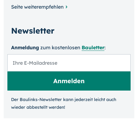
Seite weiterempfehlen
Newsletter
Anmeldung
zum kosten­losen
Bauletter
:
Der Baulinks-Newsletter kann jeder­zeit leicht auch
wieder ab­bestellt werden!