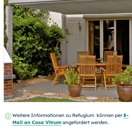
Weitere Informationen zu Refugium können per
E-
Mail an Casa Vitrum
angefordert werden.