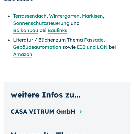
Terrassendach
,
Wintergarten
,
Markisen
,
Sonnenschutzsteuerung
und
Balkonbau
bei
Baulinks
Literatur / Bücher zum Thema
Fassade
,
Gebäudeautomation
sowie
EIB und LON
bei
Amazon
weitere Infos zu...
CASA VITRUM GmbH