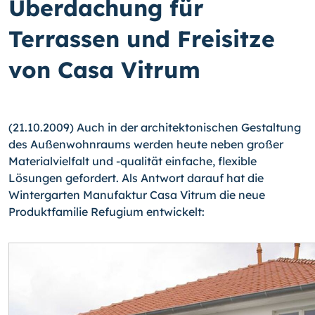
Überdachung für
Terrassen und Freisitze
von Casa Vitrum
(21.10.2009) Auch in der architektonischen Gestaltung
des Außenwohnraums werden heute neben großer
Materialvielfalt und
-qualität
einfache, flexible
Lösungen gefordert. Als Antwort darauf hat die
Wintergarten Manufaktur Casa Vitrum die neue
Produktfamilie Refugium entwickelt: