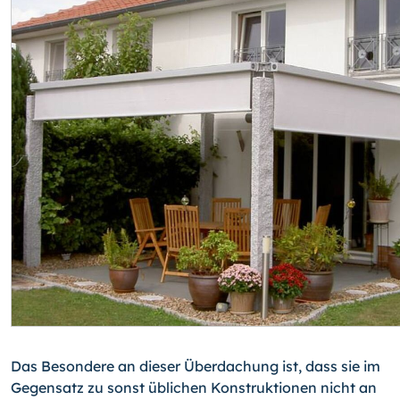
Das Besondere an dieser Überdachung ist, dass sie im
Gegensatz zu sonst üblichen Konstruktionen nicht an