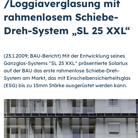
/Loggiaverglasung mit
rahmenlosem Schiebe-
Dreh-System „SL 25 XXL“
(23.1.2009; BAU-Bericht) Mit der Entwicklung seines
Ganzglas-Systems "SL 25 XXL" präsentierte Solarlux
auf der BAU das erste rahmenlose Schiebe-Dreh-
System am Markt, das mit Einscheibensicherheitsglas
(ESG) bis zu 15mm Stärke ausgerüstet werden kann.