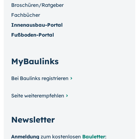
Broschüren/Ratgeber
Fachbücher
Innenausbau-Portal
Fußboden-Portal
MyBaulinks
Bei Baulinks registrieren
Seite weiterempfehlen
Newsletter
Anmeldung
zum kosten­losen
Bauletter
: