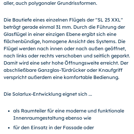
aller, auch polygonaler Grundrissformen.
Die Bautiefe eines einzelnen Flügels der "SL 25 XXL"
beträgt gerade einmal 31 mm. Durch die Führung der
Glasflügel in einer einzigen Ebene ergibt sich eine
flächenbündige, homogene Ansicht des Systems. Die
Flügel werden nach innen oder nach außen geöffnet,
nach links oder rechts verschoben und seitlich geparkt.
Damit wird eine sehr hohe Öffnungsweite erreicht. Der
abschließbare Ganzglas-Türdrücker oder Knaufgriff
verspricht außerdem eine komfortable Bedienung.
Die Solarlux-Entwicklung eignet sich ...
als Raumteiler für eine moderne und funktionale
Innenraumgestaltung ebenso wie
für den Einsatz in der Fassade oder