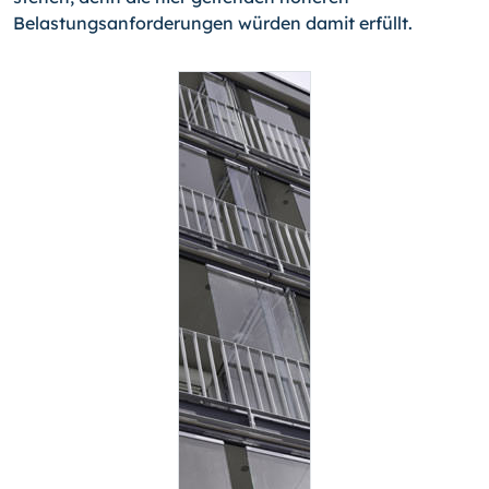
Belastungsanforderungen würden damit erfüllt.