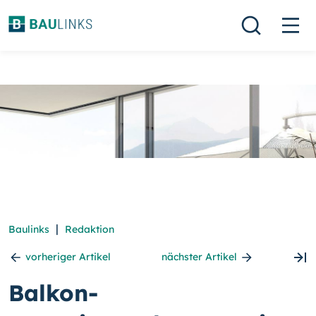
|
Baulinks
Redaktion
vorheriger Artikel
nächster Artikel
Balkon-