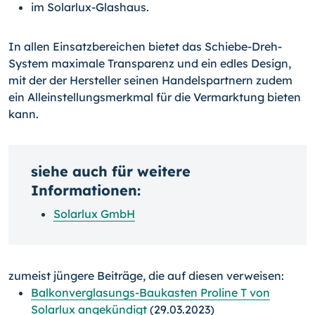
im Solarlux-Glashaus.
In allen Einsatzbereichen bietet das Schiebe-Dreh-
System maximale Transparenz und ein edles Design,
mit der der Hersteller seinen Handelspartnern zudem
ein Alleinstellungsmerkmal für die Vermarktung bieten
kann.
siehe auch für weitere
Informationen:
Solarlux GmbH
zumeist jüngere Beiträge, die auf diesen verweisen:
Balkonverglasungs-Baukasten Proline T von
Solarlux angekündigt
(29.03.2023)