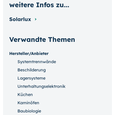
weitere Infos zu...
Solarlux
Verwandte Themen
Hersteller/Anbieter
Systemtrennwände
Beschilderung
Lagersysteme
Unterhaltungselektronik
Küchen
Kaminöfen
Baubiologie