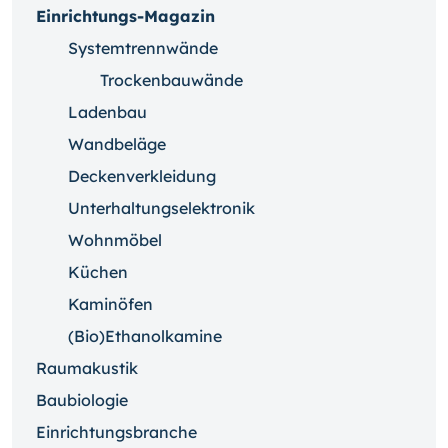
Einrichtungs-Magazin
Systemtrennwände
Trockenbauwände
Ladenbau
Wandbeläge
Deckenverkleidung
Unterhaltungselektronik
Wohnmöbel
Küchen
Kaminöfen
(Bio)Ethanolkamine
Raumakustik
Baubiologie
Einrichtungsbranche