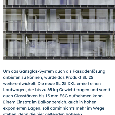
Um das Ganzglas-System auch als Fassadenlösung
anbieten zu können, wurde das Produkt SL 25
weiterentwickelt: Die neue SL 25 XXL erhielt einen
Laufwagen, der bis zu 65 kg Gewicht tragen und somit
auch Glasstärken bis 15 mm ESG aufnehmen kann.
Einem Einsatz im Balkonbereich, auch in hohen
exponierten Lagen, soll damit nichts mehr im Wege
stehen, denn die hier geltenden höheren