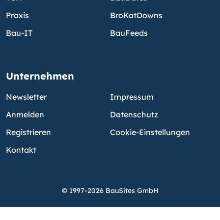
Praxis
BroKatDowns
Bau-IT
BauFeeds
Unternehmen
Newsletter
Impressum
Anmelden
Datenschutz
Registrieren
Cookie-Einstellungen
Kontakt
© 1997-2026 BauSites GmbH