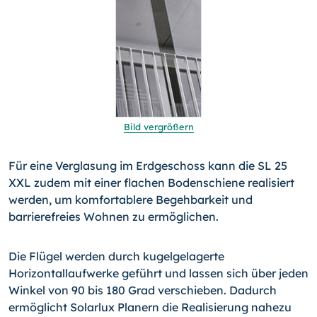
Bild vergrößern
Für eine Verglasung im Erdgeschoss kann die SL 25
XXL zudem mit einer flachen Bodenschiene realisiert
werden, um komfortablere Begehbarkeit und
barrierefreies Wohnen zu ermöglichen.
Die Flügel werden durch kugelgelagerte
Horizontallaufwerke geführt und lassen sich über jeden
Winkel von 90 bis 180 Grad verschieben. Dadurch
ermöglicht Solarlux Planern die Realisierung nahezu