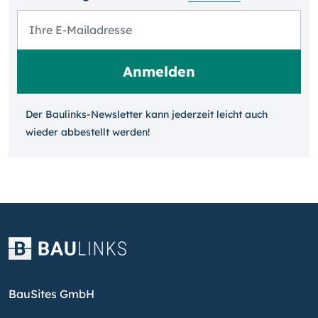
Der Baulinks-Newsletter kann jeder­zeit leicht auch
wieder ab­bestellt werden!
BauSites GmbH