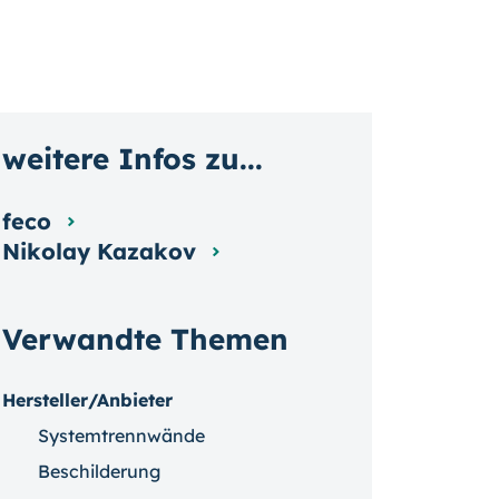
weitere Infos zu...
feco
Nikolay Kazakov
Verwandte Themen
Hersteller/Anbieter
Systemtrennwände
Beschilderung