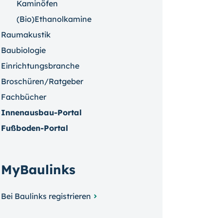
Kaminöfen
(Bio)Ethanolkamine
Raumakustik
Baubiologie
Einrichtungsbranche
Broschüren/Ratgeber
Fachbücher
Innenausbau-Portal
Fußboden-Portal
MyBaulinks
Bei Baulinks registrieren