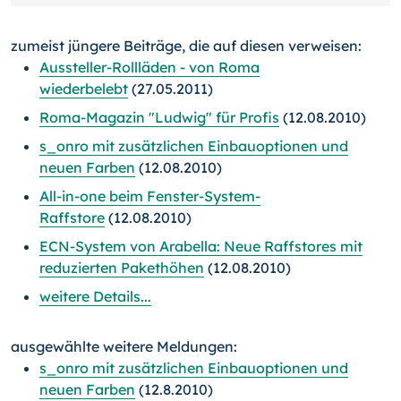
zumeist jüngere Beiträge, die auf diesen verweisen:
Aussteller-Rollläden - von Roma
wiederbelebt
(27.05.2011)
Roma-Magazin "Ludwig" für Profis
(12.08.2010)
s_onro mit zusätzlichen Einbauoptionen und
neuen Farben
(12.08.2010)
All-in-one beim Fenster-System-
Raffstore
(12.08.2010)
ECN-System von Arabella: Neue Raffstores mit
reduzierten Pakethöhen
(12.08.2010)
weitere Details...
ausgewählte weitere Meldungen:
s_onro mit zusätzlichen Einbauoptionen und
neuen Farben
(12.8.2010)