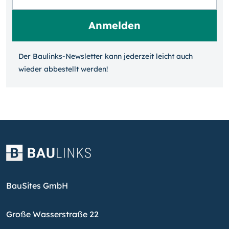
Der Baulinks-Newsletter kann jeder­zeit leicht auch
wieder ab­bestellt werden!
BauSites GmbH
Große Wasserstraße 22