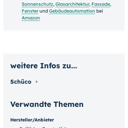
Sonnenschutz
,
Glasarchitektur
,
Fassade
,
Fenster
und
Gebäudeautomation
bei
Amazon
weitere Infos zu...
Schüco
Verwandte Themen
Hersteller/Anbieter