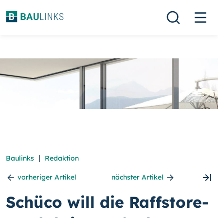
|
Baulinks
Redaktion
vorheriger Artikel
nächster Artikel
Schüco will die Raffstore-