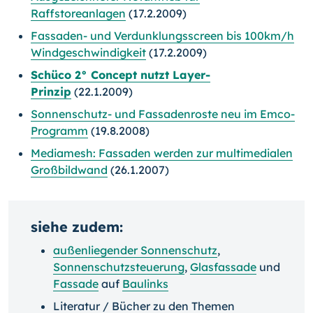
Raffstoreanlagen
(17.2.2009)
Fassaden- und Verdunklungsscreen bis 100km/h
Windgeschwindigkeit
(17.2.2009)
Schüco 2° Concept nutzt Layer-
Prinzip
(22.1.2009)
Sonnenschutz- und Fassadenroste neu im Emco-
Programm
(19.8.2008)
Mediamesh: Fassaden werden zur multimedialen
Großbildwand
(26.1.2007)
siehe zudem:
außenliegender Sonnenschutz
,
Sonnenschutzsteuerung
,
Glasfassade
und
Fassade
auf
Baulinks
Literatur / Bücher zu den Themen