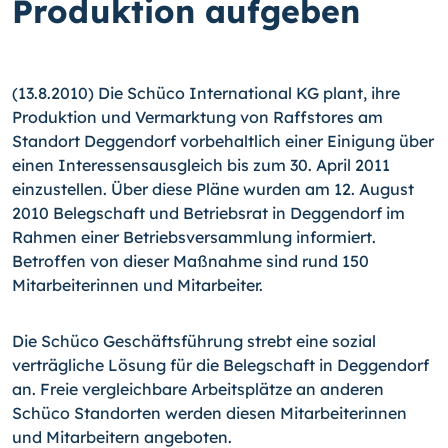
Produktion aufgeben
(13.8.2010) Die Schüco International KG plant, ihre
Produktion und Vermarktung von Raffstores am
Standort Deggendorf vorbehaltlich einer Einigung über
einen Interessensausgleich bis zum 30. April 2011
einzustellen. Über diese Pläne wurden am 12. August
2010 Belegschaft und Betriebsrat in Deggendorf im
Rahmen einer Betriebsversammlung informiert.
Betroffen von dieser Maßnahme sind rund 150
Mitarbeiterinnen und Mitarbeiter.
Die Schüco Geschäftsführung strebt eine sozial
verträgliche Lösung für die Belegschaft in Deggendorf
an. Freie vergleichbare Arbeitsplätze an anderen
Schüco Standorten werden diesen Mitarbeiterinnen
und Mitarbeitern angeboten.