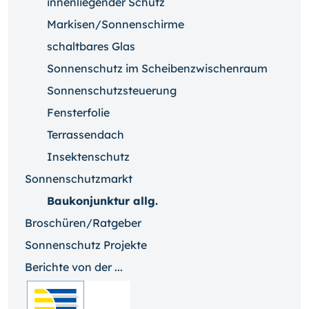
innenliegender Schutz
Markisen/Sonnenschirme
schaltbares Glas
Sonnenschutz im Scheibenzwischenraum
Sonnenschutzsteuerung
Fensterfolie
Terrassendach
Insektenschutz
Sonnenschutzmarkt
Baukonjunktur allg.
Broschüren/Ratgeber
Sonnenschutz Projekte
Berichte von der ...