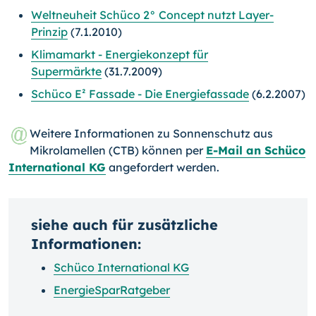
Weltneuheit Schüco 2° Concept nutzt Layer-
Prinzip
(7.1.2010)
Klimamarkt - Energiekonzept für
Supermärkte
(31.7.2009)
Schüco E² Fassade - Die Energiefassade
(6.2.2007)
Weitere Informationen zu Sonnenschutz aus
Mikrolamellen (CTB) können per
E-Mail an Schüco
International KG
angefordert werden.
siehe auch für zusätzliche
Informationen:
Schüco International KG
EnergieSparRatgeber