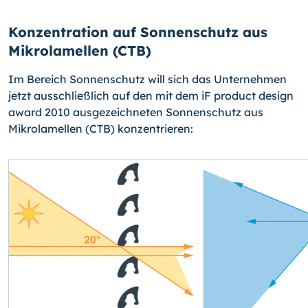
Konzentration auf Sonnenschutz aus
Mikrolamellen (CTB)
Im Bereich Sonnenschutz will sich das Unternehmen
jetzt ausschließlich auf den mit dem iF product design
award 2010 ausgezeichneten Sonnenschutz aus
Mikrolamellen (CTB) konzentrieren: