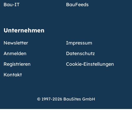
Bau-IT
BauFeeds
Unternehmen
Newsletter
Impressum
Anmelden
Datenschutz
Registrieren
Cookie-Einstellungen
Kontakt
© 1997-2026 BauSites GmbH