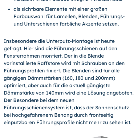
als sichtbare Elemente mit einer großen
Farbauswahl für Lamellen, Blenden, Führungs-
und Unterschienen farbliche Akzente setzen.
Insbesondere die Unterputz-Montage ist heute
gefragt. Hier sind die Führungsschienen auf den
Fensterrahmen montiert. Der in die Blende
vorinstallierte Raffstore wird mit Schrauben an den
Führungsprofilen fixiert. Die Blenden sind für alle
gängigen Dämmstärken (160, 180 und 200mm)
optimiert, aber auch für die aktuell gängigste
Dämmstärke von 140mm wird eine Lösung angeboten.
Der Besondere bei dem neuen
Führungsschienensystem ist, dass der Sonnenschutz
bei hochgefahrenem Behang durch frontseitig
einputzbaren Führungsprofile nicht mehr zu sehen ist.