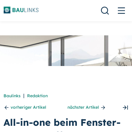
|
Baulinks
Redaktion
vorheriger Artikel
nächster Artikel
All-in-one beim Fenster-