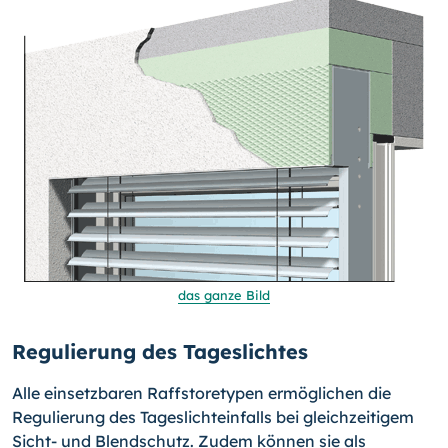
das ganze Bild
Regulierung des Tageslichtes
Alle einsetzbaren Raffstoretypen ermöglichen die
Regulierung des Tageslichteinfalls bei gleichzeitigem
Sicht- und Blendschutz. Zudem können sie als