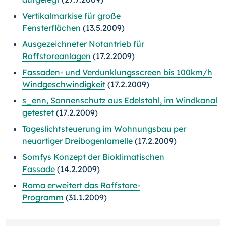
Vertikalmarkise für große
Fensterflächen
(13.5.2009)
Ausgezeichneter Notantrieb für
Raffstoreanlagen
(17.2.2009)
Fassaden- und Verdunklungsscreen bis 100km/h
Windgeschwindigkeit
(17.2.2009)
s_enn, Sonnenschutz aus Edelstahl, im Windkanal
getestet
(17.2.2009)
Tageslichtsteuerung im Wohnungsbau per
neuartiger Dreibogenlamelle
(17.2.2009)
Somfys Konzept der Bioklimatischen
Fassade
(14.2.2009)
Roma erweitert das Raffstore-
Programm
(31.1.2009)