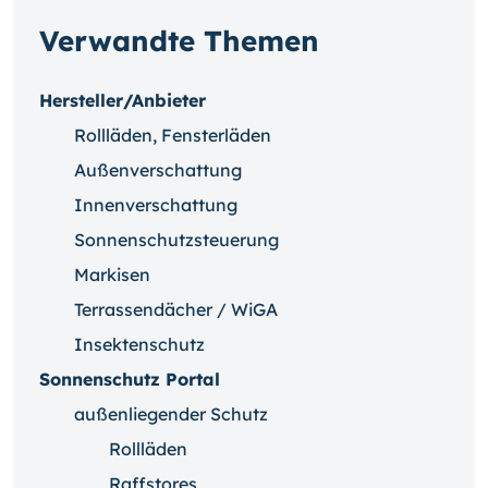
Verwandte Themen
Hersteller/Anbieter
Rollläden, Fensterläden
Außenverschattung
Innenverschattung
Sonnenschutzsteuerung
Markisen
Terrassendächer / WiGA
Insektenschutz
Sonnenschutz Portal
außenliegender Schutz
Rollläden
Raffstores