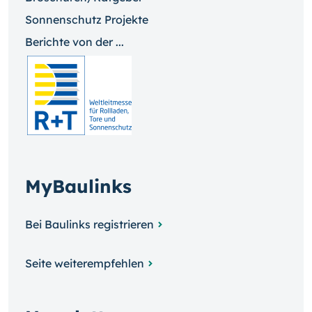
Sonnenschutz Projekte
Berichte von der ...
MyBaulinks
Bei Baulinks registrieren
Seite weiterempfehlen