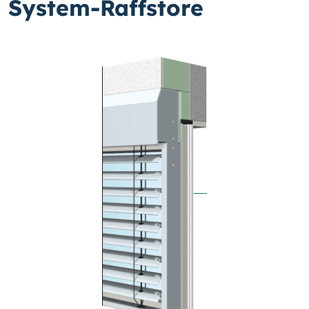
System-Raffstore