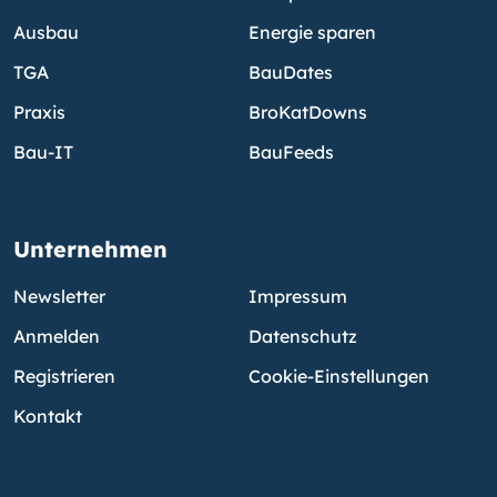
Ausbau
Energie sparen
TGA
BauDates
Praxis
BroKatDowns
Bau-IT
BauFeeds
Unternehmen
Newsletter
Impressum
Anmelden
Datenschutz
Registrieren
Cookie-Einstellungen
Kontakt