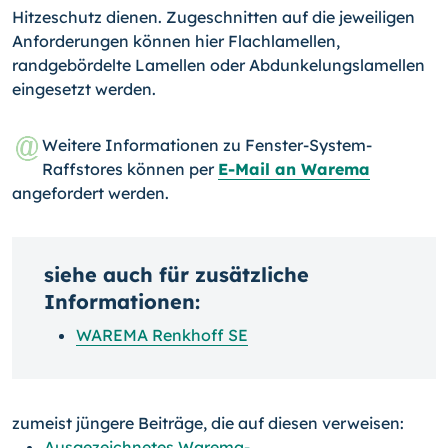
Hitzeschutz dienen. Zugeschnitten auf die jeweiligen
Anforderungen können hier Flachlamellen,
randgebördelte Lamellen oder Abdunkelungslamellen
eingesetzt werden.
Weitere Informationen zu Fenster-System-
Raffstores können per
E-Mail an Warema
angefordert werden.
siehe auch für zusätzliche
Informationen:
WAREMA Renkhoff SE
zumeist jüngere Beiträge, die auf diesen verweisen:
Ausgezeichnetes Warema-