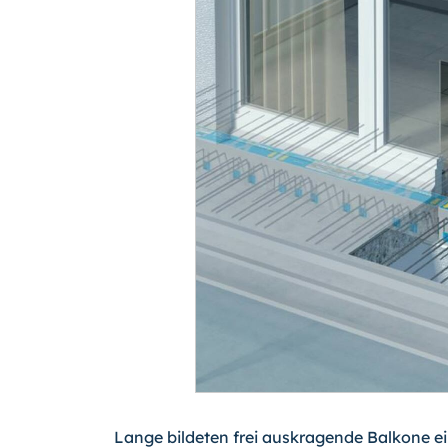
Lange bildeten frei auskragende Balkone ei