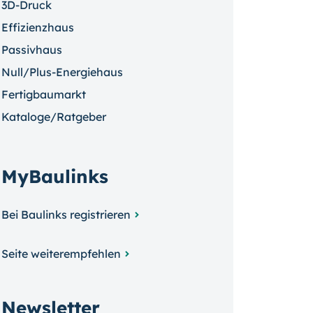
3D-Druck
Effizienzhaus
Passivhaus
Null/Plus-Energiehaus
Fertigbaumarkt
Kataloge/Ratgeber
MyBaulinks
Bei Baulinks registrieren
Seite weiterempfehlen
Newsletter