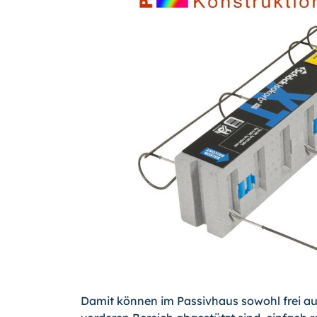
Damit können im Passivhaus sowohl frei au