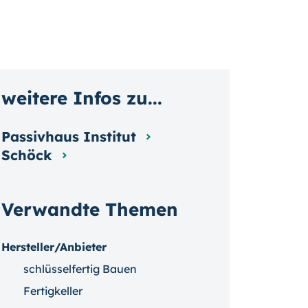
weitere Infos zu...
Passivhaus Institut
Schöck
Verwandte Themen
Hersteller/Anbieter
schlüsselfertig Bauen
Fertigkeller