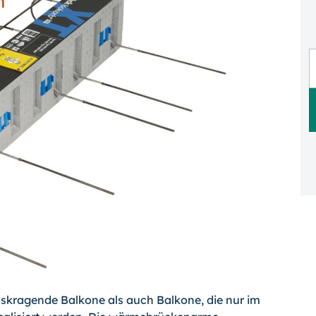
skragende Balkone als auch Balkone, die nur im