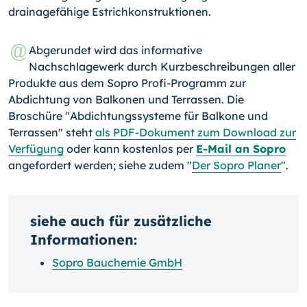
drainagefähige Estrichkonstruktionen.
Abgerundet wird das informative
Nachschlagewerk durch Kurzbeschreibungen aller
Produkte aus dem Sopro Profi-Programm zur
Abdichtung von Balkonen und Terrassen. Die
Broschüre "Abdichtungssysteme für Balkone und
Terrassen" steht
als PDF-Dokument zum Download zur
Verfügung
oder kann kostenlos per
E-Mail an Sopro
angefordert werden; siehe zudem "
Der Sopro Planer
".
siehe auch für zusätzliche
Informationen:
Sopro Bauchemie GmbH