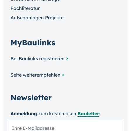
Fachliteratur
Außenanlagen Projekte
MyBaulinks
Bei Baulinks registrieren
Seite weiterempfehlen
Newsletter
Anmeldung
zum kosten­losen
Bauletter
: