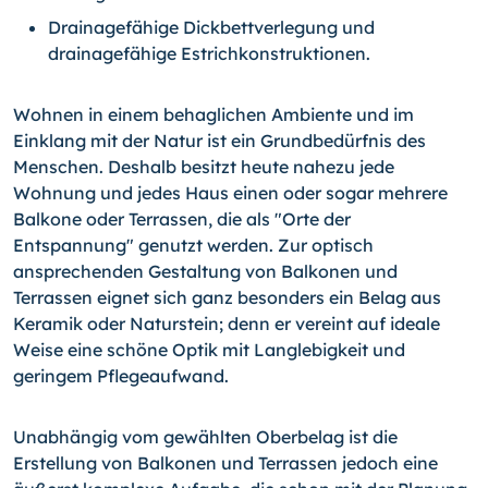
Drainagefähige Dickbettverlegung und
drainagefähige Estrichkonstruktionen.
Wohnen in einem behaglichen Ambiente und im
Einklang mit der Natur ist ein Grundbedürfnis des
Menschen. Deshalb besitzt heute nahezu jede
Wohnung und jedes Haus einen oder sogar mehrere
Balkone oder Terrassen, die als "Orte der
Entspannung" genutzt werden. Zur optisch
ansprechenden Gestaltung von Balkonen und
Terrassen eignet sich ganz besonders ein Belag aus
Keramik oder Naturstein; denn er vereint auf ideale
Weise eine schöne Optik mit Langlebigkeit und
geringem Pflegeaufwand.
Unabhängig vom gewählten Oberbelag ist die
Erstellung von Balkonen und Terrassen jedoch eine