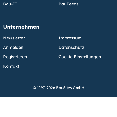
Bau-IT
BauFeeds
Unternehmen
Newsletter
Impressum
Anmelden
Datenschutz
Registrieren
Cookie-Einstellungen
Kontakt
© 1997-2026 BauSites GmbH