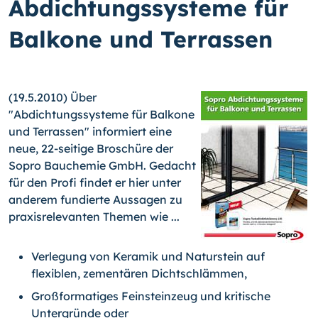
Abdichtungssysteme für
Balkone und Terrassen
(19.5.2010) Über
"Abdichtungssysteme für Balkone
und Terrassen" informiert eine
neue, 22-seitige Broschüre der
Sopro Bauchemie GmbH. Gedacht
für den Profi findet er hier unter
anderem fundierte Aussagen zu
praxisrelevanten Themen wie ...
Verlegung von Keramik und Naturstein auf
flexiblen, zementären Dichtschlämmen,
Großformatiges Feinsteinzeug und kritische
Untergründe oder