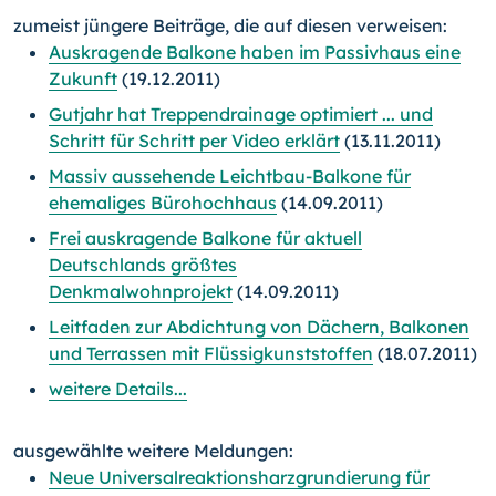
zumeist jüngere Beiträge, die auf diesen verweisen:
Auskragende Balkone haben im Passivhaus eine
Zukunft
(19.12.2011)
Gutjahr hat Treppendrainage optimiert ... und
Schritt für Schritt per Video erklärt
(13.11.2011)
Massiv aussehende Leichtbau-Balkone für
ehemaliges Bürohochhaus
(14.09.2011)
Frei auskragende Balkone für aktuell
Deutschlands größtes
Denkmalwohnprojekt
(14.09.2011)
Leitfaden zur Abdichtung von Dächern, Balkonen
und Terrassen mit Flüssigkunststoffen
(18.07.2011)
weitere Details...
ausgewählte weitere Meldungen:
Neue Universalreaktionsharzgrundierung für