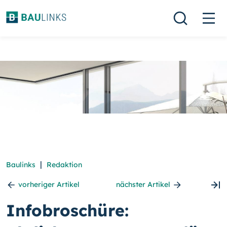
|
Baulinks
Redaktion
vorheriger Artikel
nächster Artikel
Infobroschüre: