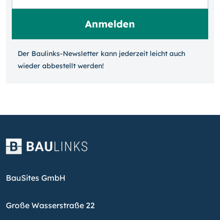
Der Baulinks-Newsletter kann jeder­zeit leicht auch
wieder ab­bestellt werden!
BauSites GmbH
Große Wasserstraße 22