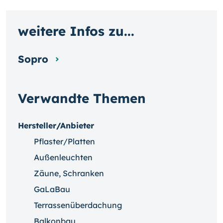
weitere Infos zu...
Sopro
Verwandte Themen
Hersteller/Anbieter
Pflaster/Platten
Außenleuchten
Zäune, Schranken
GaLaBau
Terrassenüberdachung
Balkonbau