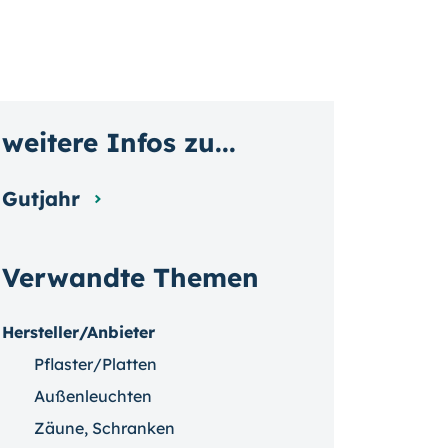
weitere Infos zu...
Gutjahr
Verwandte Themen
Hersteller/Anbieter
Pflaster/Platten
Außenleuchten
Zäune, Schranken