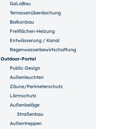
GaLaBau
Terrassenüberdachung
Balkonbau
Freiflächen-Heizung
Entwässerung / Kanal
Regenwasserbewirtschaftung
Outdoor-Portal
Public-Design
Außenleuchten
Zäune/Perimeterschutz
Lärmschutz
Außenbeläge
Straßenbau
Außentreppen