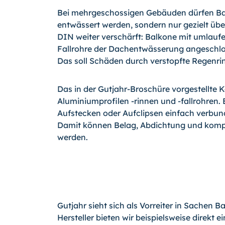
Bei mehrgeschossigen Gebäuden dürfen Ba
entwässert werden, sondern nur gezielt üb
DIN weiter verschärft: Balkone mit umlaufe
Fallrohre der Dachentwässerung angeschlo
Das soll Schäden durch verstopfte Regenrin
Das in der Gutjahr-Broschüre vorgestellte
Aluminiumprofilen
-rinnen
und
-fallrohren
.
Aufstecken oder Aufclipsen einfach verbun
Damit können Belag, Abdichtung und komp
werden.
Gutjahr sieht sich als Vorreiter in Sachen B
Hersteller bieten wir beispielsweise direkt