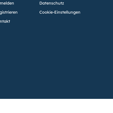
melden
Datenschutz
gistrieren
Cookie-Einstellungen
ntakt