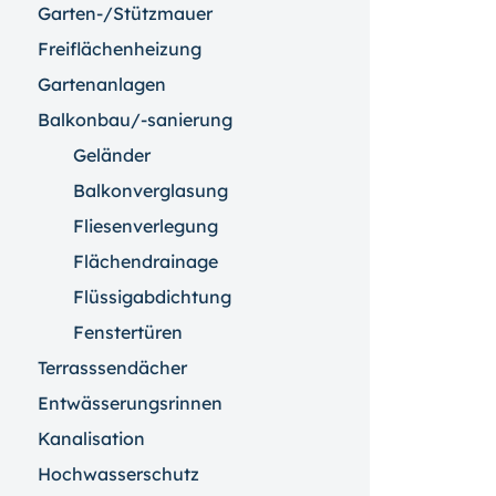
Garten-/Stützmauer
Freiflächenheizung
Gartenanlagen
Balkonbau/-sanierung
Geländer
Balkonverglasung
Fliesenverlegung
Flächendrainage
Flüssigabdichtung
Fenstertüren
Terrasssendächer
Entwässerungsrinnen
Kanalisation
Hochwasserschutz