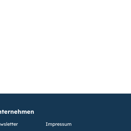
nternehmen
wsletter
Impressum