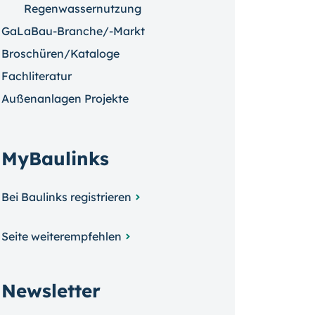
Regenwassernutzung
GaLaBau-Branche/-Markt
Broschüren/Kataloge
Fachliteratur
Außenanlagen Projekte
MyBaulinks
Bei Baulinks registrieren
Seite weiterempfehlen
Newsletter