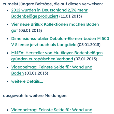
zumeist jüngere Beiträge, die auf diesen verweisen:
2012 wurden in Deutschland 2,3% mehr
Bodenbeläge produziert
(11.01.2013)
Vier neue Brillux Kollektionen machen Boden
gut
(03.01.2013)
Dimensionsstabiler Debolon-Elementboden M 500
V Silence jetzt auch als Langdiele
(03.01.2013)
MMFA: Hersteller von Multilayer-Bodenbelägen
gründen europäischen Verband
(03.01.2013)
Videobeitrag: Feinste Seide für Wand und
Boden
(03.01.2013)
weitere Details...
ausgewählte weitere Meldungen:
Videobeitrag: Feinste Seide für Wand und