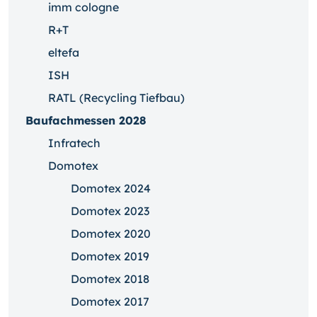
imm cologne
R+T
eltefa
ISH
RATL (Recycling Tiefbau)
Baufachmessen 2028
Infratech
Domotex
Domotex 2024
Domotex 2023
Domotex 2020
Domotex 2019
Domotex 2018
Domotex 2017