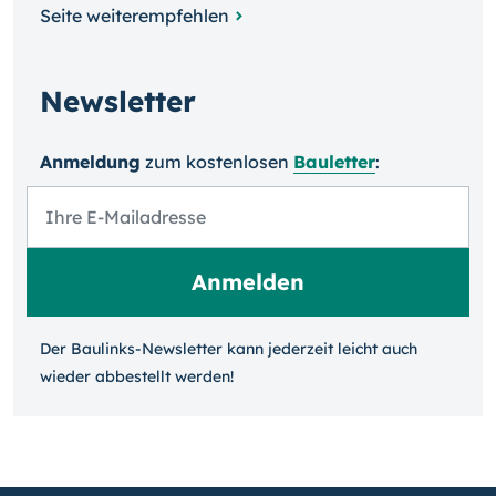
Seite weiterempfehlen
Newsletter
Anmeldung
zum kosten­losen
Bauletter
:
Der Baulinks-Newsletter kann jeder­zeit leicht auch
wieder ab­bestellt werden!