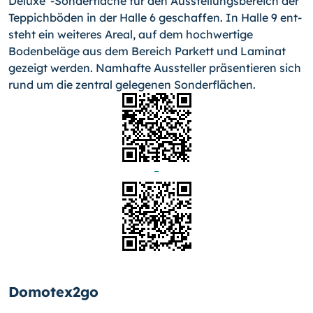
Deluxe“-Sonderfläche für den Ausstellungsbereich der
Teppichböden in der Halle 6 geschaffen. In Halle 9 ent­
steht ein weiteres Areal, auf dem hochwertige
Bodenbeläge aus dem Bereich Parkett und Laminat
gezeigt werden. Namhaf­te Aussteller präsentieren sich
rund um die zentral gelegenen Sonderflächen.
Domotex2go