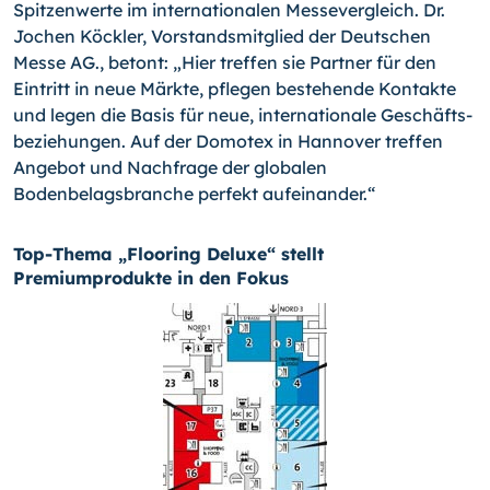
Spitzenwerte im internationalen Messevergleich. Dr.
Jochen Köckler, Vorstandsmitglied der Deut­schen
Messe AG., betont: „Hier treffen sie Partner für den
Eintritt in neue Märkte, pflegen bestehende Kontakte
und legen die Basis für neue, internationale Geschäfts­
beziehungen. Auf der Domotex in Hannover treffen
Angebot und Nachfrage der globa­len
Bodenbelagsbranche perfekt aufeinander.“
Top-Thema „Flooring Deluxe“ stellt
Premiumprodukte in den Fokus