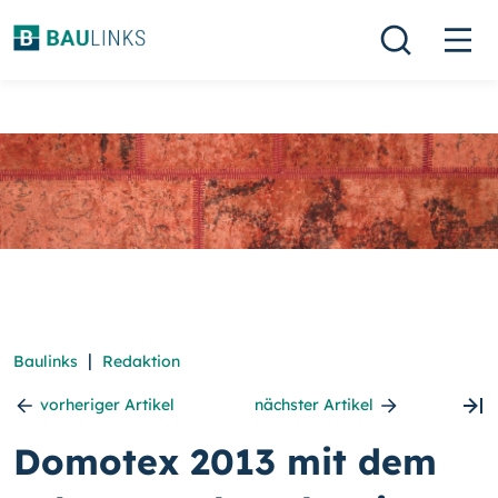
|
Baulinks
Redaktion
vorheriger Artikel
nächster Artikel
Domotex 2013 mit dem