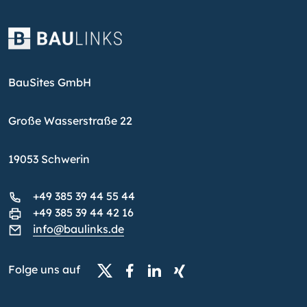
BauSites GmbH
Große Wasserstraße 22
19053 Schwerin
+49 385 39 44 55 44
+49 385 39 44 42 16
info@baulinks.de
Folge uns auf