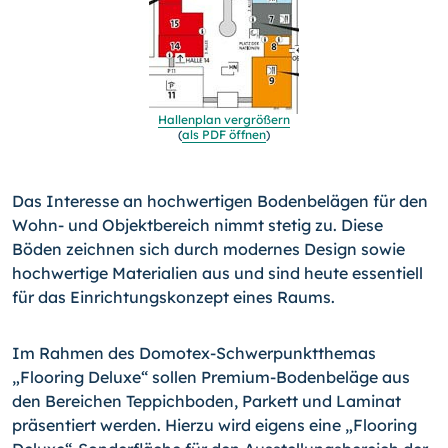
Hallenplan vergrößern
(
als PDF öffnen
)
Das Interesse an hochwertigen Bodenbelägen für den
Wohn- und Objektbereich nimmt stetig zu. Diese
Böden zeichnen sich durch modernes Design sowie
hochwertige Materialien aus und sind heute essentiell
für das Einrichtungskonzept eines Raums.
Im Rahmen des Domotex-Schwerpunktthemas
„Flooring Deluxe“ sollen Premium-Bodenbeläge aus
den Bereichen Teppichboden, Parkett und Laminat
präsentiert werden. Hierzu wird eigens ei­ne „Flooring