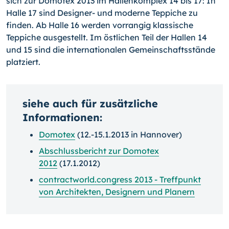
sich zur Domotex 2013 im Hallen­komplex 14 bis 17: In
Halle 17 sind Designer- und moderne Teppiche zu
finden. Ab Halle 16 werden vorrangig klassische
Teppiche ausgestellt. Im östlichen Teil der Hallen 14
und 15 sind die internationalen Gemeinschaftsstände
platziert.
siehe auch für zusätzliche
Informationen:
Domotex
(12.-15.1.2013 in Hannover)
Abschlussbericht zur Domotex
2012
(17.1.2012)
contractworld.congress 2013 - Treffpunkt
von Architekten, Designern und Planern