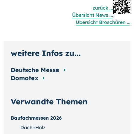
zurück ...
Übersicht News ...
Übersicht Broschüren ...
weitere Infos zu...
Deutsche Messe
Domotex
Verwandte Themen
Baufachmessen 2026
Dach+Holz