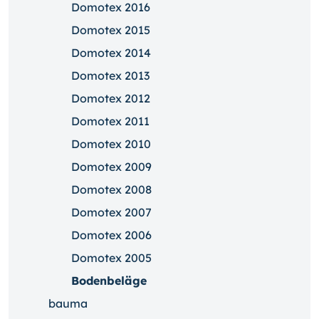
Domotex 2016
Domotex 2015
Domotex 2014
Domotex 2013
Domotex 2012
Domotex 2011
Domotex 2010
Domotex 2009
Domotex 2008
Domotex 2007
Domotex 2006
Domotex 2005
Bodenbeläge
bauma