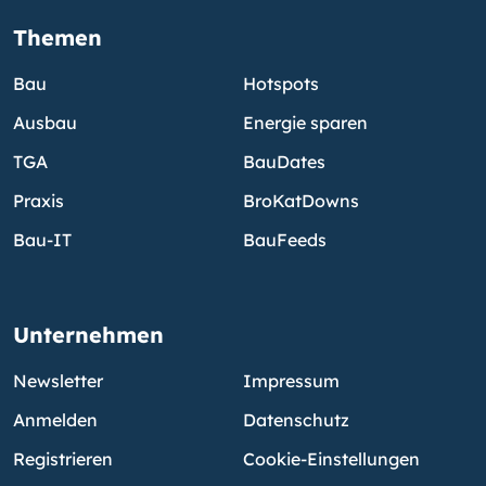
Themen
Bau
Hotspots
Ausbau
Energie sparen
TGA
BauDates
Praxis
BroKatDowns
Bau-IT
BauFeeds
Unternehmen
Newsletter
Impressum
Anmelden
Datenschutz
Registrieren
Cookie-Einstellungen