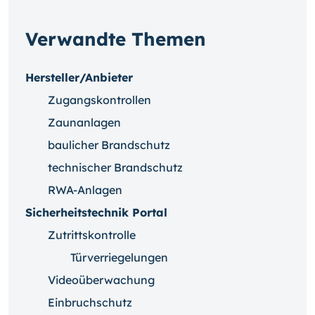
Verwandte Themen
Hersteller/Anbieter
Zugangskontrollen
Zaunanlagen
baulicher Brandschutz
technischer Brandschutz
RWA-Anlagen
Sicherheitstechnik Portal
Zutrittskontrolle
Türverriegelungen
Videoüberwachung
Einbruchschutz