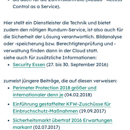
Control as a Service).
Hier stellt ein Dienstleister die Technik und bietet
zudem den nötigen Rundum-Service, ist also auch für
die Sicherheit der Lösung verantwortlich. Bildanalyse
oder -speiche­rung bzw. Berechtigtenprüfung und -
verwaltung finden dann in der Cloud statt.
siehe auch für zusätzliche Informationen:
Security Essen
(27. bis 30. September 2016)
zumeist jüngere Beiträge, die auf diesen verweisen:
Perimeter Protection 2018 größer und
internationaler denn je
(04.02.2018)
Einführung gestaffelter KFW-Zuschüsse für
Einbruchschutz-Maßnahmen
(19.09.2017)
Sicherheitsmarkt übertraf 2016 Erwartungen
markant
(02.07.2017)