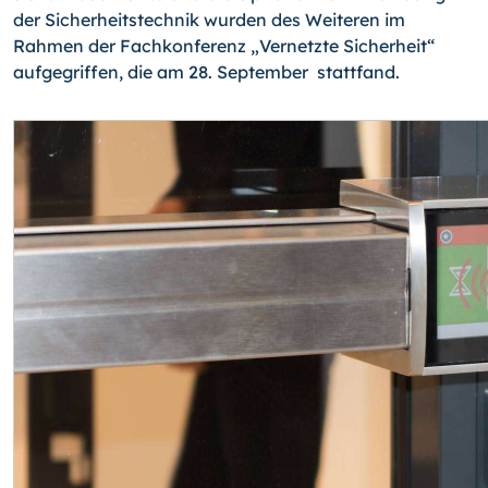
der Sicherheitstechnik wurden des Weiteren im
Rahmen der Fachkonferenz „Vernetzte Sicherheit“
aufgegriffen, die am 28. September stattfand.