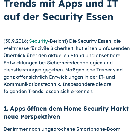
Trends mit Apps und IT
auf der Security Essen
(30.9.2016;
Security
-Bericht) Die Security Essen, die
Weltmesse für zivile Sicherheit, hat einen umfassenden
Überblick über den aktuellen Stand und absehbare
Entwick­lungen bei Sicherheitstechnologien und -
dienstleistungen gegeben. Maßgebliche Trei­ber sind
ganz offensichtlich Entwicklungen in der IT- und
Kommunikationstechnik. Ins­besondere die drei
folgenden Trends lassen sich erkennen:
1. Apps öffnen dem Home Security Markt
neue Perspektiven
Der immer noch ungebrochene Smartphone-Boom