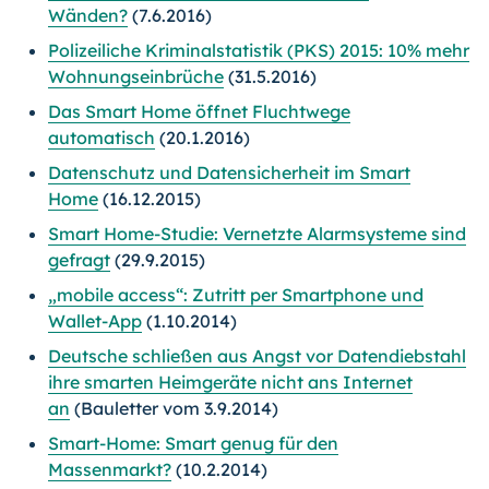
Wänden?
(7.6.2016)
Polizeiliche Kriminalstatistik (PKS) 2015: 10% mehr
Wohnungseinbrüche
(31.5.2016)
Das Smart Home öffnet Fluchtwege
automatisch
(20.1.2016)
Datenschutz und Datensicherheit im Smart
Home
(16.12.2015)
Smart Home-Studie: Vernetzte Alarmsysteme sind
gefragt
(29.9.2015)
„mobile access“: Zutritt per Smartphone und
Wallet-App
(1.10.2014)
Deutsche schließen aus Angst vor Datendiebstahl
ihre smarten Heimgeräte nicht ans Internet
an
(Bauletter vom 3.9.2014)
Smart-Home: Smart genug für den
Massenmarkt?
(10.2.2014)