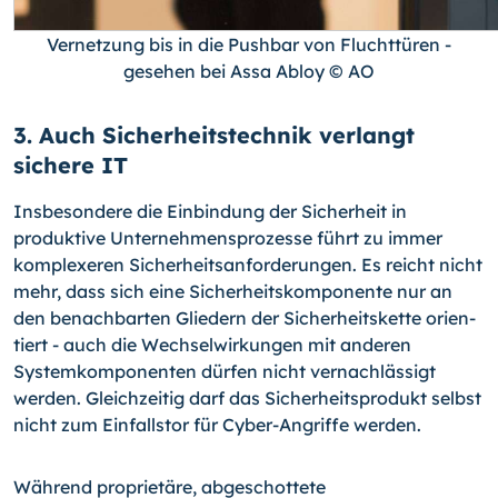
Vernetzung bis in die Pushbar von Fluchttüren -
gesehen bei Assa Abloy © AO
3. Auch Sicherheitstechnik verlangt
sichere IT
Insbesondere die Einbindung der Sicherheit in
produktive Unternehmensprozesse führt zu immer
komplexeren Sicherheitsanforderungen. Es reicht nicht
mehr, dass sich eine Sicherheitskomponente nur an
den benachbarten Gliedern der Sicherheitskette orien­
tiert - auch die Wechselwirkungen mit anderen
Systemkomponenten dürfen nicht ver­nachlässigt
werden. Gleichzeitig darf das Sicherheitsprodukt selbst
nicht zum Einfalls­tor für Cyber-Angriffe werden.
Während proprietäre, abgeschottete