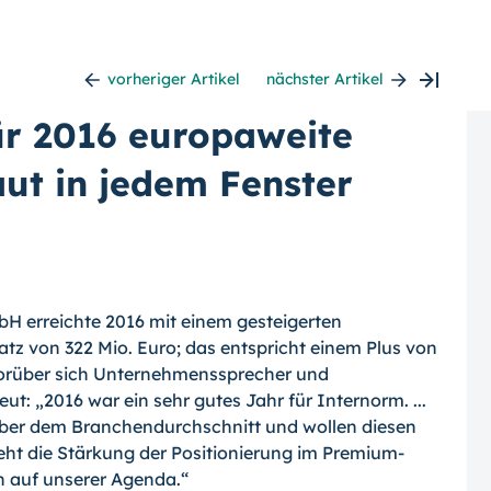
vorheriger Artikel
nächster Artikel
ür 2016 europaweite
ut in jedem Fenster
bH erreichte 2016 mit einem gesteigerten
 von 322 Mio. Euro; das entspricht einem Plus von
worüber sich Unternehmenssprecher und
eut: „2016 war ein sehr gutes Jahr für Internorm. ...
ber dem Branchendurchschnitt und wollen diesen
teht die Stärkung der Positionierung im Premium-
n auf unserer Agenda.“