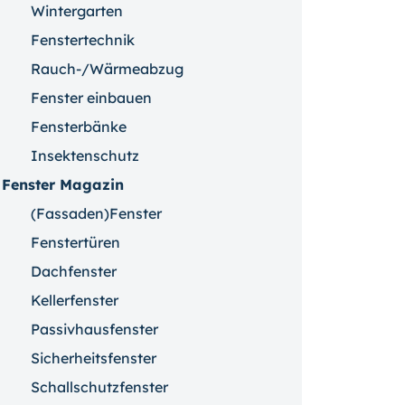
Wintergarten
Fenstertechnik
Rauch-/Wärmeabzug
Fenster einbauen
Fensterbänke
Insektenschutz
Fenster Magazin
(Fassaden)Fenster
Fenstertüren
Dachfenster
Kellerfenster
Passivhausfenster
Sicherheitsfenster
Schallschutzfenster