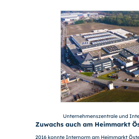
Unternehmenszentrale und Inte
Zuwachs auch am Heimmarkt Ös
2016 konnte Internorm am Heimmarkt Öste