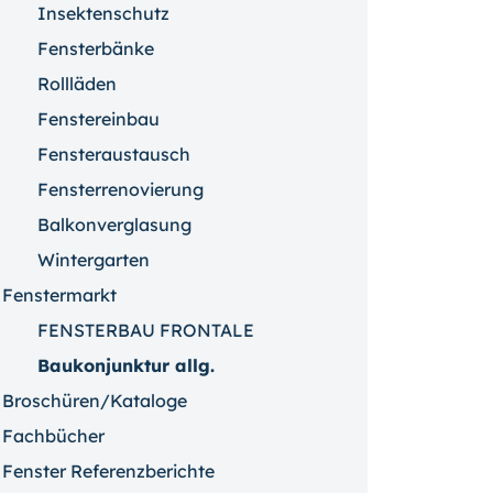
Insektenschutz
Fensterbänke
Rollläden
Fenstereinbau
Fensteraustausch
Fensterrenovierung
Balkonverglasung
Wintergarten
Fenstermarkt
FENSTERBAU FRONTALE
Baukonjunktur allg.
Broschüren/Kataloge
Fachbücher
Fenster Referenzberichte