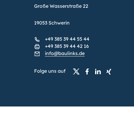
Große Wasserstraße 22
19053 Schwerin
+49 385 39 44 55 44
+49 385 39 44 42 16
info@baulinks.de
Folge uns auf