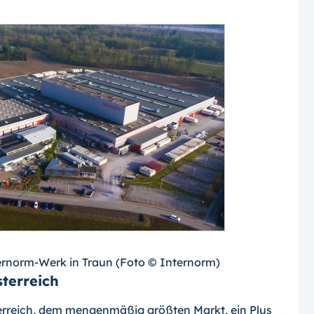
rnorm-Werk in Traun (Foto © Internorm)
terreich
rreich, dem mengenmäßig größten Markt, ein Plus