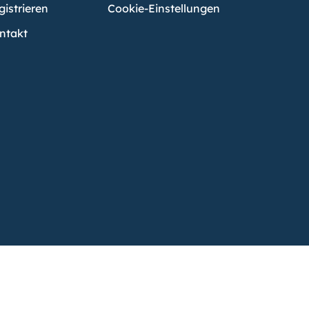
gistrieren
Cookie-Einstellungen
ntakt