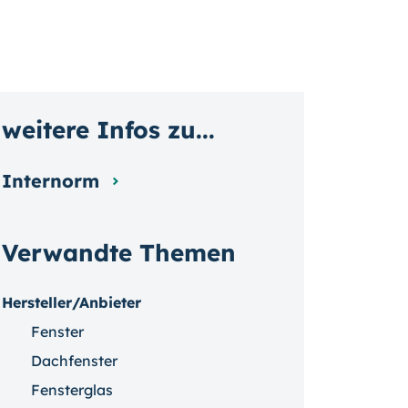
weitere Infos zu...
Internorm
Verwandte Themen
Hersteller/Anbieter
Fenster
Dachfenster
Fensterglas