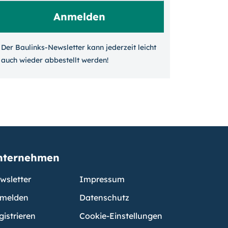
Der Baulinks-Newsletter kann jeder­zeit leicht
auch wieder ab­bestellt werden!
nternehmen
wsletter
Impressum
melden
Datenschutz
gistrieren
Cookie-Einstellungen