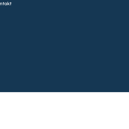
ntakt