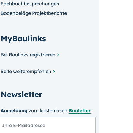
Fachbuchbesprechungen
Bodenbeläge Projektberichte
MyBaulinks
Bei Baulinks registrieren
Seite weiterempfehlen
Newsletter
Anmeldung
zum kosten­losen
Bauletter
: