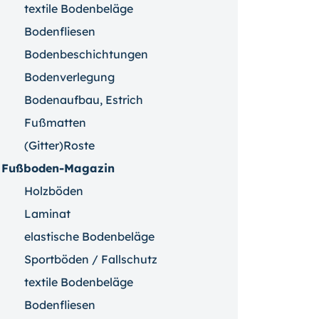
textile Bodenbeläge
Bodenfliesen
Bodenbeschichtungen
Bodenverlegung
Bodenaufbau, Estrich
Fußmatten
(Gitter)Roste
Fußboden-Magazin
Holzböden
Laminat
elastische Bodenbeläge
Sportböden / Fallschutz
textile Bodenbeläge
Bodenfliesen