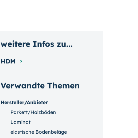
weitere Infos zu...
HDM
Verwandte Themen
Hersteller/Anbieter
Parkett/Holzböden
Laminat
elastische Bodenbeläge