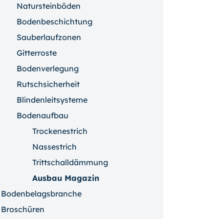
Natursteinböden
Bodenbeschichtung
Sauberlaufzonen
Gitterroste
Bodenverlegung
Rutschsicherheit
Blindenleitsysteme
Bodenaufbau
Trockenestrich
Nassestrich
Trittschalldämmung
Ausbau Magazin
Bodenbelagsbranche
Broschüren