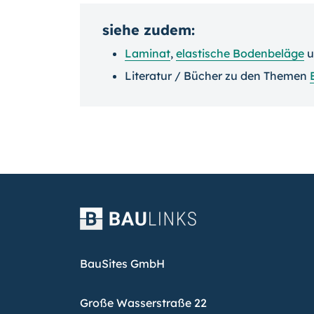
siehe zudem:
Laminat
,
elastische Bodenbeläge
u
Literatur / Bücher zu den Themen
BauSites GmbH
Große Wasserstraße 22