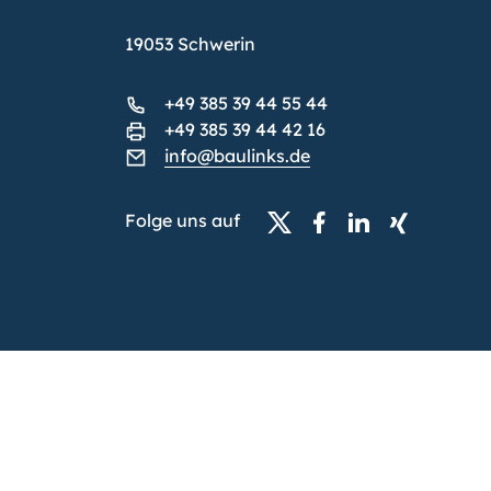
19053 Schwerin
+49 385 39 44 55 44
+49 385 39 44 42 16
info@baulinks.de
Folge uns auf