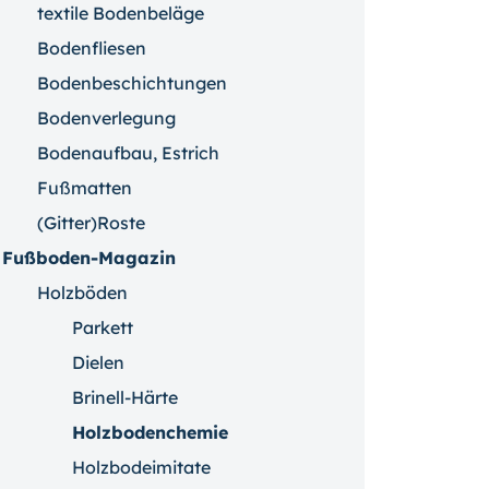
textile Bodenbeläge
Bodenfliesen
Bodenbeschichtungen
Bodenverlegung
Bodenaufbau, Estrich
Fußmatten
(Gitter)Roste
Fußboden-Magazin
Holzböden
Parkett
Dielen
Brinell-Härte
Holzbodenchemie
Holzbodeimitate