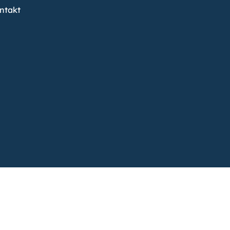
ntakt