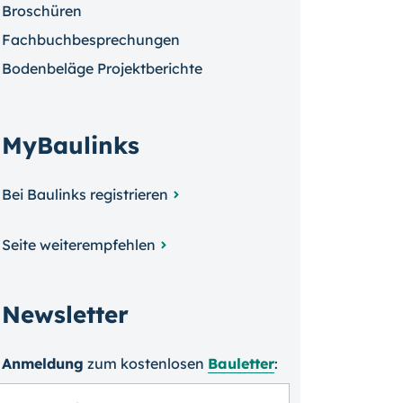
Broschüren
Fachbuchbesprechungen
Bodenbeläge Projektberichte
MyBaulinks
Bei Baulinks registrieren
Seite weiterempfehlen
Newsletter
Anmeldung
zum kosten­losen
Bauletter
: