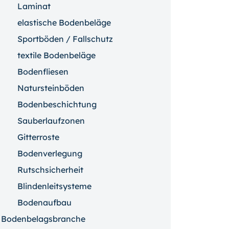
Laminat
elastische Bodenbeläge
Sportböden / Fallschutz
textile Bodenbeläge
Bodenfliesen
Natursteinböden
Bodenbeschichtung
Sauberlaufzonen
Gitterroste
Bodenverlegung
Rutschsicherheit
Blindenleitsysteme
Bodenaufbau
Bodenbelagsbranche