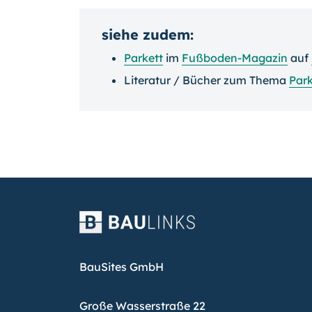
siehe zudem:
Parkett
im
Fußboden-Magazin
auf
Literatur / Bücher zum Thema
Park
BauSites GmbH
Große Wasserstraße 22