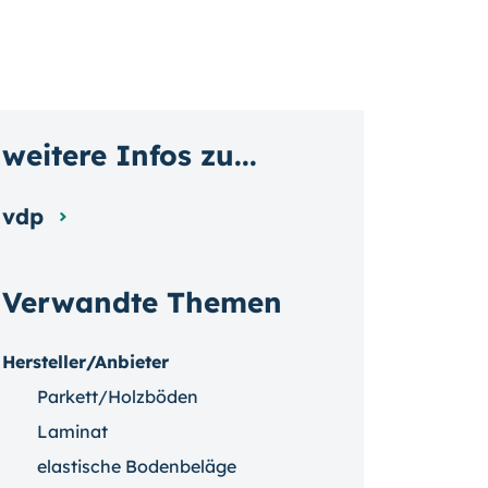
weitere Infos zu...
vdp
Verwandte Themen
Hersteller/Anbieter
Parkett/Holzböden
Laminat
elastische Bodenbeläge