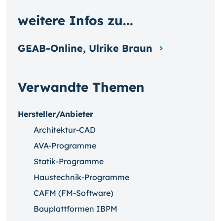
weitere Infos zu...
GEAB-Online, Ulrike Braun
Verwandte Themen
Hersteller/Anbieter
Architektur-CAD
AVA-Programme
Statik-Programme
Haustechnik-Programme
CAFM (FM-Software)
Bauplattformen IBPM