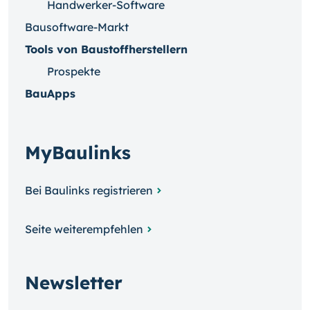
Handwerker-Software
Bausoftware-Markt
Tools von Baustoffherstellern
Prospekte
BauApps
MyBaulinks
Bei Baulinks registrieren
Seite weiterempfehlen
Newsletter