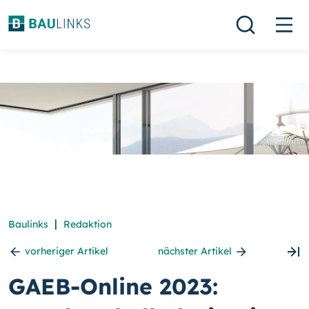
|
Baulinks
Redaktion
vorheriger Artikel
nächster Artikel
GAEB-Online 2023: