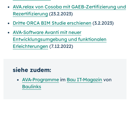
AVA.relax von Cosoba mit GAEB-Zertifizierung und
Rezertifizierung
(23.2.2023)
Dritte ORCA BIM Studie erschienen
(3.2.2023)
AVA-Software Avanti mit neuer
Entwicklungsumgebung und funktionalen
Erleichterungen
(7.12.2022)
siehe zudem:
AVA-Programme
im
Bau IT-Magazin
von
Baulinks