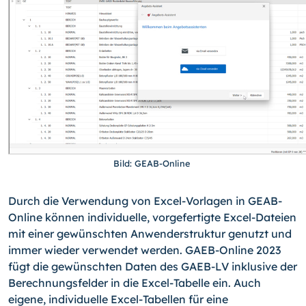
Bild: GEAB-Online
Durch die Verwendung von Excel-Vorlagen in GEAB-
Online können individuelle, vorgefertigte Excel-Dateien
mit einer gewünschten Anwenderstruktur genutzt und
immer wieder verwendet werden. GAEB-Online 2023
fügt die gewünschten Daten des GAEB-LV inklusive der
Berechnungsfelder in die Excel-Tabelle ein. Auch
eigene, individuelle Excel-Tabellen für eine