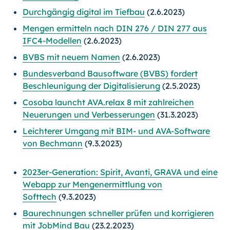
Durchgängig digital im Tiefbau
(2.6.2023)
Mengen ermitteln nach DIN 276 / DIN 277 aus
IFC4-Modellen
(2.6.2023)
BVBS mit neuem Namen
(2.6.2023)
Bundesverband Bausoftware (BVBS) fordert
Beschleunigung der Digitalisierung
(2.5.2023)
Cosoba launcht AVA.relax 8 mit zahlreichen
Neuerungen und Verbesserungen
(31.3.2023)
Leichterer Umgang mit BIM- und AVA-Software
von Bechmann
(9.3.2023)
2023er-Generation: Spirit, Avanti, GRAVA und eine
Webapp zur Mengenermittlung von
Softtech
(9.3.2023)
Baurechnungen schneller prüfen und korrigieren
mit JobMind Bau
(23.2.2023)