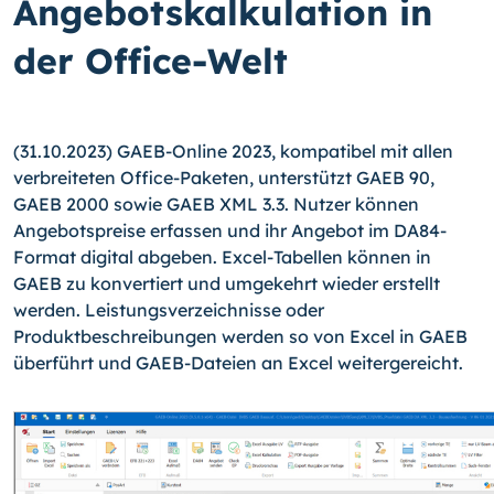
Angebotskalkulation in
der Office-Welt
(31.10.2023) GAEB-Online 2023, kompatibel mit allen
verbreiteten Office-Paketen, unterstützt GAEB 90,
GAEB 2000 sowie GAEB XML 3.3. Nutzer können
Angebotspreise erfassen und ihr Angebot im DA84-
Format digital abgeben. Excel-Tabellen können in
GAEB zu konvertiert und umgekehrt wieder erstellt
werden. Leistungsverzeichnisse oder
Produktbeschreibungen werden so von Excel in GAEB
überführt und GAEB-Dateien an Excel weitergereicht.