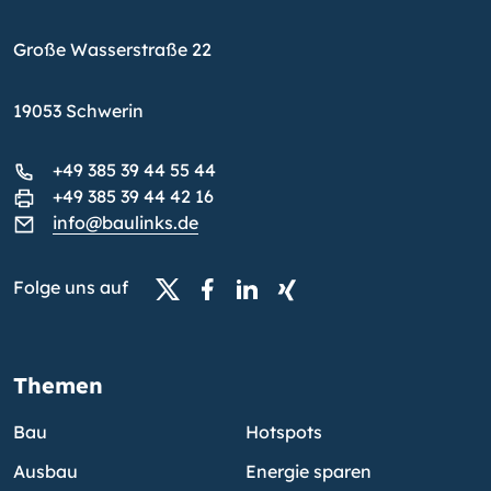
Große Wasserstraße 22
19053 Schwerin
+49 385 39 44 55 44
+49 385 39 44 42 16
info@baulinks.de
Folge uns auf
Themen
Bau
Hotspots
Ausbau
Energie sparen