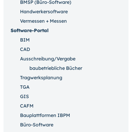
BMSP (Büro-Software)
Handwerkersoftware
Vermessen + Messen
Software-Portal
BIM
CAD
Ausschreibung/Vergabe
baubetriebliche Bücher
Tragwerksplanung
TGA
GIS
CAFM
Bauplattformen IBPM
Büro-Software