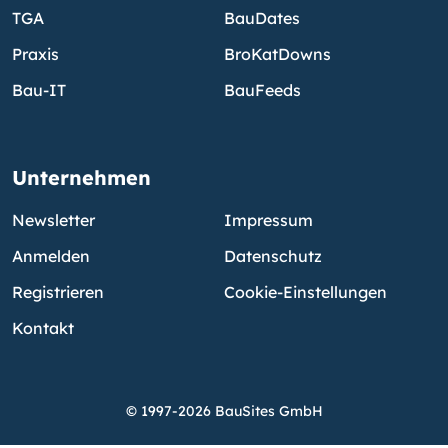
TGA
BauDates
Praxis
BroKatDowns
Bau-IT
BauFeeds
Unternehmen
Newsletter
Impressum
Anmelden
Datenschutz
Registrieren
Cookie-Einstellungen
Kontakt
© 1997-2026 BauSites GmbH