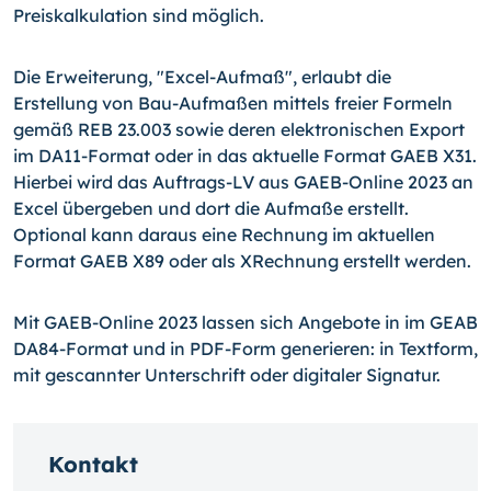
Preiskalkulation sind möglich.
Die Erweiterung, "Excel-Aufmaß", erlaubt die
Erstellung von Bau-Aufmaßen mittels freier Formeln
gemäß REB 23.003 sowie deren elektronischen Export
im DA11-Format oder in das aktuelle Format GAEB X31.
Hierbei wird das Auftrags-LV aus GAEB-Online 2023 an
Excel übergeben und dort die Aufmaße erstellt.
Optional kann daraus eine Rechnung im aktuellen
Format GAEB X89 oder als XRechnung erstellt werden.
Mit GAEB-Online 2023 lassen sich Angebote in im GEAB
DA84-Format und in PDF-Form generieren: in Textform,
mit gescannter Unterschrift oder digitaler Signatur.
Kontakt