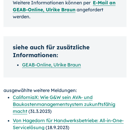
Weitere Informationen können per
E-Mail an
GEAB-Online, Ulrike Braun
angefordert
werden.
siehe auch für zusätzliche
Informationen:
GEAB-Online, Ulrike Braun
ausgewählte weitere Meldungen:
CaliforniaX: Wie G&W sein AVA- und
Baukostenmanagementsystem zukunftsfähig
macht
(31.3.2023)
Von Hagedorn für Handwerksbetriebe: All-in-One-
Servicelösung
(18.9.2023)