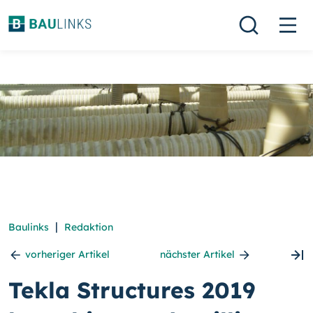
|
Baulinks
Redaktion
vorheriger Artikel
nächster Artikel
Tekla Structures 2019