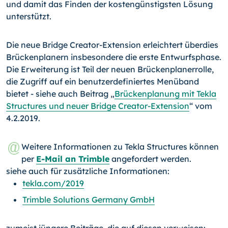
und damit das Finden der kostengünstigsten Lösung
unterstützt.
Die neue Bridge Creator-Extension erleichtert überdies
Brückenplanern insbesondere die erste Entwurfsphase.
Die Erweiterung ist Teil der neuen Brückenplanerrolle,
die Zugriff auf ein benutzerdefiniertes Menüband
bietet - siehe auch Beitrag „
Brückenplanung mit Tekla
Structures und neuer Bridge Creator-Extension
“ vom
4.2.2019.
Weitere Informationen zu Tekla Structures können
per
E-Mail an Trimble
angefordert werden.
siehe auch für zusätzliche Informationen:
tekla.com/2019
Trimble Solutions Germany GmbH