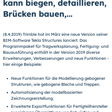
kann biegen, detaillieren,
Brücken bauen,...
(8.4.2019) Trimble hat im März eine neue Version seiner
BIM-Software Tekla Structures lanciert. Das
Programmpaket für Tragwerksplanung, Fertigung- und
Bauausführung enthält in der Version 2019 diverse
Erweiterungen, Verbesserungen und neue Funktionen -
hier einige Beispiele:
Neue Funktionen für die Modellierung gebogener
Strukturen, wie gebogene Bleche und Treppen.
Automatisierung der modellbasierten
Zeichnungserstellung.
Erweiterte Exportfunktionen für Fertigteilhersteller