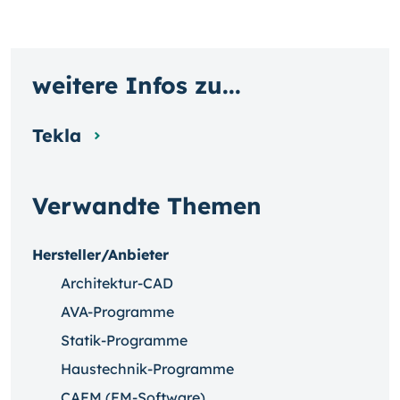
weitere Infos zu...
Tekla
Verwandte Themen
Hersteller/Anbieter
Architektur-CAD
AVA-Programme
Statik-Programme
Haustechnik-Programme
CAFM (FM-Software)