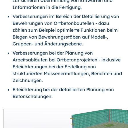
zur sicheren Übermittlung von Entwürfen und
Informationen in die Fertigung.
Verbesserungen im Bereich der Detaillierung von
Bewehrungen von Ortbetonbauteilen - dazu
zählen zum Beispiel optimierte Funktionen beim
Biegen von Bewehrungsstäben auf Modell-,
Gruppen- und Änderungsebene.
Verbesserungen bei der Planung von
Arbeitsabläufen bei Ortbetonprojekten - inklusive
Erleichterungen bei der Erstellung von
strukturierten Massenermittlungen, Berichten und
Zeichnungen.
Erleichterung bei der detaillierten Planung von
Betonschalungen.