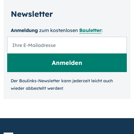
Newsletter
Anmeldung
zum kosten­losen
Bauletter
:
Der Baulinks-Newsletter kann jeder­zeit leicht auch
wieder ab­bestellt werden!