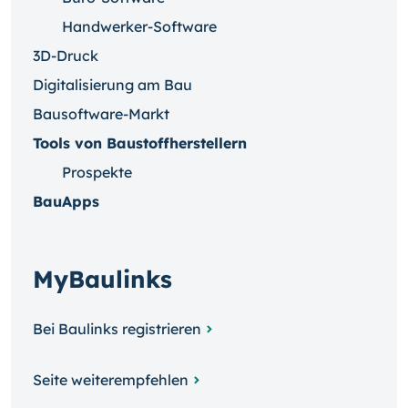
Handwerker-Software
3D-Druck
Digitalisierung am Bau
Bausoftware-Markt
Tools von Baustoffherstellern
Prospekte
BauApps
MyBaulinks
Bei Baulinks registrieren
Seite weiterempfehlen