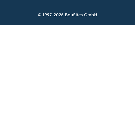
© 1997-2026 BauSites GmbH