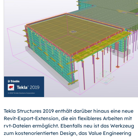
Tekla Structures 2019 enthält darüber hinaus eine neue
Revit-Export-Extension, die ein flexibleres Arbeiten mit
rvt-Dateien ermöglicht. Ebenfalls neu ist das Werkzeug
zum kostenorientierten Design, das Value Engineering