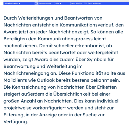
Durch Weiterleitungen und Beantworten von
Nachrichten entsteht ein Kommunikationsverlauf, den
Awaro jetzt an jeder Nachricht anzeigt. So können alle
Beteiligten den Kommunikationsprozess leicht
nachvollziehen. Damit schneller erkennbar ist, ob
Nachrichten bereits beantwortet oder weitergeleitet
wurden, zeigt Awaro dies zudem über Symbole für
Beantwortung und Weiterleitung im
Nachrichteneingang an. Diese Funktionalität sollte aus
Mailclients wie Outlook bereits bestens bekannt sein.
Die Kennzeichnung von Nachrichten über Etiketten
steigert außerdem die Übersichtlichkeit bei einer
großen Anzahl an Nachrichten. Dies kann individuell
projektweise vorkonfiguriert werden und steht zur
Filterung, in der Anzeige oder in der Suche zur
Verfügung.