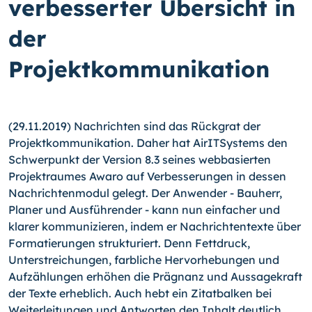
verbesserter Übersicht in
der
Projektkommunikation
(29.11.2019) Nachrichten sind das Rückgrat der
Projektkommunikation. Daher hat AirITSystems den
Schwerpunkt der Version 8.3 seines webbasierten
Projektraumes Awaro auf Verbesserungen in dessen
Nachrichtenmodul gelegt. Der Anwender - Bauherr,
Planer und Ausführender - kann nun einfacher und
klarer kommunizieren, indem er Nachrichtentexte über
Formatierungen strukturiert. Denn Fettdruck,
Unterstreichungen, farbliche Hervorhebungen und
Aufzählungen erhöhen die Prägnanz und Aussagekraft
der Texte erheblich. Auch hebt ein Zitatbalken bei
Weiterleitungen und Antworten den Inhalt deutlich