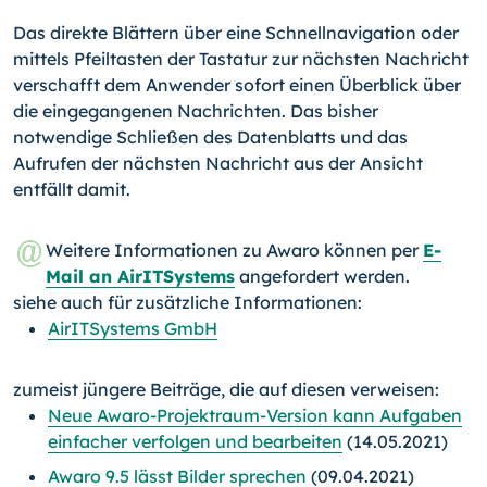
Das direkte Blättern über eine Schnellnavigation oder
mittels Pfeiltasten der Tastatur zur nächsten Nachricht
verschafft dem Anwender sofort einen Überblick über
die eingegangenen Nachrichten. Das bisher
notwendige Schließen des Datenblatts und das
Aufrufen der nächsten Nachricht aus der Ansicht
entfällt damit.
Weitere Informationen zu Awaro können per
E-
Mail an AirITSystems
angefordert werden.
siehe auch für zusätzliche Informationen:
AirITSystems GmbH
zumeist jüngere Beiträge, die auf diesen verweisen:
Neue Awaro-Projektraum-Version kann Aufgaben
einfacher verfolgen und bearbeiten
(14.05.2021)
Awaro 9.5 lässt Bilder sprechen
(09.04.2021)