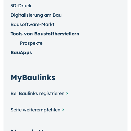
3D-Druck
Digitalisierung am Bau
Bausoftware-Markt
Tools von Baustoffherstellern
Prospekte
BauApps
MyBaulinks
Bei Baulinks registrieren
Seite weiterempfehlen