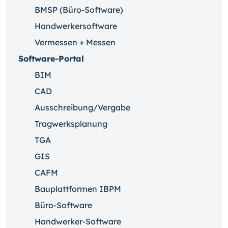
BMSP (Büro-Software)
Handwerkersoftware
Vermessen + Messen
Software-Portal
BIM
CAD
Ausschreibung/Vergabe
Tragwerksplanung
TGA
GIS
CAFM
Bauplattformen IBPM
Büro-Software
Handwerker-Software