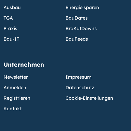
Ausbau
Energie sparen
TGA
BauDates
Praxis
BroKatDowns
Bau-IT
BauFeeds
Unternehmen
Newsletter
Impressum
Anmelden
Datenschutz
Registrieren
Cookie-Einstellungen
Kontakt