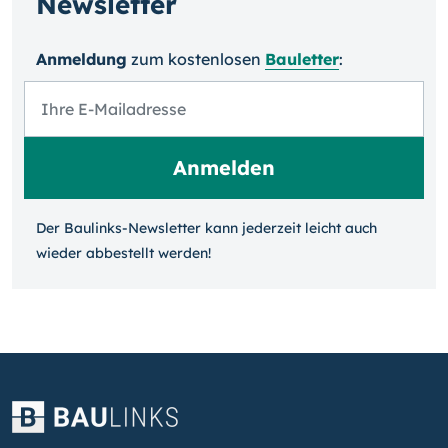
Newsletter
Anmeldung
zum kosten­losen
Bauletter
:
Der Baulinks-Newsletter kann jeder­zeit leicht auch
wieder ab­bestellt werden!