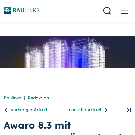
|
Baulinks
Redaktion
vorheriger Artikel
nächster Artikel
Awaro 8.3 mit