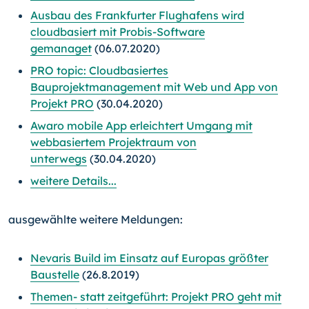
Ausbau des Frankfurter Flughafens wird
cloudbasiert mit Probis-Software
gemanaget
(06.07.2020)
PRO topic: Cloudbasiertes
Bauprojektmanagement mit Web und App von
Projekt PRO
(30.04.2020)
Awaro mobile App erleichtert Umgang mit
webbasiertem Projektraum von
unterwegs
(30.04.2020)
weitere Details...
ausgewählte weitere Meldungen:
Nevaris Build im Einsatz auf Europas größter
Baustelle
(26.8.2019)
Themen- statt zeitgeführt: Projekt PRO geht mit