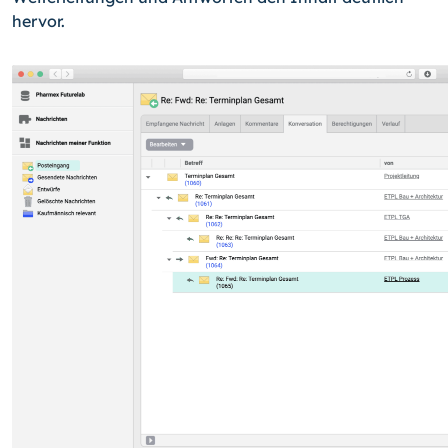
hervor.