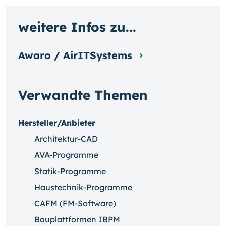
weitere Infos zu...
Awaro / AirITSystems
Verwandte Themen
Hersteller/Anbieter
Architektur-CAD
AVA-Programme
Statik-Programme
Haustechnik-Programme
CAFM (FM-Software)
Bauplattformen IBPM