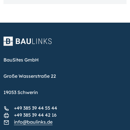
BauSites GmbH
Große Wasserstraße 22
19053 Schwerin
+49 385 39 44 55 44
+49 385 39 44 42 16
info@baulinks.de