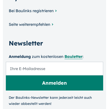
Bei Baulinks registrieren
Seite weiterempfehlen
Newsletter
Anmeldung
zum kosten­losen
Bauletter
:
Der Baulinks-Newsletter kann jeder­zeit leicht auch
wieder ab­bestellt werden!