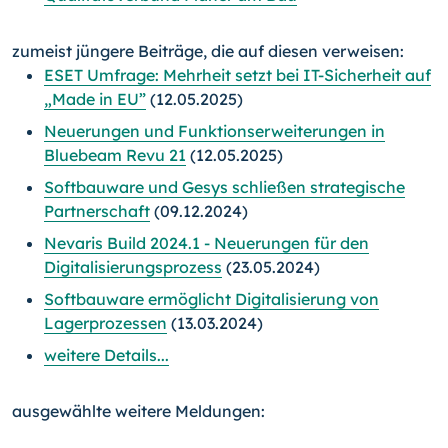
zumeist jüngere Beiträge, die auf diesen verweisen:
ESET Umfrage: Mehrheit setzt bei IT-Sicherheit auf
„Made in EU”
(12.05.2025)
Neuerungen und Funktionserweiterungen in
Bluebeam Revu 21
(12.05.2025)
Softbauware und Gesys schließen strategische
Partnerschaft
(09.12.2024)
Nevaris Build 2024.1 - Neuerungen für den
Digitalisierungsprozess
(23.05.2024)
Softbauware ermöglicht Digitalisierung von
Lagerprozessen
(13.03.2024)
weitere Details...
ausgewählte weitere Meldungen: