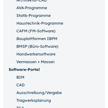
Architektur-CAD
AVA-Programme
Statik-Programme
Haustechnik-Programme
CAFM (FM-Software)
Bauplattformen IBPM
BMSP (Büro-Software)
Handwerkersoftware
Vermessen + Messen
Software-Portal
BIM
CAD
Ausschreibung/Vergabe
Tragwerksplanung