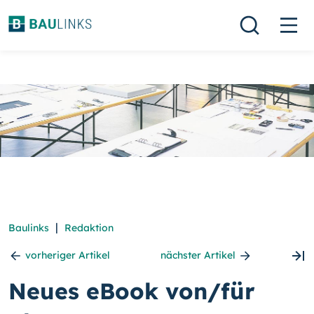
|
Baulinks
Redaktion
vorheriger Artikel
nächster Artikel
Neues eBook von/für