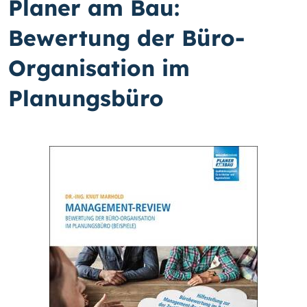
Planer am Bau:
Bewertung der Büro-
Organisation im
Planungsbüro