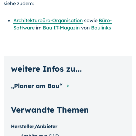
siehe zudem:
Architekturbüro-Organisation
sowie
Büro-
Software
im
Bau IT-Magazin
von
Baulinks
weitere Infos zu...
„Planer am Bau“
Verwandte Themen
Hersteller/Anbieter