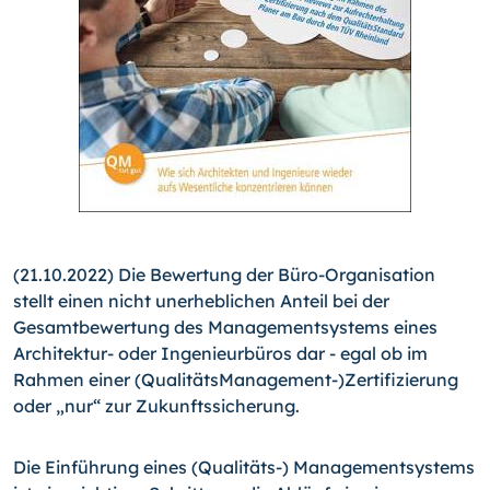
(21.10.2022) Die Bewertung der Büro-Organisation
stellt einen nicht unerheblichen Anteil bei der
Gesamtbewertung des Managementsystems eines
Architektur- oder Ingenieurbüros dar - egal ob im
Rahmen einer (QualitätsManagement-)Zertifizierung
oder „nur“ zur Zukunftssicherung.
Die Einführung eines (Qualitäts-) Managementsystems