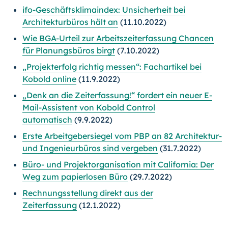
ifo-Geschäftsklimaindex: Unsicherheit bei
Architekturbüros hält an
(11.10.2022)
Wie BGA-Urteil zur Arbeitszeiterfassung Chancen
für Planungsbüros birgt
(7.10.2022)
„Projekterfolg richtig messen“: Fachartikel bei
Kobold online
(11.9.2022)
„Denk an die Zeiterfassung!“ fordert ein neuer E-
Mail-Assistent von Kobold Control
automatisch
(9.9.2022)
Erste Arbeitgebersiegel vom PBP an 82 Architektur-
und Ingenieurbüros sind vergeben
(31.7.2022)
Büro- und Projektorganisation mit California: Der
Weg zum papierlosen Büro
(29.7.2022)
Rechnungsstellung direkt aus der
Zeiterfassung
(12.1.2022)