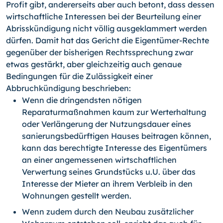
Profit gibt, andererseits aber auch betont, dass dessen
wirtschaftliche Interessen bei der Beurteilung einer
Abrisskündigung nicht völlig ausgeklammert werden
dürfen. Damit hat das Gericht die Eigentümer-Rechte
gegenüber der bisherigen Rechtssprechung zwar
etwas gestärkt, aber gleichzeitig auch genaue
Bedingungen für die Zulässigkeit einer
Abbruchkündigung beschrieben:
Wenn die dringendsten nötigen
Reparaturmaßnahmen kaum zur Werterhaltung
oder Verlängerung der Nutzungsdauer eines
sanierungsbedürftigen Hauses beitragen können,
kann das berechtigte Interesse des Eigentümers
an einer angemessenen wirtschaftlichen
Verwertung seines Grundstücks u.U. über das
Interesse der Mieter an ihrem Verbleib in den
Wohnungen gestellt werden.
Wenn zudem durch den Neubau zusätzlicher