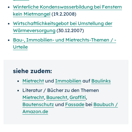
Winterliche Kondenswasserbildung bei Fenstern
kein Mietmangel
(19.2.2008)
Wirtschaftlichkeitsgebot bei Umstellung der
Wärmeversorgung
(30.12.2007)
Bau-, Immobilien- und Mietrechts-Themen / -
Urteile
siehe zudem:
Mietrecht
und
Immobilien
auf
Baulinks
Literatur / Bücher zu den Themen
Mietrecht
,
Baurecht
,
Graffiti
,
Bautenschutz
und
Fassade
bei
Baubuch /
Amazon.de