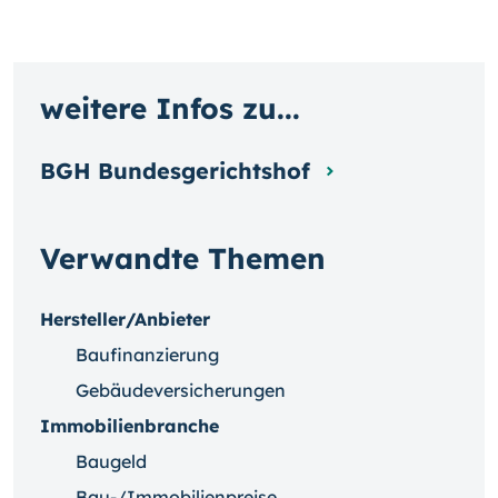
weitere Infos zu...
BGH Bundesgerichtshof
Verwandte Themen
Hersteller/Anbieter
Baufinanzierung
Gebäudeversicherungen
Immobilienbranche
Baugeld
Bau-/Immobilienpreise