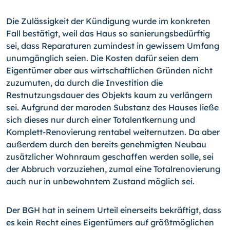
Die Zulässigkeit der Kündigung wurde im konkreten
Fall bestätigt, weil das Haus so sanierungsbedürftig
sei, dass Reparaturen zumindest in gewissem Umfang
unumgänglich seien. Die Kosten dafür seien dem
Eigentümer aber aus wirtschaftlichen Gründen nicht
zuzumuten, da durch die Investition die
Restnutzungsdauer des Objekts kaum zu verlängern
sei. Aufgrund der maroden Substanz des Hauses ließe
sich dieses nur durch einer Totalentkernung und
Komplett-Renovierung rentabel weiternutzen. Da aber
außerdem durch den bereits genehmigten Neubau
zusätzlicher Wohnraum geschaffen werden solle, sei
der Abbruch vorzuziehen, zumal eine Totalrenovierung
auch nur in unbewohntem Zustand möglich sei.
Der BGH hat in seinem Urteil einerseits bekräftigt, dass
es kein Recht eines Eigentümers auf größtmöglichen