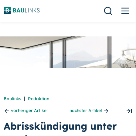
|
Baulinks
Redaktion
vorheriger Artikel
nächster Artikel
Abrisskündigung unter