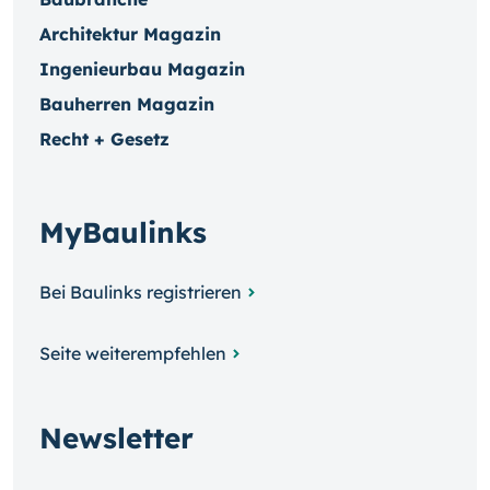
Architektur Magazin
Ingenieurbau Magazin
Bauherren Magazin
Recht + Gesetz
MyBaulinks
Bei Baulinks registrieren
Seite weiterempfehlen
Newsletter