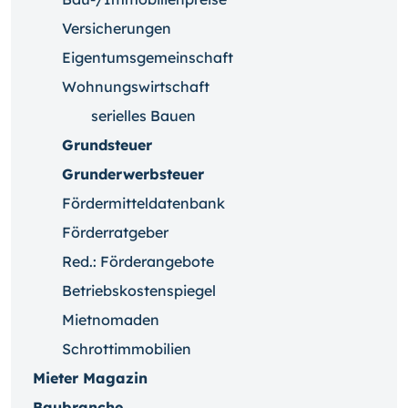
Versicherungen
Eigentumsgemeinschaft
Wohnungswirtschaft
serielles Bauen
Grundsteuer
Grunderwerbsteuer
Fördermitteldatenbank
Förderratgeber
Red.: Förderangebote
Betriebskostenspiegel
Mietnomaden
Schrottimmobilien
Mieter Magazin
Baubranche