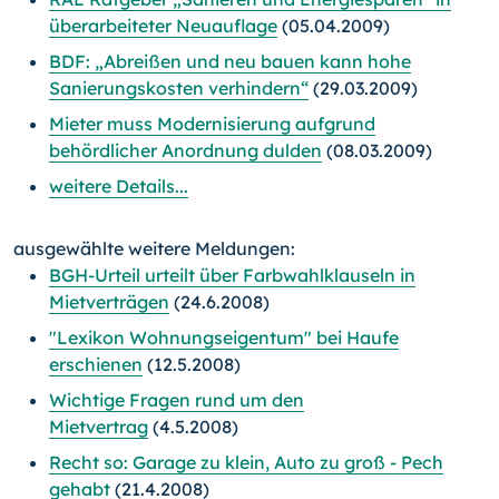
überarbeiteter Neuauflage
(05.04.2009)
BDF: „Abreißen und neu bauen kann hohe
Sanierungskosten verhindern“
(29.03.2009)
Mieter muss Modernisierung aufgrund
behördlicher Anordnung dulden
(08.03.2009)
weitere Details...
ausgewählte weitere Meldungen:
BGH-Urteil urteilt über Farbwahlklauseln in
Mietverträgen
(24.6.2008)
"Lexikon Wohnungseigentum" bei Haufe
erschienen
(12.5.2008)
Wichtige Fragen rund um den
Mietvertrag
(4.5.2008)
Recht so: Garage zu klein, Auto zu groß - Pech
gehabt
(21.4.2008)