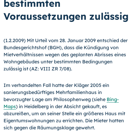
bestimmten
Voraussetzungen zulässig
(1.2.2009) Mit Urteil vom 28. Januar 2009 entschied der
Bundesgerichtshof (BGH), dass die Kündigung von
Mietverhältnissen wegen des geplanten Abrisses eines
Wohngebäudes unter bestimmten Bedingungen
zulässig ist (AZ: VIII ZR 7/08).
Im verhandelten Fall hatte der Kläger 2005 ein
sanierungsbedürftiges Mehrfamilienhaus in
bevorzugter Lage am Philosophenweg (siehe
Bing-
Maps
) in Heidelberg in der Absicht gekauft, es
abzureißen, um an seiner Stelle ein größeres Haus mit
Eigentumswohnungen zu errichten. Die Mieter hatten
sich gegen die Räumungsklage gewehrt.