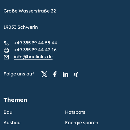
Große Wasserstraße 22
19053 Schwerin
+49 385 39 44 55 44
+49 385 39 44 42 16
info@baulinks.de
Folge uns auf
Themen
Bau
Hotspots
Ausbau
Energie sparen