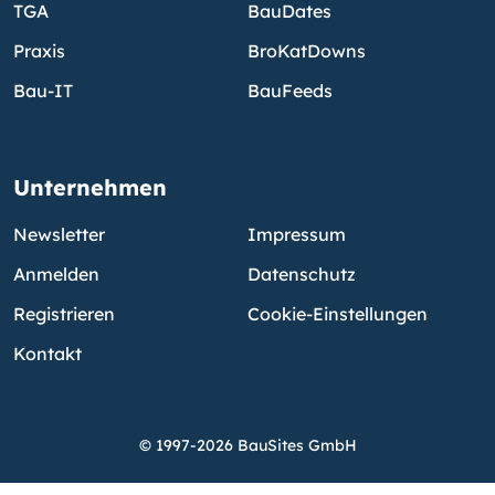
TGA
BauDates
Praxis
BroKatDowns
Bau-IT
BauFeeds
Unternehmen
Newsletter
Impressum
Anmelden
Datenschutz
Registrieren
Cookie-Einstellungen
Kontakt
© 1997-2026 BauSites GmbH