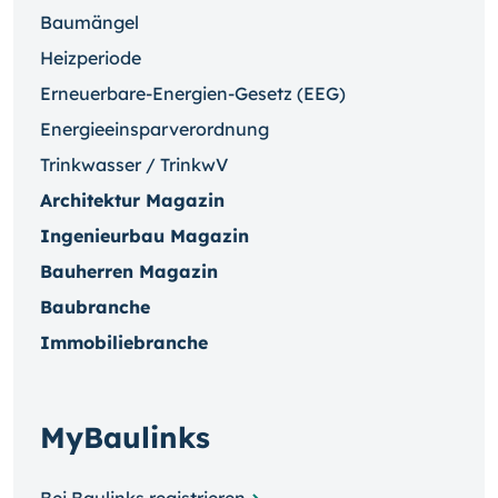
Baumängel
Heizperiode
Erneuerbare-Energien-Gesetz (EEG)
Energieeinsparverordnung
Trinkwasser / TrinkwV
Architektur Magazin
Ingenieurbau Magazin
Bauherren Magazin
Baubranche
Immobiliebranche
MyBaulinks