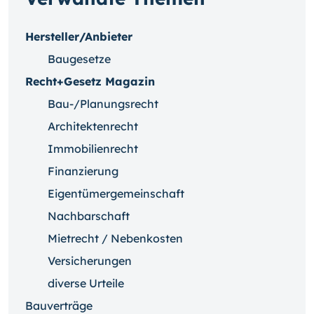
Hersteller/Anbieter
Baugesetze
Recht+Gesetz Magazin
Bau-/Planungsrecht
Architektenrecht
Immobilienrecht
Finanzierung
Eigentümergemeinschaft
Nachbarschaft
Mietrecht / Nebenkosten
Versicherungen
diverse Urteile
Bauverträge