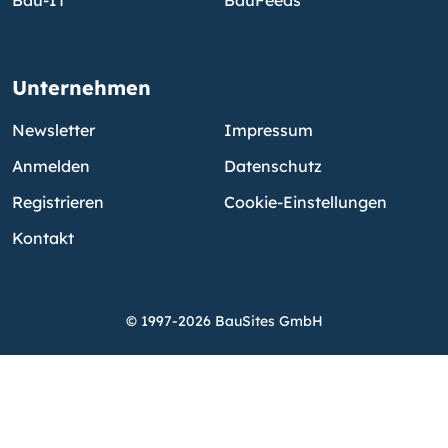
Unternehmen
Newsletter
Impressum
Anmelden
Datenschutz
Registrieren
Cookie-Einstellungen
Kontakt
© 1997-2026 BauSites GmbH