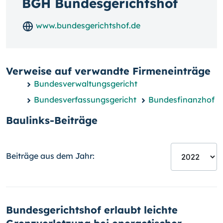
BGH Bundesgerichtshof
www.bundesgerichtshof.de
Verweise auf verwandte Firmeneinträge
Bundesverwaltungsgericht
Bundesverfassungsgericht
Bundesfinanzhof
Baulinks-Beiträge
Beiträge aus dem Jahr:
Bundesgerichtshof erlaubt leichte