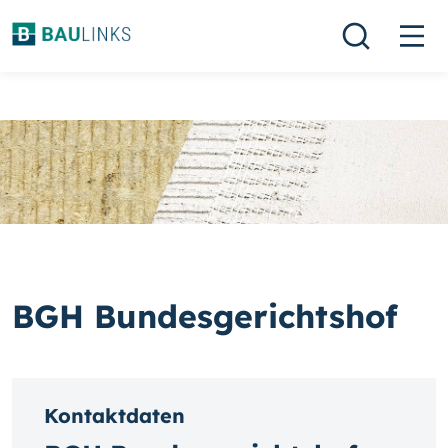
BGH Bundesgerichtshof
Kontaktdaten