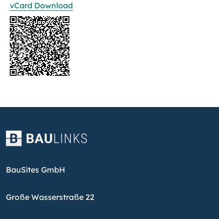
vCard Download
BauSites GmbH
Große Wasserstraße 22