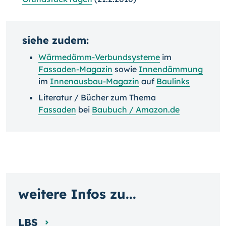
siehe zudem:
Wärmedämm-Verbundsysteme
im
Fassaden-Magazin
sowie
Innendämmung
im
Innenausbau-Magazin
auf
Baulinks
Literatur / Bücher zum Thema
Fassaden
bei
Baubuch / Amazon.de
weitere Infos zu...
LBS