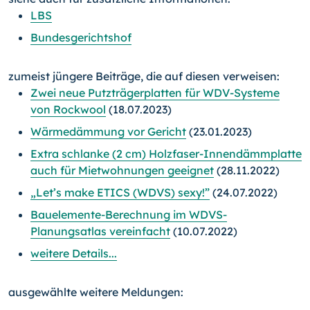
LBS
Bundesgerichtshof
zumeist jüngere Beiträge, die auf diesen verweisen:
Zwei neue Putzträgerplatten für WDV-Systeme
von Rockwool
(18.07.2023)
Wärmedämmung vor Gericht
(23.01.2023)
Extra schlanke (2 cm) Holzfaser-Innendämmplatte
auch für Mietwohnungen geeignet
(28.11.2022)
„Let’s make ETICS (WDVS) sexy!”
(24.07.2022)
Bauelemente-Berechnung im WDVS-
Planungsatlas vereinfacht
(10.07.2022)
weitere Details...
ausgewählte weitere Meldungen: