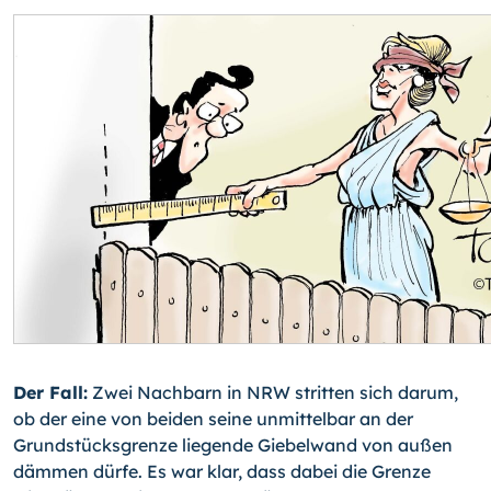
Der Fall:
Zwei Nachbarn in NRW stritten sich darum,
ob der eine von beiden seine unmittelbar an der
Grundstücksgrenze liegende Giebelwand von außen
dämmen dürfe. Es war klar, dass dabei die Grenze