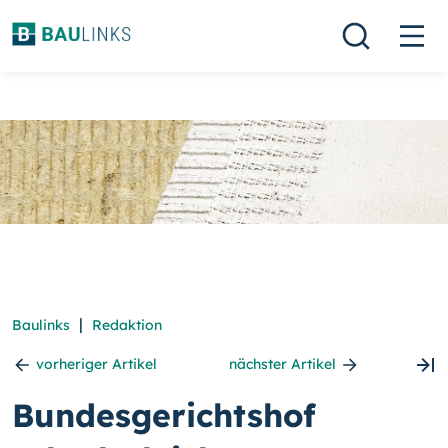
|
Baulinks
Redaktion
vorheriger Artikel
nächster Artikel
Bundesgerichtshof