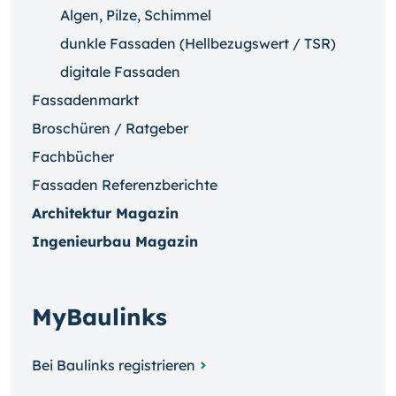
Algen, Pilze, Schimmel
dunkle Fassaden (Hellbezugswert / TSR)
digitale Fassaden
Fassadenmarkt
Broschüren / Ratgeber
Fachbücher
Fassaden Referenzberichte
Architektur Magazin
Ingenieurbau Magazin
MyBaulinks
Bei Baulinks registrieren