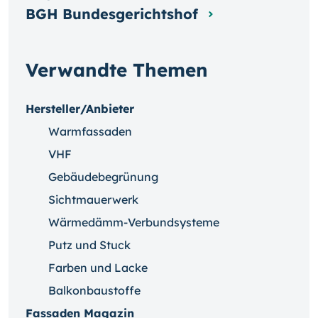
BGH Bundesgerichtshof
Verwandte Themen
Hersteller/Anbieter
Warmfassaden
VHF
Gebäudebegrünung
Sichtmauerwerk
Wärmedämm-Verbundsysteme
Putz und Stuck
Farben und Lacke
Balkonbaustoffe
Fassaden Magazin