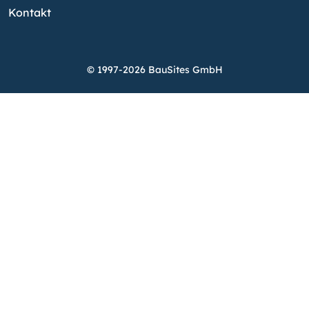
Kontakt
© 1997-2026 BauSites GmbH