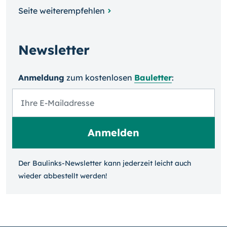
Seite weiterempfehlen
Newsletter
Anmeldung
zum kosten­losen
Bauletter
:
Der Baulinks-Newsletter kann jeder­zeit leicht auch
wieder ab­bestellt werden!