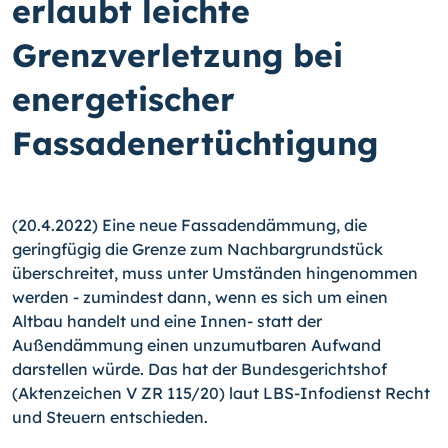
erlaubt leichte
Grenzverletzung bei
energetischer
Fassadenertüchtigung
(20.4.2022) Eine neue Fassadendämmung, die
geringfügig die Grenze zum Nachbargrundstück
überschreitet, muss unter Umständen hingenommen
werden - zumindest dann, wenn es sich um einen
Altbau handelt und eine Innen- statt der
Außendämmung einen unzumutbaren Aufwand
darstellen würde. Das hat der Bundesgerichtshof
(Aktenzeichen V ZR 115/20) laut LBS-Infodienst Recht
und Steuern entschieden.