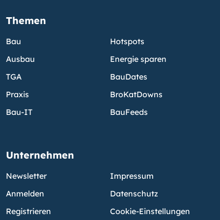
Themen
Bau
Hotspots
Ausbau
Energie sparen
TGA
BauDates
Praxis
BroKatDowns
Bau-IT
BauFeeds
Unternehmen
Newsletter
Impressum
Anmelden
Datenschutz
Registrieren
Cookie-Einstellungen