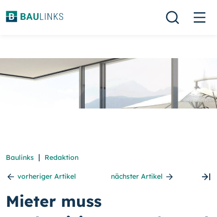
|
Baulinks
Redaktion
vorheriger Artikel
nächster Artikel
Mieter muss