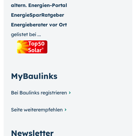
altern. Energien-Portal
EnergieSparRatgeber
Energieberater vor Ort
gelistet bei ...
MyBaulinks
Bei Baulinks registrieren
Seite weiterempfehlen
Newsletter