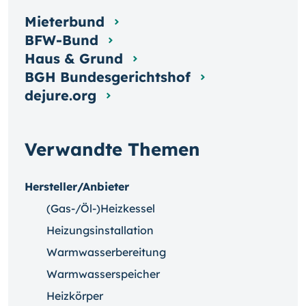
Mieterbund
BFW-Bund
Haus & Grund
BGH Bundesgerichtshof
dejure.org
Verwandte Themen
Hersteller/Anbieter
(Gas-/Öl-)Heizkessel
Heizungsinstallation
Warmwasserbereitung
Warmwasserspeicher
Heizkörper