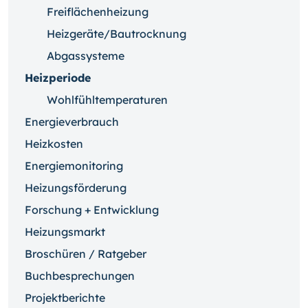
Freiflächenheizung
Heizgeräte/Bautrocknung
Abgassysteme
Heizperiode
Wohlfühltemperaturen
Energieverbrauch
Heizkosten
Energiemonitoring
Heizungsförderung
Forschung + Entwicklung
Heizungsmarkt
Broschüren / Ratgeber
Buchbesprechungen
Projektberichte