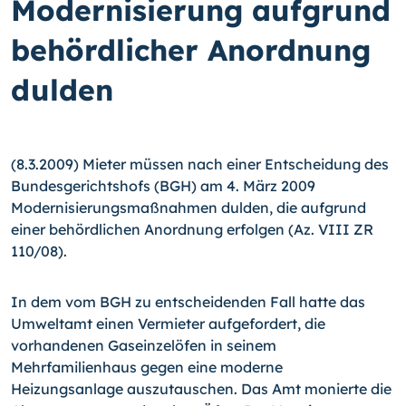
Modernisierung aufgrund
behördlicher Anordnung
dulden
(8.3.2009) Mieter müssen nach einer Entscheidung des
Bundesgerichtshofs (BGH) am 4. März 2009
Modernisierungsmaßnahmen dulden, die aufgrund
einer behördlichen Anordnung erfolgen (Az. VIII ZR
110/08).
In dem vom BGH zu entscheidenden Fall hatte das
Umweltamt einen Vermieter aufgefordert, die
vorhandenen Gaseinzelöfen in seinem
Mehrfamilienhaus gegen eine moderne
Heizungsanlage auszutauschen. Das Amt monierte die