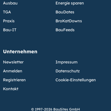
Ausbau
Energie sparen
TGA
BauDates
Praxis
BroKatDowns
Bau-IT
BauFeeds
Unternehmen
Newsletter
Impressum
Anmelden
Datenschutz
Registrieren
Cookie-Einstellungen
Kontakt
© 1997-2026 BauSites GmbH