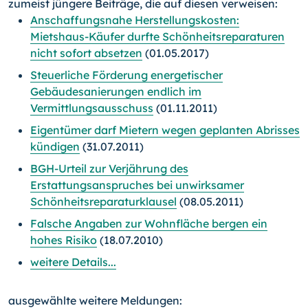
zumeist jüngere Beiträge, die auf diesen verweisen:
Anschaffungsnahe Herstellungskosten:
Mietshaus-Käufer durfte Schönheitsreparaturen
nicht sofort absetzen
(01.05.2017)
Steuerliche Förderung energetischer
Gebäudesanierungen endlich im
Vermittlungsausschuss
(01.11.2011)
Eigentümer darf Mietern wegen geplanten Abrisses
kündigen
(31.07.2011)
BGH-Urteil zur Verjährung des
Erstattungsanspruches bei unwirksamer
Schönheitsreparaturklausel
(08.05.2011)
Falsche Angaben zur Wohnfläche bergen ein
hohes Risiko
(18.07.2010)
weitere Details...
ausgewählte weitere Meldungen: