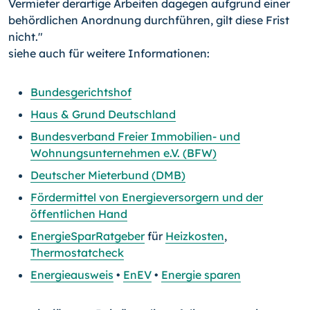
Vermieter derartige Arbeiten dagegen aufgrund einer
behördlichen Anordnung durchführen, gilt diese Frist
nicht."
siehe auch für weitere Informationen:
Bundesgerichtshof
Haus & Grund Deutschland
Bundesverband Freier Immobilien- und
Wohnungsunternehmen e.V. (BFW)
Deutscher Mieterbund (DMB)
Fördermittel von Energieversorgern und der
öffentlichen Hand
EnergieSparRatgeber
für
Heizkosten
,
Thermostatcheck
Energieausweis
•
EnEV
•
Energie sparen