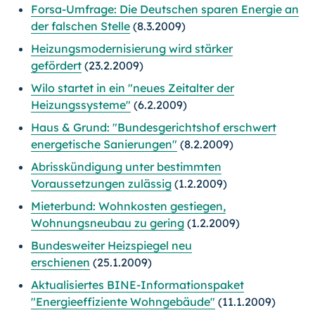
Forsa-Umfrage: Die Deutschen sparen Energie an
der falschen Stelle
(8.3.2009)
Heizungsmodernisierung wird stärker
gefördert
(23.2.2009)
Wilo startet in ein "neues Zeitalter der
Heizungssysteme"
(6.2.2009)
Haus & Grund: "Bundesgerichtshof erschwert
energetische Sanierungen"
(8.2.2009)
Abrisskündigung unter bestimmten
Voraussetzungen zulässig
(1.2.2009)
Mieterbund: Wohnkosten gestiegen,
Wohnungsneubau zu gering
(1.2.2009)
Bundesweiter Heizspiegel neu
erschienen
(25.1.2009)
Aktualisiertes BINE-Informationspaket
"Energieeffiziente Wohngebäude"
(11.1.2009)