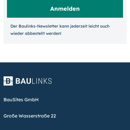
Der Baulinks-Newsletter kann jeder­zeit leicht auch
wieder ab­bestellt werden!
BauSites GmbH
Große Wasserstraße 22