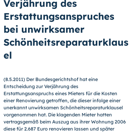
Verjährung des
Erstattungsanspruches
bei unwirksamer
Schönheitsreparaturklaus
el
(8.5.2011) Der Bundesgerichtshof hat eine
Entscheidung zur Verjährung des
Erstattungsanspruchs eines Mieters für die Kosten
einer Renovierung getroffen, die dieser infolge einer
unerkannt unwirksamen Schönheitsreparaturklausel
vorgenommen hat.
Die klagenden Mieter hatten
vertragsgemäß beim Auszug aus ihrer Wohnung 2006
diese für 2.687 Euro renovieren lassen und später