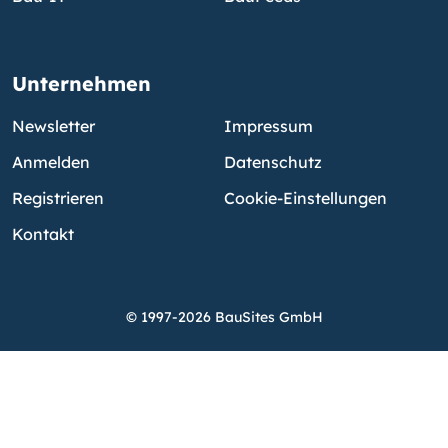
Unternehmen
Newsletter
Impressum
Anmelden
Datenschutz
Registrieren
Cookie-Einstellungen
Kontakt
© 1997-2026 BauSites GmbH