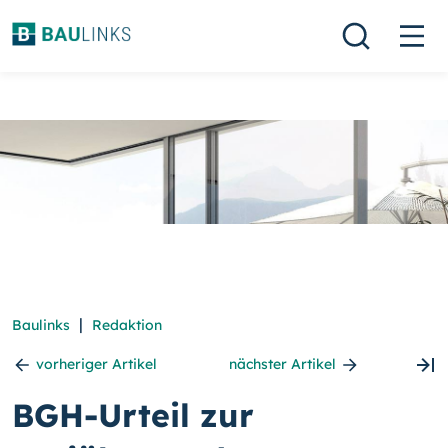
|
Baulinks
Redaktion
vorheriger Artikel
nächster Artikel
BGH-Urteil zur