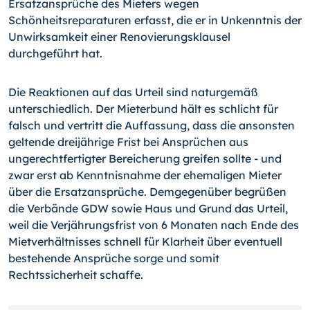
Ersatzansprüche des Mieters wegen
Schönheitsreparaturen erfasst, die er in Unkenntnis der
Unwirksamkeit einer Renovierungsklausel
durchgeführt hat.
Die Reaktionen auf das Urteil sind naturgemäß
unterschiedlich. Der Mieterbund hält es schlicht für
falsch und vertritt die Auffassung, dass die ansonsten
geltende dreijährige Frist bei Ansprüchen aus
ungerechtfertigter Bereicherung greifen sollte - und
zwar erst ab Kenntnisnahme der ehemaligen Mieter
über die Ersatzansprüche. Demgegenüber begrüßen
die Verbände GDW sowie Haus und Grund das Urteil,
weil die Verjährungsfrist von 6 Monaten nach Ende des
Mietverhältnisses schnell für Klarheit über eventuell
bestehende Ansprüche sorge und somit
Rechtssicherheit schaffe.