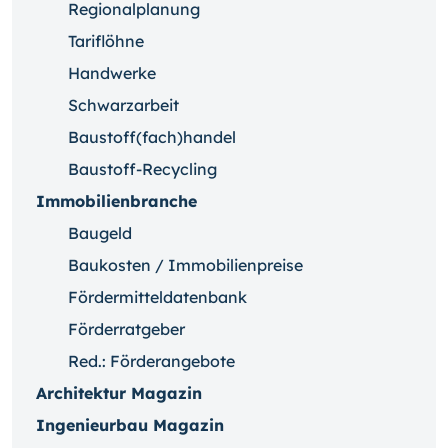
Regionalplanung
Tariflöhne
Handwerke
Schwarzarbeit
Baustoff(fach)handel
Baustoff-Recycling
Immobilienbranche
Baugeld
Baukosten / Immobilienpreise
Fördermitteldatenbank
Förderratgeber
Red.: Förderangebote
Architektur Magazin
Ingenieurbau Magazin