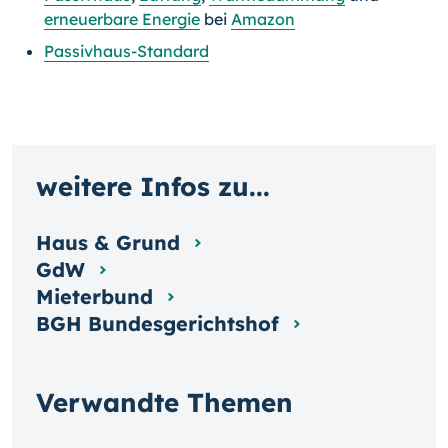
erneuerbare Energie
bei
Amazon
Passivhaus-Standard
weitere Infos zu...
Haus & Grund
GdW
Mieterbund
BGH Bundesgerichtshof
Verwandte Themen