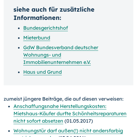
siehe auch für zusätzliche
Informationen:
Bundesgerichtshof
Mieterbund
GdW Bundesverband deutscher
Wohnungs- und
Immobilienunternehmen e.V.
Haus und Grund
zumeist jüngere Beiträge, die auf diesen verweisen:
Anschaffungsnahe Herstellungskosten:
Mietshaus-Käufer durfte Schönheitsreparaturen
nicht sofort absetzen
(01.05.2017)
Wohnungstür darf außen(!) nicht andersfarbig