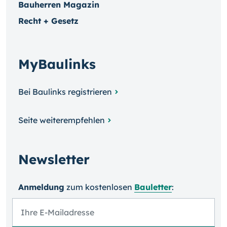
Bauherren Magazin
Recht + Gesetz
MyBaulinks
Bei Baulinks registrieren
Seite weiterempfehlen
Newsletter
Anmeldung
zum kosten­losen
Bauletter
: