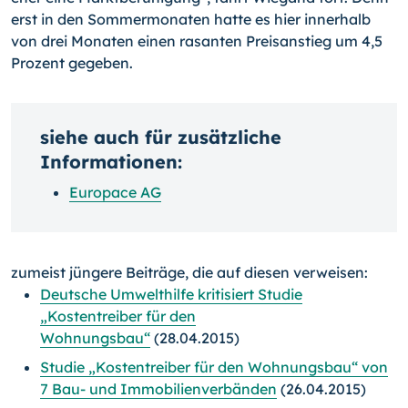
erst in den Sommermonaten hatte es hier innerhalb
von drei Monaten einen rasanten Preisanstieg um 4,5
Prozent gegeben.
siehe auch für zusätzliche
Informationen:
Europace AG
zumeist jüngere Beiträge, die auf diesen verweisen:
Deutsche Umwelthilfe kritisiert Studie
„Kostentreiber für den
Wohnungsbau“
(28.04.2015)
Studie „Kostentreiber für den Wohnungsbau“ von
7 Bau- und Immobilienverbänden
(26.04.2015)