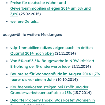
Preise für deutsche Wohn- und
Gewerbeimmobilien stiegen 2014 um 5% und
3,8%
(23.02.2015)
weitere Details...
ausgewählte weitere Meldungen:
vdp-Immobilienindizes zeigen auch im dritten
Quartal 2014 nach oben
(23.11.2014)
Von 5% auf 6,5%: Baugewerbe in NRW kritisiert
Erhöhung der Grunderwerbsteuer
(3.11.2014)
Baupreise für Wohngebäude im August 2014 1,7%
teurer als vor einem Jahr
(10.10.2014)
Kaufnebenkosten steigen bei Erhöhung der
Grunderwerbsteuer auf bis zu 15%
(13.7.2014)
Deloitte Property Index: Was kostet Wohnen in