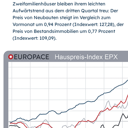
Zweifamilienhäuser bleiben ihrem leichten
Aufwärtstrend aus dem dritten Quartal treu: Der
Preis von Neu­bauten steigt im Vergleich zum
Vormonat um 0,94 Prozent (Indexwert: 127,28), der
Preis von Bestandsimmobilien um 0,77 Prozent
(Indexwert: 109,09).