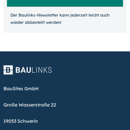
Der Baulinks-Newsletter kann jeder­zeit leicht auch
wieder ab­bestellt werden!
BauSites GmbH
Große Wasserstraße 22
19053 Schwerin