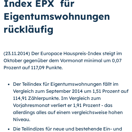
Index EPX für
Eigentumswoh­nungen
rückläufig
(23.11.2014) Der Europace Hauspreis-Index steigt im
Oktober gegenüber dem Vormo­nat minimal um 0,07
Prozent auf 117,09 Punkte.
Der Teilindex für Eigentumswohnungen fällt im
Vergleich zum September 2014 um 1,51 Prozent auf
114,91 Zählerpunkte. Im Vergleich zum
Vorjahresmonat verliert er 1,91 Prozent - das
allerdings alles auf einem vergleichsweise hohen
Niveau.
Die Teilindizes für neue und bestehende Ein- und