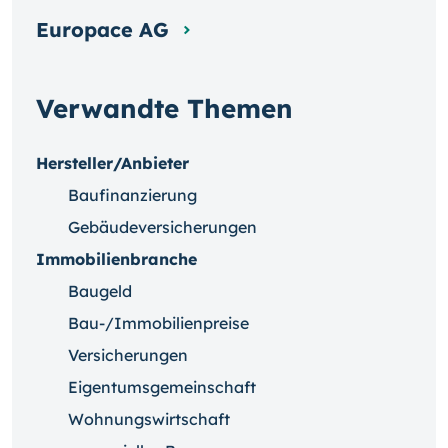
Europace AG
Verwandte Themen
Hersteller/Anbieter
Baufinanzierung
Gebäudeversicherungen
Immobilienbranche
Baugeld
Bau-/Immobilienpreise
Versicherungen
Eigentumsgemeinschaft
Wohnungswirtschaft