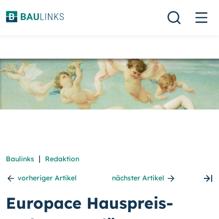
|
Baulinks
Redaktion
vorheriger Artikel
nächster Artikel
Europace Hauspreis-