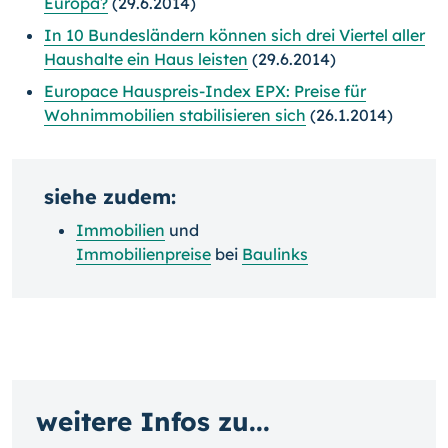
Europa?
(29.6.2014)
In 10 Bundesländern können sich drei Viertel aller
Haushalte ein Haus leisten
(29.6.2014)
Europace Hauspreis-Index EPX: Preise für
Wohnimmobilien stabilisieren sich
(26.1.2014)
siehe zudem:
Immobilien
und
Immobilienpreise
bei
Baulinks
weitere Infos zu...