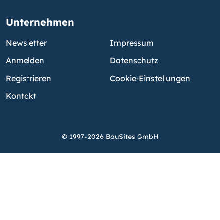
Unternehmen
Newsletter
Impressum
Anmelden
Datenschutz
Registrieren
Cookie-Einstellungen
Kontakt
© 1997-2026 BauSites GmbH