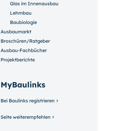
Glas im Innenausbau
Lehmbau
Baubiologie
Ausbaumarkt
Broschüren/Ratgeber
Ausbau-Fachbücher
Projektberichte
MyBaulinks
Bei Baulinks registrieren
Seite weiterempfehlen