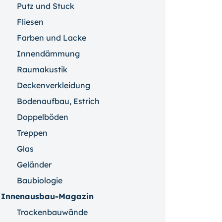
Putz und Stuck
Fliesen
Farben und Lacke
Innendämmung
Raumakustik
Deckenverkleidung
Bodenaufbau, Estrich
Doppelböden
Treppen
Glas
Geländer
Baubiologie
Innenausbau-Magazin
Trockenbauwände