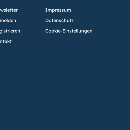
wsletter
Impressum
melden
Datenschutz
gistrieren
Cookie-Einstellungen
ntakt