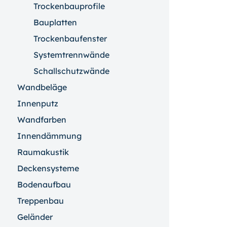
Trockenbauprofile
Bauplatten
Trockenbaufenster
Systemtrennwände
Schallschutzwände
Wandbeläge
Innenputz
Wandfarben
Innendämmung
Raumakustik
Deckensysteme
Bodenaufbau
Treppenbau
Geländer