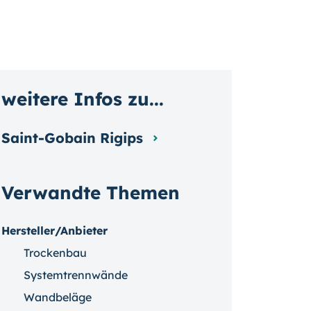
weitere Infos zu...
Saint-Gobain Rigips
Verwandte Themen
Hersteller/Anbieter
Trockenbau
Systemtrennwände
Wandbeläge