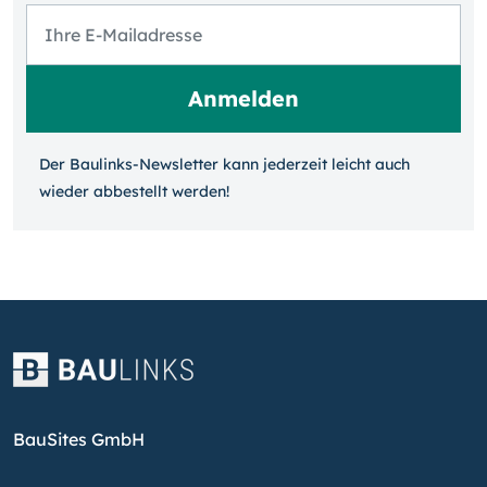
Der Baulinks-Newsletter kann jeder­zeit leicht auch
wieder ab­bestellt werden!
BauSites GmbH