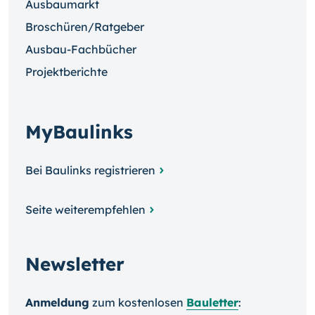
Ausbaumarkt
Broschüren/Ratgeber
Ausbau-Fachbücher
Projektberichte
MyBaulinks
Bei Baulinks registrieren
Seite weiterempfehlen
Newsletter
Anmeldung
zum kosten­losen
Bauletter
: