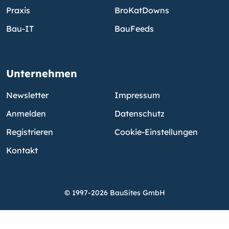
Praxis
BroKatDowns
Bau-IT
BauFeeds
Unternehmen
Newsletter
Impressum
Anmelden
Datenschutz
Registrieren
Cookie-Einstellungen
Kontakt
© 1997-2026 BauSites GmbH