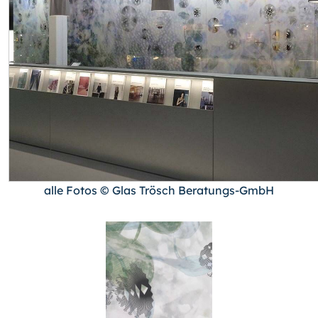
alle Fotos © Glas Trösch Beratungs-GmbH