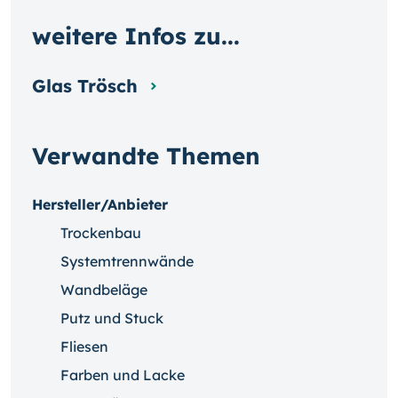
weitere Infos zu...
Glas Trösch
Verwandte Themen
Hersteller/Anbieter
Trockenbau
Systemtrennwände
Wandbeläge
Putz und Stuck
Fliesen
Farben und Lacke