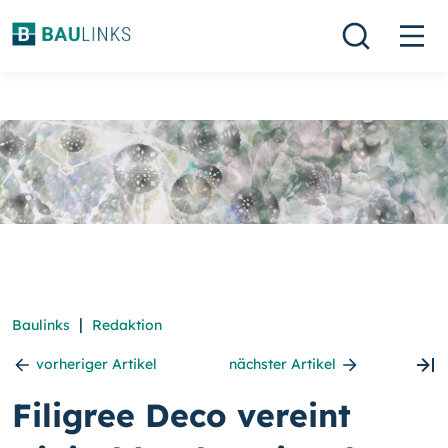
|
Baulinks
Redaktion
vorheriger Artikel
nächster Artikel
Filigree Deco vereint