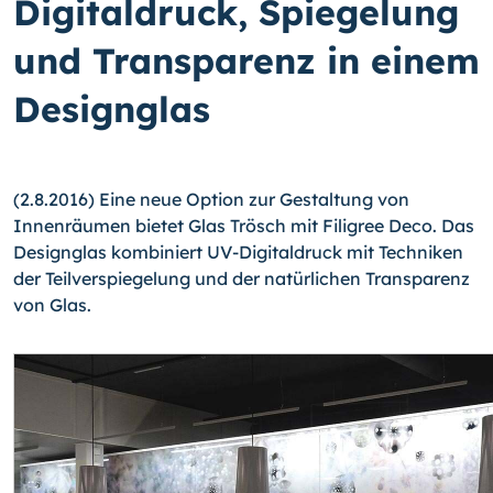
Digitaldruck, Spiegelung
und Transparenz in einem
Designglas
(2.8.2016) Eine neue Option zur Gestaltung von
Innenräumen bietet Glas Trösch mit Filigree Deco. Das
Designglas kombiniert UV-Digitaldruck mit Techniken
der Teilver­spiegelung und der natürlichen Transparenz
von Glas.