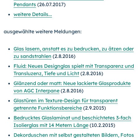
Pendants
(26.07.2017)
weitere Details...
ausgewählte weitere Meldungen:
Glas lasern, anstatt es zu bedrucken, zu ätzen oder
zu sandstrahlen
(2.8.2016)
Fluid: Neues Designglas spielt mit Transparenz und
Transluzenz, Tiefe und Licht
(2.8.2016)
Glänzend oder matt: Neue lackierte Glasprodukte
von AGC Interpane
(2.8.2016)
Glastüren im Texture-Design für transparent
getrennte Funktionsbereiche
(2.9.2015)
Bedrucktes Glaslaminat und beschichtetes 3-fach
Isolierglas mit 14 Metern Länge
(10.2.2015)
Dekorduschen mit selbst gestalteten Bildern, Fotos