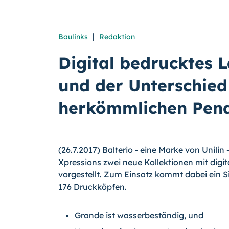
|
Baulinks
Redaktion
Digital bedrucktes L
und der Unterschied
herkömmlichen Pen
(26.7.2017) Balterio - eine Marke von Unilin
Xpressions zwei neue Kollektionen mit dig
vorgestellt. Zum Einsatz kommt dabei ein 
176 Druckköpfen.
Grande ist wasserbeständig, und