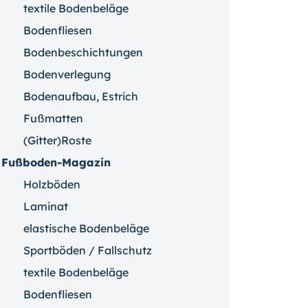
textile Bodenbeläge
Bodenfliesen
Bodenbeschichtungen
Bodenverlegung
Bodenaufbau, Estrich
Fußmatten
(Gitter)Roste
Fußboden-Magazin
Holzböden
Laminat
elastische Bodenbeläge
Sportböden / Fallschutz
textile Bodenbeläge
Bodenfliesen