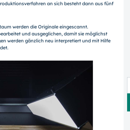
oduktionsverfahren an sich besteht dann aus fünf
aum werden die Originale eingescannt.
earbeitet und ausgeglichen, damit sie möglichst
en werden gänzlich neu interpretiert und mit Hilfe
det.