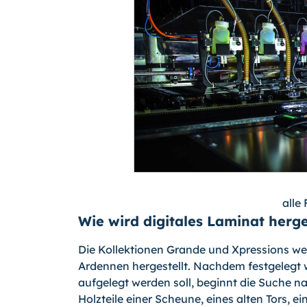
alle
Wie wird digitales Laminat herge
Die Kollektionen Grande und Xpressions wer
Ardennen hergestellt. Nachdem festgelegt 
aufgelegt werden soll, beginnt die Suche n
Holzteile einer Scheune, eines alten Tors, 