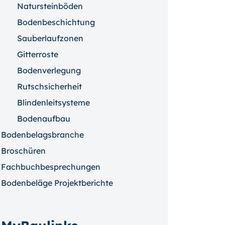
Natursteinböden
Bodenbeschichtung
Sauberlaufzonen
Gitterroste
Bodenverlegung
Rutschsicherheit
Blindenleitsysteme
Bodenaufbau
Bodenbelagsbranche
Broschüren
Fachbuchbesprechungen
Bodenbeläge Projektberichte