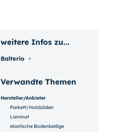
weitere Infos zu...
Balterio
Verwandte Themen
Hersteller/Anbieter
Parkett/Holzböden
Laminat
elastische Bodenbeläge