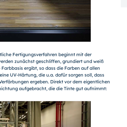
liche Fertigungsverfahren beginnt mit der
werden zunächst geschliffen, grundiert und weiß
 Farbbasis ergibt, so dass die Farben auf allen
eine UV-Härtung, die u.a. dafür sorgen soll, dass
 Verfärbungen ergeben. Direkt vor dem eigentlichen
ichtung aufgebracht, die die Tinte gut aufnimmt: