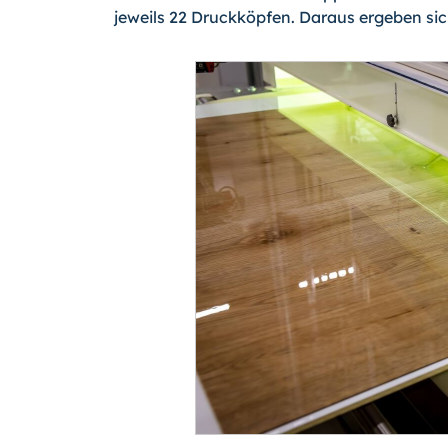
jeweils 22 Druckköpfen. Daraus ergeben sic