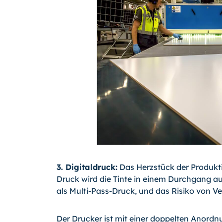
3. Digitaldruck:
Das Herzstück der Produkti
Druck wird die Tinte in einem Durchgang auf
als Multi-Pass-Druck, und das Risiko von V
Der Drucker ist mit einer doppelten Anord