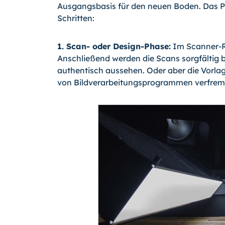
Ausgangsbasis für den neuen Boden. Das Pr
Schritten:
1. Scan- oder Design-Phase:
Im Scanner-R
Anschließend werden die Scans sorgfältig b
authentisch aussehen. Oder aber die Vorlag
von Bildverarbeitungsprogrammen verfrem