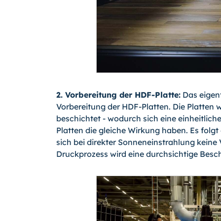
2. Vorbereitung der HDF-Platte:
Das eigent
Vorbereitung der HDF-Platten. Die Platten 
beschichtet - wodurch sich eine einheitliche
Platten die gleiche Wirkung haben. Es folgt 
sich bei direkter Sonneneinstrahlung keine
Druckprozess wird eine durchsichtige Besch