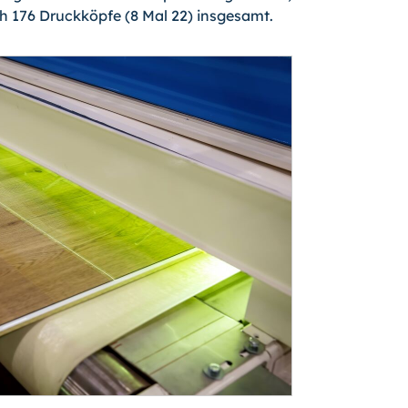
h 176 Druckköpfe (8 Mal 22) insgesamt.