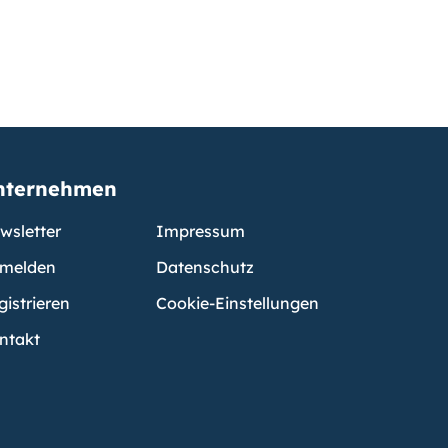
nternehmen
wsletter
Impressum
melden
Datenschutz
gistrieren
Cookie-Einstellungen
ntakt