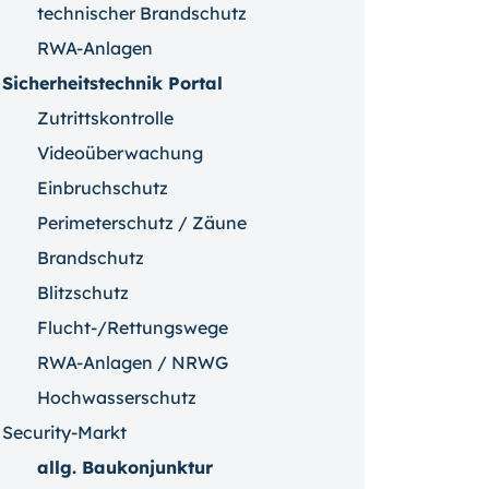
technischer Brandschutz
RWA-Anlagen
Sicherheitstechnik Portal
Zutrittskontrolle
Videoüberwachung
Einbruchschutz
Perimeterschutz / Zäune
Brandschutz
Blitzschutz
Flucht-/Rettungswege
RWA-Anlagen / NRWG
Hochwasserschutz
Security-Markt
allg. Baukonjunktur