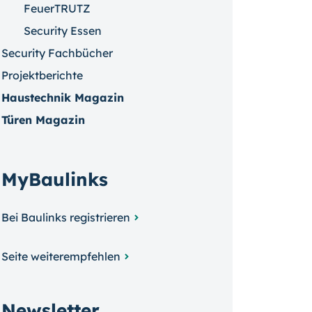
FeuerTRUTZ
Security Essen
Security Fachbücher
Projektberichte
Haustechnik Magazin
Türen Magazin
MyBaulinks
Bei Baulinks registrieren
Seite weiterempfehlen
Newsletter