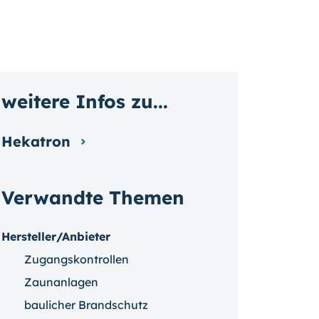
weitere Infos zu...
Hekatron
Verwandte Themen
Hersteller/Anbieter
Zugangskontrollen
Zaunanlagen
baulicher Brandschutz