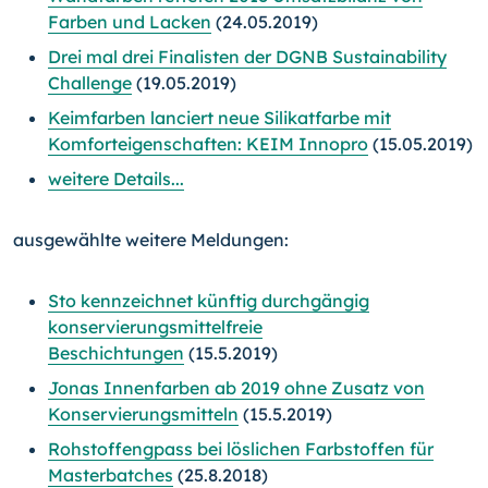
Farben und Lacken
(24.05.2019)
Drei mal drei Finalisten der DGNB Sustainability
Challenge
(19.05.2019)
Keimfarben lanciert neue Silikatfarbe mit
Komforteigenschaften: KEIM Innopro
(15.05.2019)
weitere Details...
ausgewählte weitere Meldungen:
Sto kennzeichnet künftig durchgängig
konservierungsmittelfreie
Beschichtungen
(15.5.2019)
Jonas Innenfarben ab 2019 ohne Zusatz von
Konservierungsmitteln
(15.5.2019)
Rohstoffengpass bei löslichen Farbstoffen für
Masterbatches
(25.8.2018)