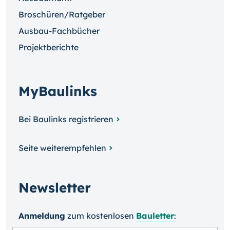
Broschüren/Ratgeber
Ausbau-Fachbücher
Projektberichte
MyBaulinks
Bei Baulinks registrieren
Seite weiterempfehlen
Newsletter
Anmeldung
zum kosten­losen
Bauletter
: