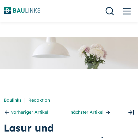
|
Baulinks
Redaktion
vorheriger Artikel
nächster Artikel
Lasur und