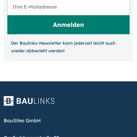
Der Baulinks-Newsletter kann jeder­zeit leicht auch
wieder ab­bestellt werden!
BauSites GmbH