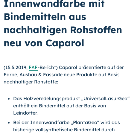
Innenwandfarbe mit
Bindemitteln aus
nachhaltigen Rohstoffen
neu von Caparol
(15.5.2019;
FAF
-Bericht) Caparol präsentierte auf der
Farbe, Ausbau & Fassade neue Produkte auf Basis
nachhaltiger Rohstoffe:
Das Holzveredelungsprodukt „UniversalLasurGeo“
enthält ein Bindemittel auf der Basis von
Leindotter.
Bei der Innenwandfarbe „PlantaGeo“ wird das
bisherige vollsynthetische Bindemittel durch