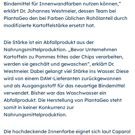
Bindemittel für Innenwandfarben nutzen können,“
erklärt Dr. Johannes Westmeier, dessen Team bei
PlantaGeo den bei Farben üblichen Rohölanteil durch
modifizierte Kartoffelstärke ersetzt hat.
Die Stärke ist ein Abfallprodukt aus der
Nahrungsmittelproduktion. „Bevor Unternehmen
Kartoffeln zu Pommes frites oder Chips verarbeiten,
werden sie geschält und gewaschen“, erklärt Dr.
Westmeier. Dabei gelangt viel Stärke ins Wasser. Diese
wird von einem DAW-Lieferanten zurückgewonnen
und als Ausgangsstoff für das neuartige Bindemittel
verwendet. Bisher war das Waschwasser ein
Abfallprodukt. Die Herstellung von PlantaGeo steht
somit in keiner Konkurrenz zur
Nahrungsmittelproduktion.
Die hochdeckende Innenfarbe eignet sich laut Caparol