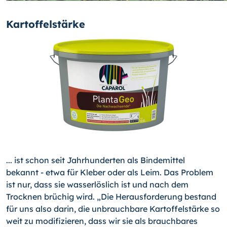
Kartoffelstärke
... ist schon seit Jahrhunderten als Bindemittel
bekannt - etwa für Kleber oder als Leim. Das Problem
ist nur, dass sie wasserlöslich ist und nach dem
Trocknen brüchig wird. „Die Herausforderung bestand
für uns also darin, die unbrauchbare Kartoffelstärke so
weit zu modifizieren, dass wir sie als brauchbares