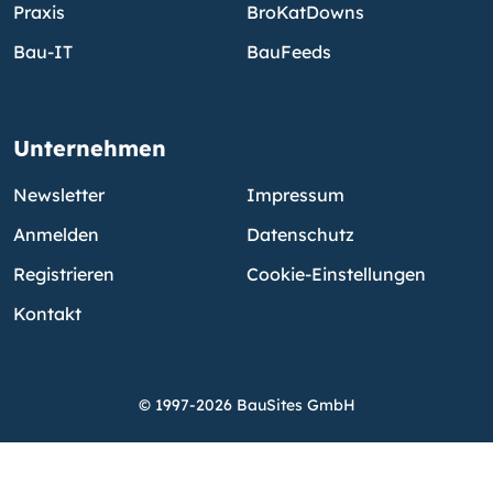
Praxis
BroKatDowns
Bau-IT
BauFeeds
Unternehmen
Newsletter
Impressum
Anmelden
Datenschutz
Registrieren
Cookie-Einstellungen
Kontakt
© 1997-2026 BauSites GmbH