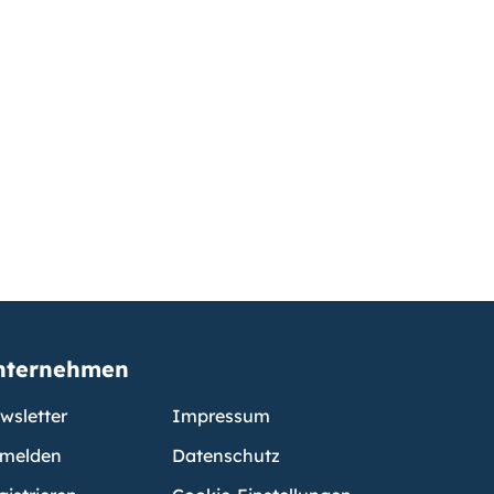
nternehmen
wsletter
Impressum
melden
Datenschutz