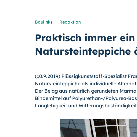
|
Baulinks
Redaktion
Praktisch immer ein
Natursteinteppiche 
(10.9.2019) Flüssigkunststoff-Spezialist F
Natursteinteppiche als individuelle Alternat
Der Belag aus natürlich gerundeten Marmo
Bindemittel auf Polyurethan-/Polyurea-Bas
Langlebigkeit und Witterungsbeständigkeit