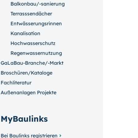
Balkonbau/-sanierung
Terrasssendächer
Entwässerungsrinnen
Kanalisation
Hochwasserschutz
Regenwassernutzung
GaLaBau-Branche/-Markt
Broschüren/Kataloge
Fachliteratur
Außenanlagen Projekte
MyBaulinks
Bei Baulinks registrieren