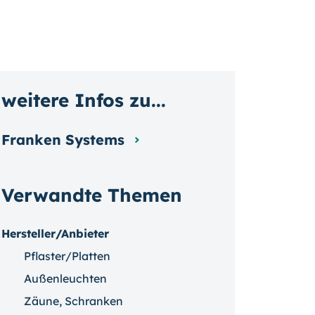
weitere Infos zu...
Franken Systems
Verwandte Themen
Hersteller/Anbieter
Pflaster/Platten
Außenleuchten
Zäune, Schranken