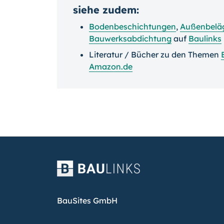
siehe zudem:
Bodenbeschichtungen
,
Außenbelä
Bauwerksabdichtung
auf
Baulinks
Literatur / Bücher zu den Themen
Amazon.de
BauSites GmbH