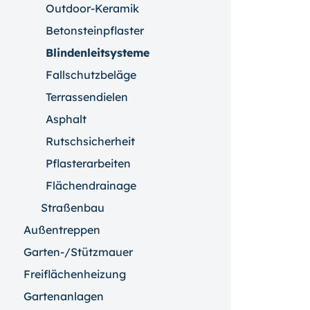
Outdoor-Keramik
Betonsteinpflaster
Blindenleitsysteme
Fallschutzbeläge
Terrassendielen
Asphalt
Rutschsicherheit
Pflasterarbeiten
Flächendrainage
Straßenbau
Außentreppen
Garten-/Stützmauer
Freiflächenheizung
Gartenanlagen