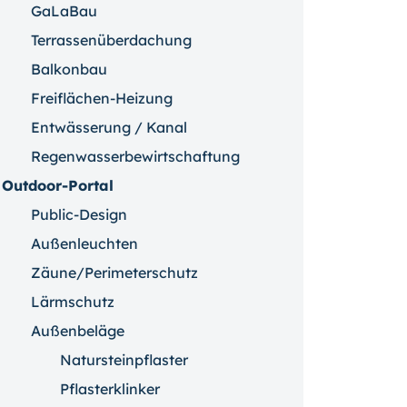
GaLaBau
Terrassenüberdachung
Balkonbau
Freiflächen-Heizung
Entwässerung / Kanal
Regenwasserbewirtschaftung
Outdoor-Portal
Public-Design
Außenleuchten
Zäune/Perimeterschutz
Lärmschutz
Außenbeläge
Natursteinpflaster
Pflasterklinker