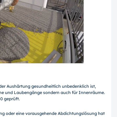
er Aushärtung gesundheitlich unbedenklich ist,
alkone und Laubengänge sondern auch für Innenräume.
0 geprüft.
ung oder eine vorausgehende Abdichtungslösung hat