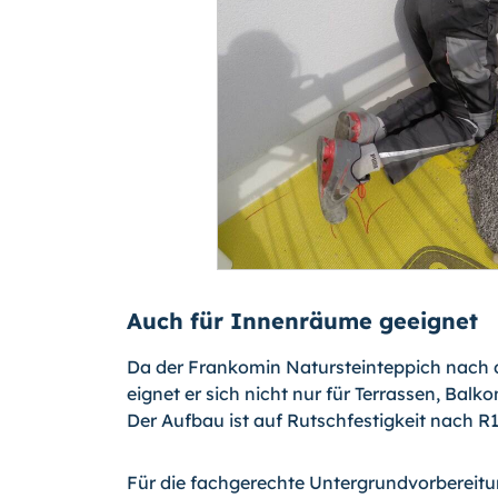
Auch für Innenräume geeignet
Da der Frankomin Natursteinteppich nach d
eignet er sich nicht nur für Terrassen, B
Der Aufbau ist auf Rutschfestigkeit nach R1
Für die fachgerechte Untergrundvorbereit