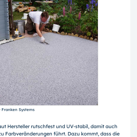
© Franken Systems
aut Hersteller rutschfest und UV-stabil, damit auch
zu Farbveränderungen führt. Dazu kommt, dass die