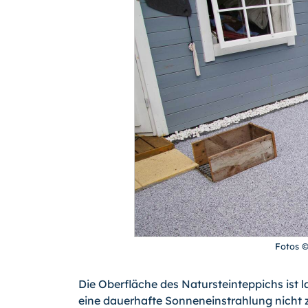
Fotos 
Die Oberfläche des Natursteinteppichs ist l
eine dauerhafte Sonneneinstrahlung nicht 