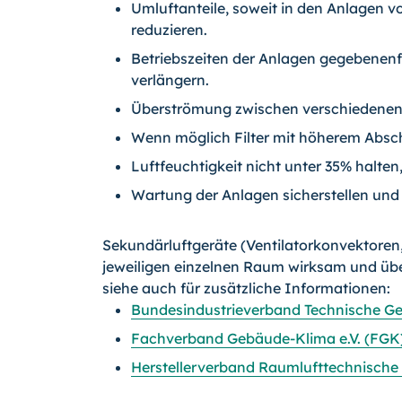
Umluftanteile, soweit in den Anlagen 
reduzieren.
Betriebszeiten der Anlagen gegebenenf
verlängern.
Überströmung zwischen verschiedenen 
Wenn möglich Filter mit höherem Abs
Luftfeuchtigkeit nicht unter 35% halten
Wartung der Anlagen sicherstellen und
Sekundärluftgeräte (Ventilatorkonvektoren,
jeweiligen einzelnen Raum wirksam und üb
siehe auch für zusätzliche Informationen:
Bundesindustrieverband Technische Ge
Fachverband Gebäude-Klima e.V. (FGK
Herstellerverband Raumlufttechnische G