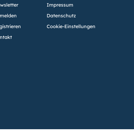
wsletter
Impressum
melden
Datenschutz
gistrieren
Cookie-Einstellungen
ntakt