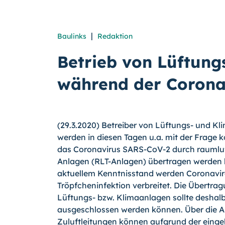
|
Baulinks
Redaktion
Betrieb von Lüftung
während der Corona
(29.3.2020) Betreiber von Lüftungs- und K
werden in diesen Tagen u.a. mit der Frage k
das Coronavirus SARS-CoV-2 durch raumlu
Anlagen (RLT-Anlagen) übertragen werden
aktuellem Kenntnisstand werden Coronavi
Tröpfcheninfektion verbreitet. Die Übertrag
Lüftungs- bzw. Klimaanlagen sollte deshal
ausgeschlossen werden können. Über die A
Zuluftleitungen können aufgrund der einge