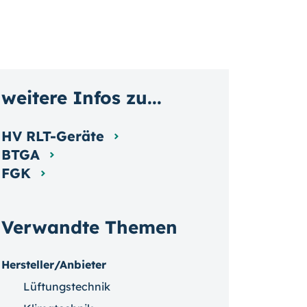
weitere Infos zu...
HV RLT-Geräte
BTGA
FGK
Verwandte Themen
Hersteller/Anbieter
Lüftungstechnik