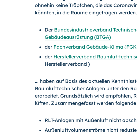
ohnehin keine Tröpfchen, die das Coronavir
könnten, in die Räume eingetragen werden.
Der
Bundesindustrieverband Technisch
Gebäudeausrüstung (BTGA)
der
Fachverband Gebäude-Klima (FGK
der
Herstellerverband Raumlufttechnis
Herstellerverband )
... haben auf Basis des aktuellen Kenntni
Raumlufttechnischer Anlagen unter den R
erarbeitet. Grundsätzlich wird empfohlen,
lüften. Zusammengefasst werden folgend
RLT-Anlagen mit Außenluft nicht absch
Außenluftvolumenströme nicht reduzie