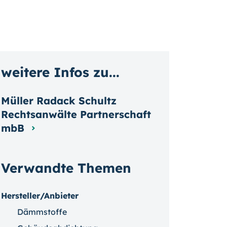
weitere Infos zu...
Müller Radack Schultz
Rechtsanwälte Partnerschaft
mbB
Verwandte Themen
Hersteller/Anbieter
Dämmstoffe