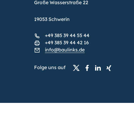
Große Wasserstraße 22
19053 Schwerin
+49 385 39 44 55 44
+49 385 39 44 42 16
info@baulinks.de
Folge uns auf