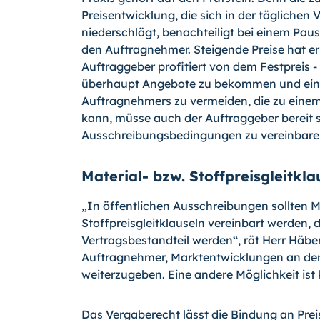
Preisentwicklung, die sich in der täglichen
niederschlägt, benachteiligt bei einem Paus
den Auftragnehmer. Steigende Preise hat er 
Auftraggeber profitiert von dem Festpreis -
überhaupt Angebote zu bekommen und ein
Auftragnehmers zu vermeiden, die zu einem
kann, müsse auch der Auftraggeber bereit
Ausschreibungsbedingungen zu vereinbare
Material- bzw. Stoffpreisgleitkla
„In öffentlichen Ausschreibungen sollten M
Stoffpreisgleitklauseln vereinbart werden,
Vertragsbestandteil werden“, rät Herr Häbe
Auftragnehmer, Marktentwicklungen an den
weiterzugeben. Eine andere Möglichkeit ist 
Das Vergaberecht lässt die Bindung an Prei