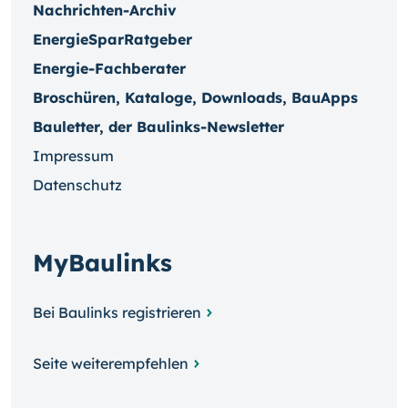
Nachrichten-Archiv
EnergieSparRatgeber
Energie-Fachberater
Broschüren, Kataloge, Downloads, BauApps
Bauletter, der Baulinks-Newsletter
Impressum
Datenschutz
MyBaulinks
Bei Baulinks registrieren
Seite weiterempfehlen