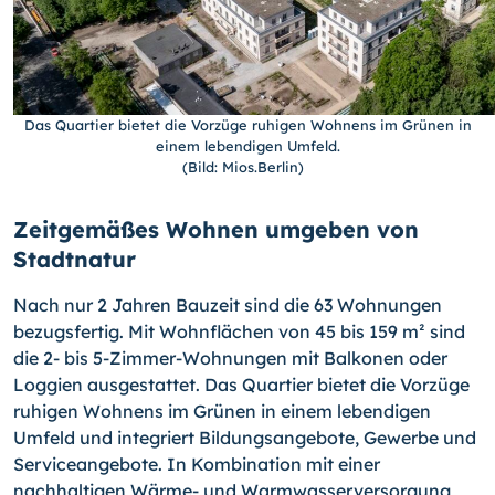
Das Quartier bietet die Vorzüge ruhigen Wohnens im Grünen in
einem lebendigen Umfeld.
(Bild: Mios.Berlin)
Zeitgemäßes Wohnen umgeben von
Stadtnatur
Nach nur 2 Jahren Bauzeit sind die 63 Wohnungen
bezugsfertig. Mit Wohnflächen von 45 bis 159 m² sind
die 2- bis 5-Zimmer-Wohnungen mit Balkonen oder
Loggien ausgestattet. Das Quartier bietet die Vorzüge
ruhigen Wohnens im Grünen in einem lebendigen
Umfeld und integriert Bildungsangebote, Gewerbe und
Serviceangebote. In Kombination mit einer
nachhaltigen Wärme- und Warmwasserversorgung