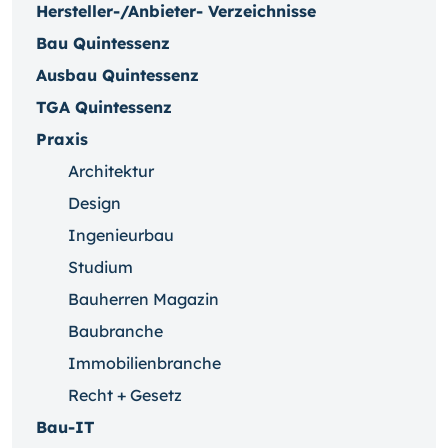
Hersteller-/Anbieter- Verzeichnisse
Bau Quintessenz
Ausbau Quintessenz
TGA Quintessenz
Praxis
Architektur
Design
Ingenieurbau
Studium
Bauherren Magazin
Baubranche
Immobilienbranche
Recht + Gesetz
Bau-IT