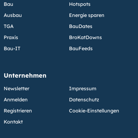
Bau
Hotspots
Ausbau
Energie sparen
TGA
BauDates
Praxis
BroKatDowns
Bau-IT
BauFeeds
Unternehmen
Newsletter
Impressum
Anmelden
Datenschutz
Registrieren
Cookie-Einstellungen
Kontakt