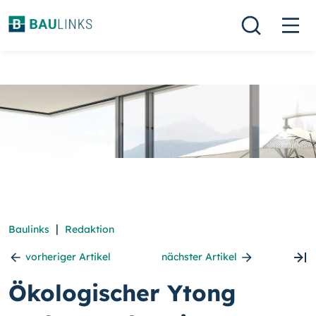
|
Baulinks
Redaktion
vorheriger Artikel
nächster Artikel
Ökologischer Ytong