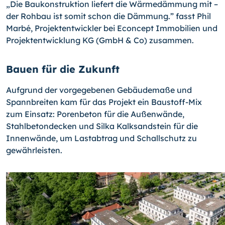
„Die Baukonstruktion liefert die Wärmedämmung mit –
der Rohbau ist somit schon die Dämmung.” fasst Phil
Marbé, Projektentwickler bei Econcept Immobilien und
Projektentwicklung KG (GmbH & Co) zusammen.
Bauen für die Zukunft
Aufgrund der vorgegebenen Gebäudemaße und
Spannbreiten kam für das Projekt ein Baustoff-Mix
zum Einsatz: Porenbeton für die Außenwände,
Stahlbetondecken und Silka Kalksandstein für die
Innenwände, um Lastabtrag und Schallschutz zu
gewährleisten.