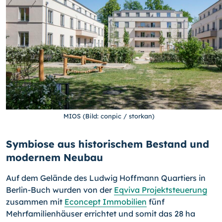
MIOS (Bild: conpic / storkan)
Symbiose aus historischem Bestand und
modernem Neubau
Auf dem Gelände des Ludwig Hoffmann Quartiers in
Berlin-Buch wurden von der
Eqviva Projektsteuerung
zusammen mit
Econcept Immobilien
fünf
Mehrfamilienhäuser errichtet und somit das 28 ha