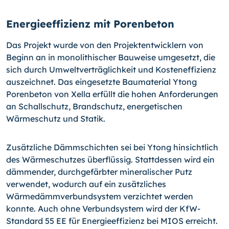
Energieeffizienz mit Porenbeton
Das Projekt wurde von den Projektentwicklern von
Beginn an in monolithischer Bauweise umgesetzt, die
sich durch Umweltverträglichkeit und Kosteneffizienz
auszeichnet. Das eingesetzte Baumaterial Ytong
Porenbeton von Xella erfüllt die hohen Anforderungen
an Schallschutz, Brandschutz, energetischen
Wärmeschutz und Statik.
Zusätzliche Dämmschichten sei bei Ytong hinsichtlich
des Wärmeschutzes überflüssig. Stattdessen wird ein
dämmender, durchgefärbter mineralischer Putz
verwendet, wodurch auf ein zusätzliches
Wärmedämmverbundsystem verzichtet werden
konnte. Auch ohne Verbundsystem wird der KfW-
Standard 55 EE für Energieeffizienz bei MIOS erreicht.