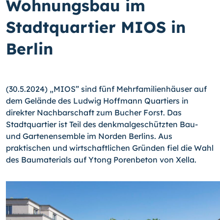
Wohnungsbau im
Stadtquartier MIOS in
Berlin
(30.5.2024) „MIOS” sind fünf Mehrfamilienhäuser auf
dem Gelände des Ludwig Hoffmann Quartiers in
direkter Nachbarschaft zum Bucher Forst. Das
Stadtquartier ist Teil des denkmalgeschützten Bau-
und Gartenensemble im Norden Berlins. Aus
praktischen und wirtschaftlichen Gründen fiel die Wahl
des Baumaterials auf Ytong Porenbeton von Xella.