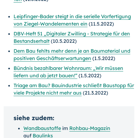
Leipfinger-Bader steigt in die serielle Vorfertigung
von Ziegel-Wandelementen ein
(11.5.2022)
DBV-Heft 51 „Digitaler Zwilling - Strategie für den
Bestandserhalt
(10.5.2022)
Dem Bau fehlts mehr denn je an Baumaterial und
positiven Geschäftserwartungen
(1.5.2022)
Bündnis bezahlbarer Wohnraum: „Wir müssen
liefern und ab jetzt bauen!“
(1.5.2022)
Triage am Bau? Bauindustrie schließt Baustopp für
viele Projekte nicht mehr aus
(21.3.2022)
siehe zudem:
Wandbaustoffe
im
Rohbau-Magazin
auf
Baulinks