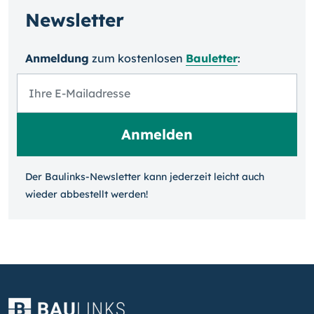
Newsletter
Anmeldung
zum kosten­losen
Bauletter
:
Der Baulinks-Newsletter kann jeder­zeit leicht auch
wieder ab­bestellt werden!