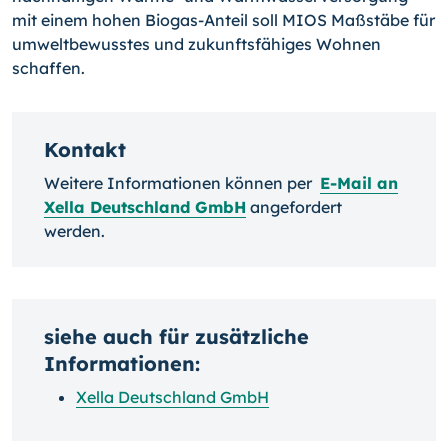
mit einem hohen Biogas-Anteil soll MIOS Maßstäbe für
umweltbewusstes und zukunftsfähiges Wohnen
schaffen.
Kontakt
Weitere Informationen können per
E-Mail an
Xella Deutschland GmbH
angefordert
werden.
siehe auch für zusätzliche
Informationen:
Xella Deutschland GmbH