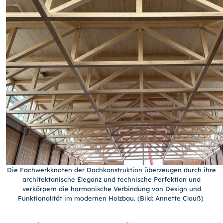
Die Fachwerkknoten der Dachkonstruktion überzeugen durch ihre
architektonische Eleganz und technische Perfektion und
verkörpern die harmonische Verbindung von Design und
Funktionalität im modernen Holzbau. (Bild: Annette Clauß)