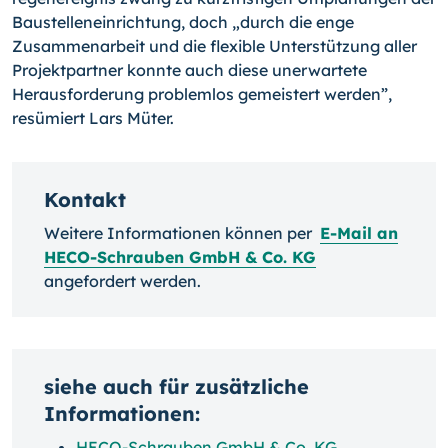
Baustelleneinrichtung, doch „durch die enge
Zusammenarbeit und die flexible Unterstützung aller
Projektpartner konnte auch diese unerwartete
Herausforderung problemlos gemeistert werden”,
resümiert Lars Müter.
Kontakt
Weitere Informationen können per
E-Mail an
HECO-Schrauben GmbH & Co. KG
angefordert werden.
siehe auch für zusätzliche
Informationen:
HECO-Schrauben GmbH & Co. KG