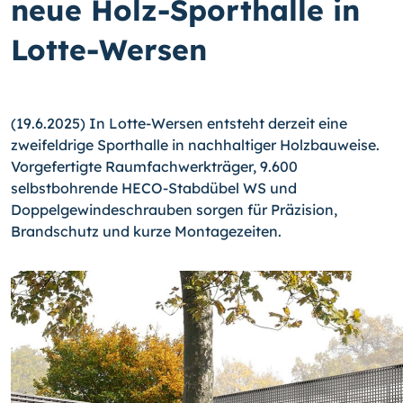
neue Holz-Sporthalle in
Lotte-Wersen
(19.6.2025) In Lotte-Wersen entsteht derzeit eine
zweifeldrige Sporthalle in nachhaltiger Holzbauweise.
Vorgefertigte Raumfachwerk­träger, 9.600
selbstbohrende HECO-Stabdübel WS und
Doppelgewindeschrauben sorgen für Präzision,
Brandschutz und kurze Montagezeiten.