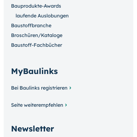
Bauprodukte-Awards
laufende Auslobungen
Baustoffbranche
Broschüren/Kataloge
Baustoff-Fachbücher
MyBaulinks
Bei Baulinks registrieren
Seite weiterempfehlen
Newsletter