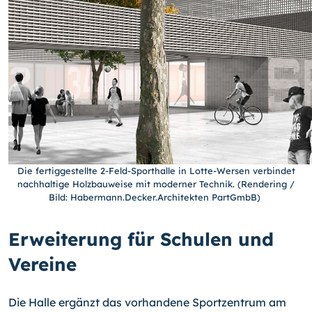
Die fertiggestellte 2-Feld-Sporthalle in Lotte-Wersen verbindet
nachhaltige Holzbauweise mit moderner Technik. (Rendering /
Bild: Habermann.Decker.Architekten PartGmbB)
Erweiterung für Schulen und
Vereine
Die Halle ergänzt das vorhandene Sportzentrum am