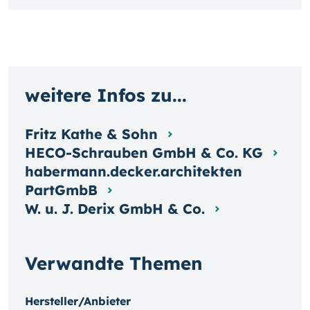
weitere Infos zu...
Fritz Kathe & Sohn
HECO-Schrauben GmbH & Co. KG
habermann.decker.architekten
PartGmbB
W. u. J. Derix GmbH & Co.
Verwandte Themen
Hersteller/Anbieter