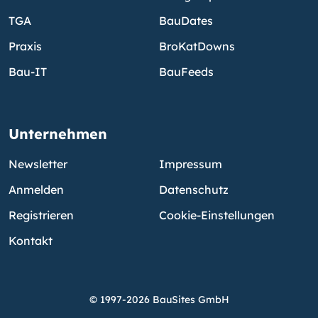
TGA
BauDates
Praxis
BroKatDowns
Bau-IT
BauFeeds
Unternehmen
Newsletter
Impressum
Anmelden
Datenschutz
Registrieren
Cookie-Einstellungen
Kontakt
© 1997-2026 BauSites GmbH