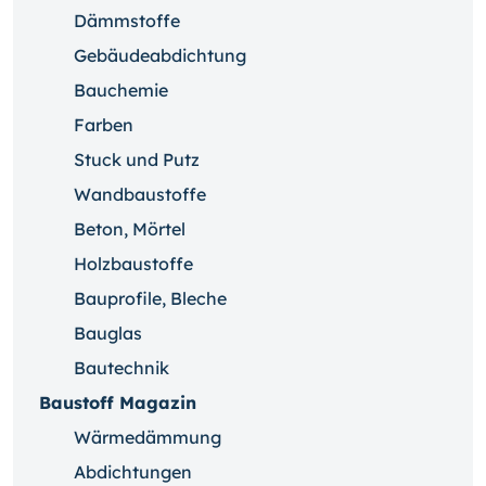
Dämmstoffe
Gebäudeabdichtung
Bauchemie
Farben
Stuck und Putz
Wandbaustoffe
Beton, Mörtel
Holzbaustoffe
Bauprofile, Bleche
Bauglas
Bautechnik
Baustoff Magazin
Wärmedämmung
Abdichtungen