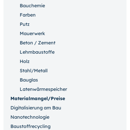
Bauchemie
Farben
Putz
Mauerwerk
Beton / Zement
Lehmbaustoffe
Holz
Stahl/Metall
Bauglas
Latenwärmespeicher
Materialmangel/Preise
Digitalisierung am Bau
Nanotechnologie
Baustoffrecycling