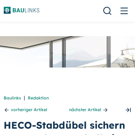
|
Baulinks
Redaktion
vorheriger Artikel
nächster Artikel
HECO-Stabdübel sichern