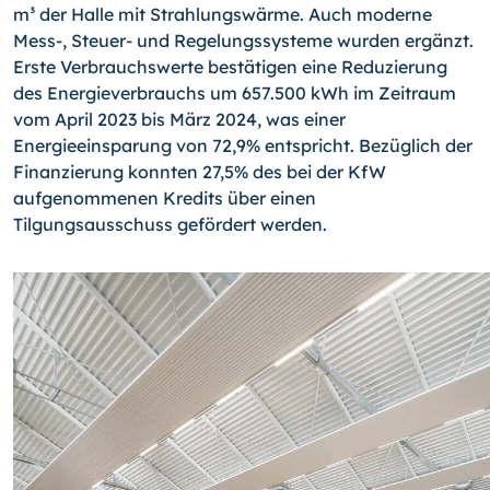
m³ der Halle mit Strahlungswärme. Auch moderne
Mess-, Steuer- und Regelungssysteme wurden ergänzt.
Erste Verbrauchswerte bestätigen eine Reduzierung
des Energieverbrauchs um 657.500 kWh im Zeitraum
vom April 2023 bis März 2024, was einer
Energieeinsparung von 72,9% entspricht. Bezüglich der
Finanzierung konnten 27,5% des bei der KfW
aufgenommenen Kredits über einen
Tilgungsausschuss gefördert werden.