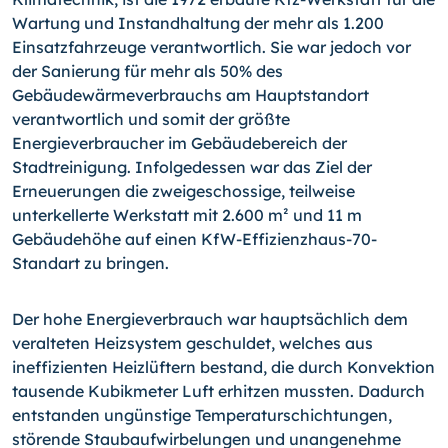
Wartung und Instandhaltung der mehr als 1.200
Einsatzfahrzeuge verantwortlich. Sie war jedoch vor
der Sanierung für mehr als 50% des
Gebäudewärmeverbrauchs am Hauptstandort
verantwortlich und somit der größte
Energieverbraucher im Gebäudebereich der
Stadtreinigung. Infolgedessen war das Ziel der
Erneuerungen die zweigeschossige, teilweise
unterkellerte Werkstatt mit 2.600 m² und 11 m
Gebäudehöhe auf einen KfW-Effizienzhaus-70-
Standart zu bringen.
Der hohe Energieverbrauch war hauptsächlich dem
veralteten Heizsystem geschuldet, welches aus
ineffizienten Heizlüftern bestand, die durch Konvektion
tausende Kubikmeter Luft erhitzen mussten. Dadurch
entstanden ungünstige Temperaturschichtungen,
störende Staubaufwirbelungen und unangenehme