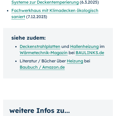
Systeme zur Deckentemperierung
(6.3.2025)
Fachwerkhaus mit Klimadecken ökologisch
saniert
(7.12.2023)
siehe zudem:
Deckenstrahlplatten
und
Hallenheizung
im
Wärmetechnik-Magazin
bei
BAULINKS.de
Literatur / Bücher über
Heizung
bei
Baubuch / Amazon.de
weitere Infos zu...