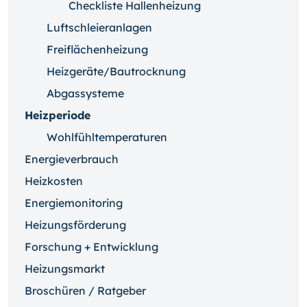
Checkliste Hallenheizung
Luftschleieranlagen
Freiflächenheizung
Heizgeräte/Bautrocknung
Abgassysteme
Heizperiode
Wohlfühltemperaturen
Energieverbrauch
Heizkosten
Energiemonitoring
Heizungsförderung
Forschung + Entwicklung
Heizungsmarkt
Broschüren / Ratgeber