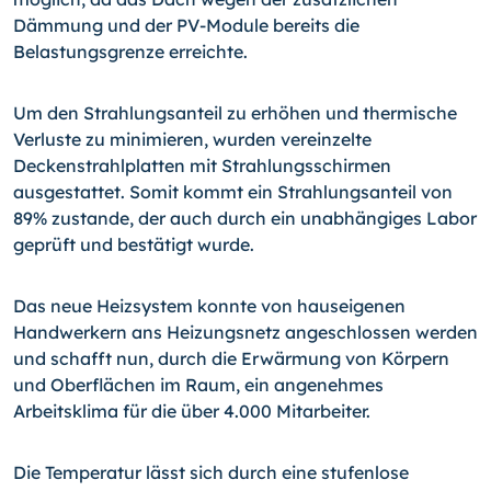
Dämmung und der PV-Module bereits die
Belastungsgrenze erreichte.
Um den Strahlungsanteil zu erhöhen und thermische
Verluste zu minimieren, wurden vereinzelte
Deckenstrahlplatten mit Strahlungsschirmen
ausgestattet. Somit kommt ein Strahlungsanteil von
89% zustande, der auch durch ein unabhängiges Labor
geprüft und bestätigt wurde.
Das neue Heizsystem konnte von hauseigenen
Handwerkern ans Heizungsnetz angeschlossen werden
und schafft nun, durch die Erwärmung von Körpern
und Oberflächen im Raum, ein angenehmes
Arbeitsklima für die über 4.000 Mitarbeiter.
Die Temperatur lässt sich durch eine stufenlose