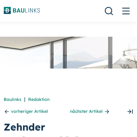
|
Baulinks
Redaktion
vorheriger Artikel
nächster Artikel
Zehnder