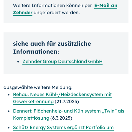
Weitere Informationen können per
E-Mail an
Zehnder
angefordert werden.
siehe auch für zusätzliche
Informationen:
Zehnder Group Deutschland GmbH
ausgewählte weitere Meldung:
Rehau: Neues Kühl-/Heizdeckensystem mit
Gewerketrennung
(21.7.2025)
Dennert: Flächenheiz- und Kühlsystem „Twin” als
Komplettlösung
(6.3.2025)
Schütz Energy Systems ergänzt Portfolio um