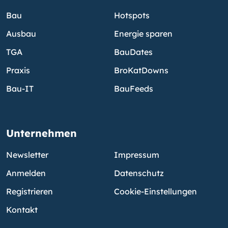
Bau
Hotspots
Ausbau
Energie sparen
TGA
BauDates
Praxis
BroKatDowns
Bau-IT
BauFeeds
Unternehmen
Newsletter
Impressum
Anmelden
Datenschutz
Registrieren
Cookie-Einstellungen
Kontakt