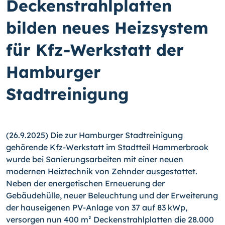
Deckenstrahlplatten
bilden neues Heizsystem
für Kfz-Werkstatt der
Hamburger
Stadtreinigung
(26.9.2025) Die zur Hamburger Stadtreinigung
gehörende Kfz-Werkstatt im Stadtteil Hammerbrook
wurde bei Sanierungsarbeiten mit einer neuen
modernen Heiztechnik von Zehnder ausgestattet.
Neben der energetischen Erneuerung der
Gebäudehülle, neuer Beleuchtung und der Erweiterung
der hauseigenen PV-Anlage von 37 auf 83 kWp,
versorgen nun 400 m² Deckenstrahlplatten die 28.000