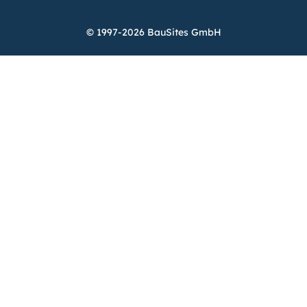
© 1997-2026 BauSites GmbH