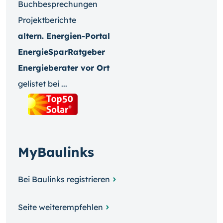
Buchbesprechungen
Projektberichte
altern. Energien-Portal
EnergieSparRatgeber
Energieberater vor Ort
gelistet bei ...
MyBaulinks
Bei Baulinks registrieren
Seite weiterempfehlen