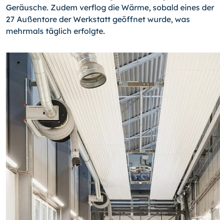
Geräusche. Zudem verflog die Wärme, sobald eines der
27 Außentore der Werkstatt geöffnet wurde, was
mehrmals täglich erfolgte.