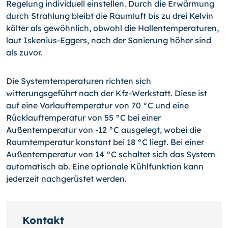
Regelung individuell einstellen. Durch die Erwärmung
durch Strahlung bleibt die Raumluft bis zu drei Kelvin
kälter als gewöhnlich, obwohl die Hallentemperaturen,
laut Iskenius-Eggers, nach der Sanierung höher sind
als zuvor.
Die Systemtemperaturen richten sich
witterungsgeführt nach der Kfz-Werkstatt. Diese ist
auf eine Vorlauftemperatur von 70 °C und eine
Rücklauftemperatur von 55 °C bei einer
Außentemperatur von -12 °C ausgelegt, wobei die
Raumtemperatur konstant bei 18 °C liegt. Bei einer
Außentemperatur von 14 °C schaltet sich das System
automatisch ab. Eine optionale Kühlfunktion kann
jederzeit nachgerüstet werden.
Kontakt