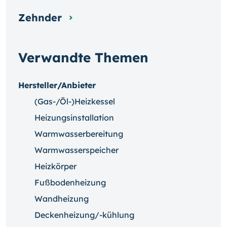
Zehnder
Verwandte Themen
Hersteller/Anbieter
(Gas-/Öl-)Heizkessel
Heizungsinstallation
Warmwasserbereitung
Warmwasserspeicher
Heizkörper
Fußbodenheizung
Wandheizung
Deckenheizung/-kühlung