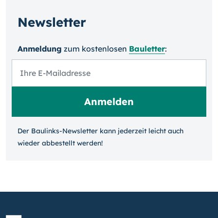
Newsletter
Anmeldung
zum kosten­losen
Bauletter
:
Der Baulinks-Newsletter kann jeder­zeit leicht auch
wieder ab­bestellt werden!