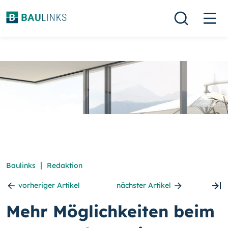
|
Baulinks
Redaktion
vorheriger Artikel
nächster Artikel
Mehr Möglichkeiten beim