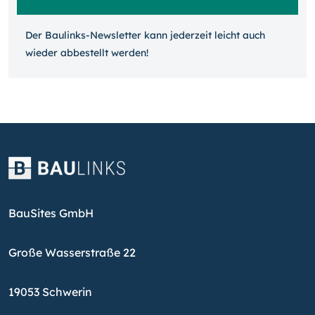
Der Baulinks-Newsletter kann jeder­zeit leicht auch
wieder ab­bestellt werden!
BauSites GmbH
Große Wasserstraße 22
19053 Schwerin