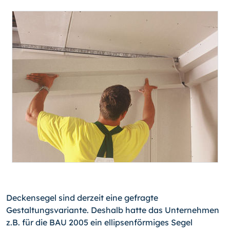
Deckensegel sind derzeit eine gefragte
Gestaltungsvariante. Deshalb hatte das Unternehmen
z.B. für die BAU 2005 ein ellipsenförmiges Segel