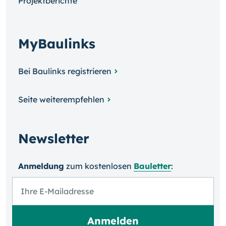
Projektberichte
MyBaulinks
Bei Baulinks registrieren
Seite weiterempfehlen
Newsletter
Anmeldung
zum kosten­losen
Bauletter
: