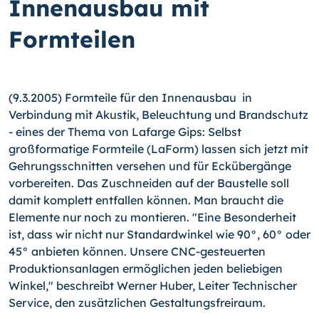
Innenausbau mit
Formteilen
(9.3.2005) Formteile für den Innenausbau in
Verbindung mit Akustik, Beleuchtung und Brandschutz
- eines der Thema von Lafarge Gips: Selbst
großformatige Formteile (LaForm) lassen sich jetzt mit
Gehrungsschnitten versehen und für Eckübergänge
vorbereiten. Das Zuschneiden auf der Baustelle soll
damit komplett entfallen können. Man braucht die
Elemente nur noch zu montieren. "Eine Besonderheit
ist, dass wir nicht nur Standardwinkel wie 90°, 60° oder
45° anbieten können. Unsere CNC-gesteuerten
Produktionsanlagen ermöglichen jeden beliebigen
Winkel," beschreibt Werner Huber, Leiter Technischer
Service, den zusätzlichen Gestaltungsfreiraum.