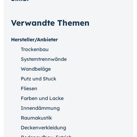
Verwandte Themen
Hersteller/Anbieter
Trockenbau
Systemtrennwände
Wandbeläge
Putz und Stuck
Fliesen
Farben und Lacke
Innendämmung
Raumakustik
Deckenverkleidung