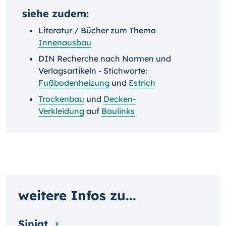
siehe zudem:
Literatur / Bücher zum Thema
Innenausbau
DIN Recherche nach Normen und
Verlagsartikeln - Stichworte:
Fußbodenheizung
und
Estrich
Trockenbau
und
Decken-
Verkleidung
auf
Baulinks
weitere Infos zu...
Siniat