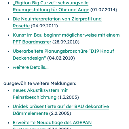
„Rigiton Big Curve“: schwungvolle
Raumgestaltung für Ohr und Auge
(01.07.2014)
Die Neuinterpretation von Zierprofil und
Rosette
(04.09.2011)
Kunst im Bau beginnt möglicherweise mit einem
PFT Boardmaster
(28.09.2010)
Überarbeitete Planungsbroschüre "D19 Knauf
Deckendesign"
(04.02.2010)
weitere Details...
ausgewählte weitere Meldungen:
neues Akustiksystem mit
Feinstbeschichtung
(1.3.2005)
Unidek präsentierte auf der BAU dekorative
Dämmelemente
(2.2.2005)
Erweiterte Neuauflage des AGEPAN