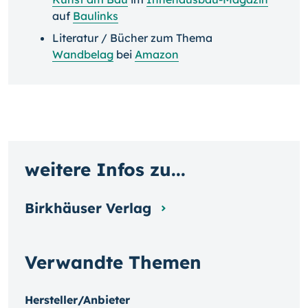
auf
Baulinks
Literatur / Bücher zum Thema
Wandbelag
bei
Amazon
weitere Infos zu...
Birkhäuser Verlag
Verwandte Themen
Hersteller/Anbieter