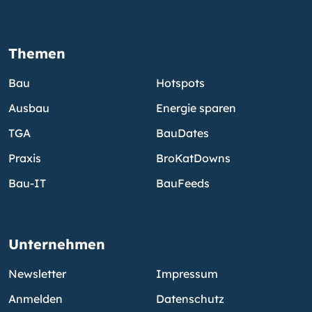
Themen
Bau
Hotspots
Ausbau
Energie sparen
TGA
BauDates
Praxis
BroKatDowns
Bau-IT
BauFeeds
Unternehmen
Newsletter
Impressum
Anmelden
Datenschutz