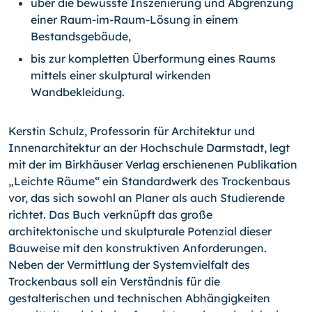
über die bewusste Inszenierung und Abgrenzung
einer Raum-im-Raum-Lösung in einem
Bestandsgebäude,
bis zur kompletten Überformung eines Raums
mittels einer skulptural wirkenden
Wandbekleidung.
Kerstin Schulz, Professorin für Architektur und
Innenarchitektur an der Hochschule Darmstadt, legt
mit der im Birkhäuser Verlag erschienenen Publikation
„Leichte Räume“ ein Standardwerk des Trockenbaus
vor, das sich sowohl an Planer als auch Studierende
richtet. Das Buch verknüpft das große
architektonische und skulpturale Potenzial dieser
Bauweise mit den konstruktiven Anforderungen.
Neben der Vermittlung der Systemvielfalt des
Trockenbaus soll ein Verständnis für die
gestalterischen und technischen Abhängigkeiten