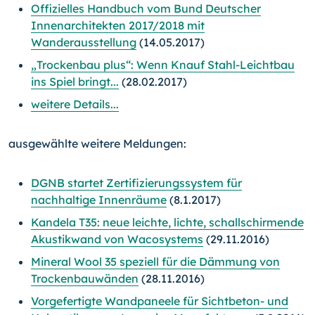
Offizielles Handbuch vom Bund Deutscher
Innenarchitekten 2017/2018 mit
Wanderausstellung
(14.05.2017)
„Trockenbau plus“: Wenn Knauf Stahl-Leichtbau
ins Spiel bringt...
(28.02.2017)
weitere Details...
ausgewählte weitere Meldungen:
DGNB startet Zertifizierungssystem für
nachhaltige Innenräume
(8.1.2017)
Kandela T35: neue leichte, lichte, schallschirmende
Akustikwand von Wacosystems
(29.11.2016)
Mineral Wool 35 speziell für die Dämmung von
Trockenbauwänden
(28.11.2016)
Vorgefertigte Wandpaneele für Sichtbeton- und