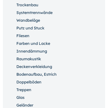
Trockenbau
Systemtrennwände
Wandbeläge
Putz und Stuck
Fliesen
Farben und Lacke
Innendämmung
Raumakustik
Deckenverkleidung
Bodenaufbau, Estrich
Doppelböden
Treppen
Glas
Geländer