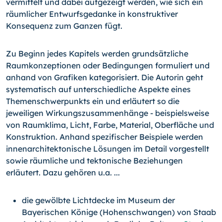
vermittelt und dabei aufgezeigt werden, wie sich ein
räumlicher Entwurfsgedanke in konstruktiver
Konsequenz zum Ganzen fügt.
Zu Beginn jedes Kapitels werden grundsätzliche
Raumkonzeptionen oder Bedingungen formuliert und
anhand von Grafiken kategorisiert. Die Autorin geht
systematisch auf unterschiedliche Aspekte eines
Themenschwerpunkts ein und erläutert so die
jeweiligen Wirkungszusammenhänge - beispielsweise
von Raumklima, Licht, Farbe, Material, Oberfläche und
Konstruktion. Anhand spezifischer Beispiele werden
innenarchitektonische Lösungen im Detail vorgestellt
sowie räumliche und tektonische Beziehungen
erläutert. Dazu gehören u.a. ...
die gewölbte Lichtdecke im Museum der
Bayerischen Könige (Hohenschwangen) von Staab