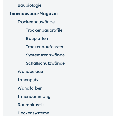
Baubiologie
Innenausbau-Magazin
Trockenbauwände
Trockenbauprofile
Bauplatten
Trockenbaufenster
Systemtrennwände
Schallschutzwände
Wandbeläge
Innenputz
Wandfarben
Innendämmung
Raumakustik
Deckensysteme