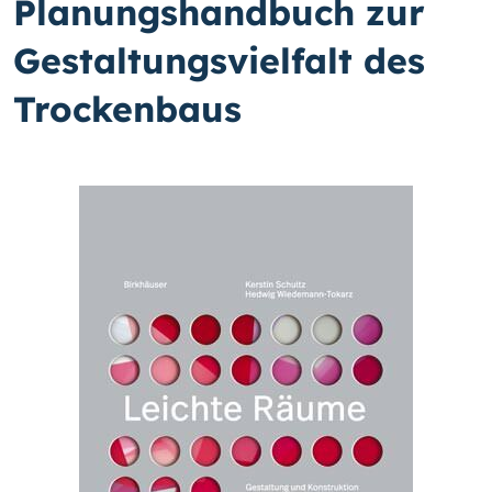
Planungshandbuch zur
Gestaltungsvielfalt des
Trockenbaus