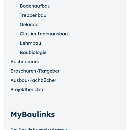
Bodenaufbau
Treppenbau
Geländer
Glas im Innenausbau
Lehmbau
Baubiologie
Ausbaumarkt
Broschüren/Ratgeber
Ausbau-Fachbücher
Projektberichte
MyBaulinks