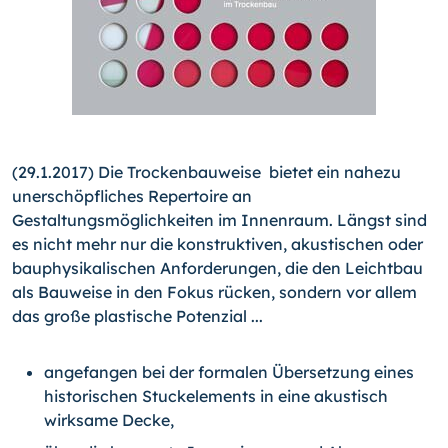
(29.1.2017) Die Trockenbauweise bietet ein nahezu
unerschöpfliches Repertoire an
Gestaltungsmöglichkeiten im Innenraum. Längst sind
es nicht mehr nur die konstruktiven, akustischen oder
bauphysikalischen Anforderungen, die den Leichtbau
als Bauweise in den Fokus rücken, sondern vor allem
das große plastische Potenzial ...
angefangen bei der formalen Übersetzung eines
historischen Stuckelements in eine akustisch
wirksame Decke,