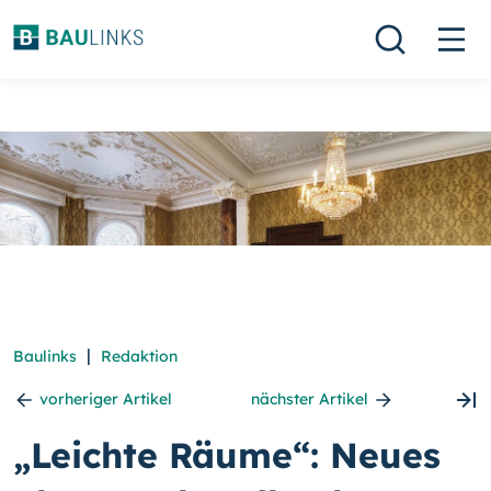
|
Baulinks
Redaktion
vorheriger Artikel
nächster Artikel
„Leichte Räume“: Neues