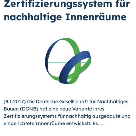
Zertifizierungssystem für
nachhaltige Innenräume
(8.1.2017) Die Deutsche Gesellschaft für Nachhaltiges
Bauen (DGNB) hat eine neue Variante ihres
Zertifizierungssystems für nachhaltig ausgebaute und
eingerichtete Innenräume entwickelt. Es ...