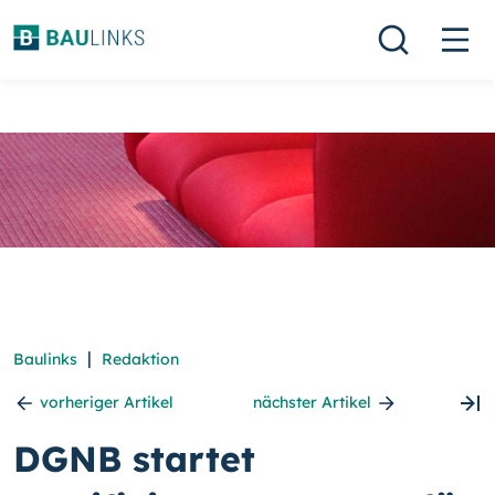
|
Baulinks
Redaktion
vorheriger Artikel
nächster Artikel
DGNB startet