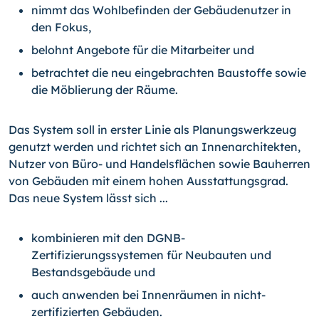
nimmt das Wohlbefinden der Gebäudenutzer in
den Fokus,
belohnt Angebote für die Mitarbeiter und
betrachtet die neu eingebrachten Baustoffe sowie
die Möblierung der Räume.
Das System soll in erster Linie als Planungswerkzeug
genutzt werden und richtet sich an Innenarchitekten,
Nutzer von Büro- und Handelsflächen sowie Bauherren
von Gebäuden mit einem hohen Ausstattungsgrad.
Das neue System lässt sich ...
kombinieren mit den DGNB-
Zertifizierungssystemen für Neubauten und
Bestandsgebäude und
auch anwenden bei Innenräumen in nicht-
zertifizierten Gebäuden.