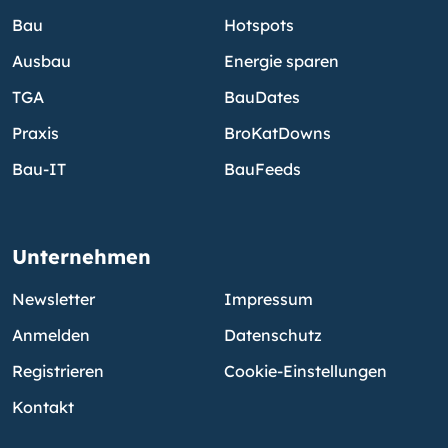
Bau
Hotspots
Ausbau
Energie sparen
TGA
BauDates
Praxis
BroKatDowns
Bau-IT
BauFeeds
Unternehmen
Newsletter
Impressum
Anmelden
Datenschutz
Registrieren
Cookie-Einstellungen
Kontakt