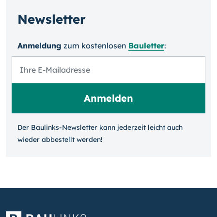
Newsletter
Anmeldung
zum kosten­losen
Bauletter
:
Der Baulinks-Newsletter kann jeder­zeit leicht auch
wieder ab­bestellt werden!