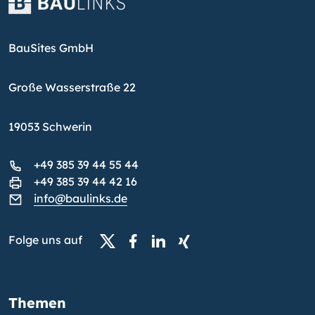
BauSites GmbH
Große Wasserstraße 22
19053 Schwerin
+49 385 39 44 55 44
+49 385 39 44 42 16
info@baulinks.de
Folge uns auf
Themen