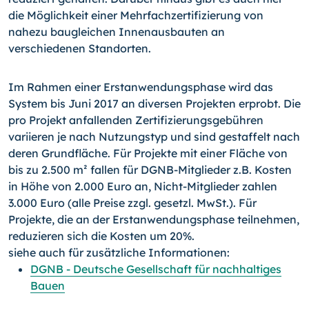
die Möglichkeit einer Mehrfachzertifizierung von
nahezu baugleichen Innenausbauten an
verschiedenen Standorten.
Im Rahmen einer Erstanwendungsphase wird das
System bis Juni 2017 an diversen Projekten erprobt. Die
pro Projekt anfallenden Zertifizierungsgebühren
variieren je nach Nutzungstyp und sind gestaffelt nach
deren Grundfläche. Für Projekte mit einer Fläche von
bis zu 2.500 m² fallen für DGNB-Mitglieder z.B. Kosten
in Höhe von 2.000 Euro an, Nicht-Mitglieder zahlen
3.000 Euro (alle Preise zzgl. gesetzl. MwSt.). Für
Projekte, die an der Erstanwendungsphase teilnehmen,
reduzieren sich die Kosten um 20%.
siehe auch für zusätzliche Informationen:
DGNB - Deutsche Gesellschaft für nachhaltiges
Bauen