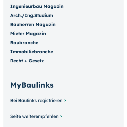
Ingenieurbau Magazin
Arch./Ing.Studium
Bauherren Magazin
Mieter Magazin
Baubranche
Immobiliebranche
Recht + Gesetz
MyBaulinks
Bei Baulinks registrieren
Seite weiterempfehlen