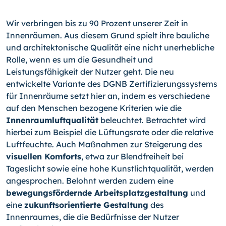
Wir verbringen bis zu 90 Prozent unserer Zeit in
Innenräumen. Aus diesem Grund spielt ihre bauliche
und architektonische Qualität eine nicht unerhebliche
Rolle, wenn es um die Gesundheit und
Leistungsfähigkeit der Nutzer geht. Die neu
entwickelte Variante des DGNB Zertifizierungssystems
für Innenräume setzt hier an, indem es verschiedene
auf den Menschen bezogene Kriterien wie die
Innenraumluftqualität
beleuchtet. Betrachtet wird
hierbei zum Beispiel die Lüftungsrate oder die relative
Luftfeuchte. Auch Maßnahmen zur Steigerung des
visuellen Komforts
, etwa zur Blendfreiheit bei
Tageslicht sowie eine hohe Kunstlichtqualität, werden
angesprochen. Belohnt werden zudem eine
bewegungsfördernde Arbeitsplatzgestaltung
und
eine
zukunftsorientierte Gestaltung
des
Innenraumes, die die Bedürfnisse der Nutzer