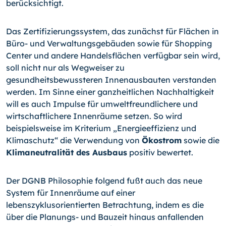
berücksichtigt.
Das Zertifizierungssystem, das zunächst für Flächen in
Büro- und Verwaltungsgebäuden sowie für Shopping
Center und andere Handelsflächen verfügbar sein wird,
soll nicht nur als Wegweiser zu
gesundheitsbewussteren Innenausbauten verstanden
werden. Im Sinne einer ganzheitlichen Nachhaltigkeit
will es auch Impulse für umweltfreundlichere und
wirtschaftlichere Innenräume setzen. So wird
beispielsweise im Kriterium „Energieeffizienz und
Klimaschutz“ die Verwendung von
Ökostrom
sowie die
Klimaneutralität des Ausbaus
positiv bewertet.
Der DGNB Philosophie folgend fußt auch das neue
System für Innenräume auf einer
lebenszyklusorientierten Betrachtung, indem es die
über die Planungs- und Bauzeit hinaus anfallenden