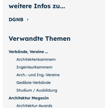
weitere Infos zu...
DGNB
Verwandte Themen
Verbände, Vereine ...
Architektenkammern
Ingenieurkammern
Arch.- und Ing.-Vereine
Gedäsie-Verbände
Studium / Ausbildung
Architektur Magazin
Architektur-Awards