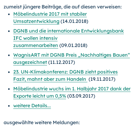
zumeist jüngere Beiträge, die auf diesen verweisen:
Möbelindustrie 2017 mit stabiler
Umsatzentwicklung
(14.01.2018)
DGNB und die internationale Entwicklungsbank
IFC wollen intensiv
zusammenarbeiten
(09.01.2018)
WagnisART mit DGNB Preis „Nachhaltiges Bauen“
ausgezeichnet
(11.12.2017)
23. UN-Klimakonferenz: DGNB zieht positives
Fazit, mahnt aber zum Handeln
(19.11.2017)
Möbelindustrie wuchs im 1. Halbjahr 2017 dank der
Exporte leicht um 0,5%
(03.09.2017)
weitere Details...
ausgewählte weitere Meldungen: