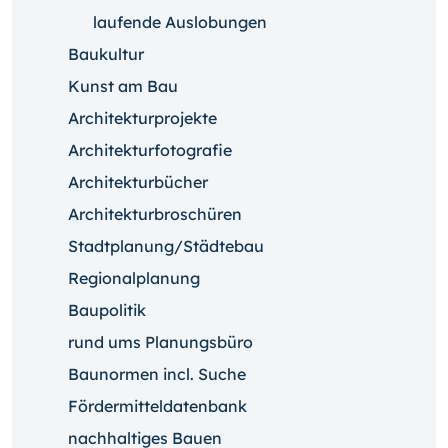
laufende Auslobungen
Baukultur
Kunst am Bau
Architekturprojekte
Architekturfotografie
Architekturbücher
Architekturbroschüren
Stadtplanung/Städtebau
Regionalplanung
Baupolitik
rund ums Planungsbüro
Baunormen incl. Suche
Fördermitteldatenbank
nachhaltiges Bauen