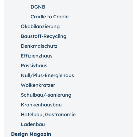
DGNB
Cradle to Cradle
Ökobilanzierung
Baustoff-Recycling
Denkmalschutz
Effizienzhaus
Passivhaus
Null/Plus-Energiehaus
Wolkenkratzer
Schulbau/-sanierung
Krankenhausbau
Hotelbau, Gastronomie
Ladenbau
Design Magazin