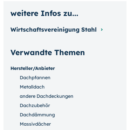
weitere Infos zu...
Wirtschaftsvereinigung Stahl
Verwandte Themen
Hersteller/Anbieter
Dachpfannen
Metalldach
andere Dachdeckungen
Dachzubehör
Dachdämmung
Massivdächer