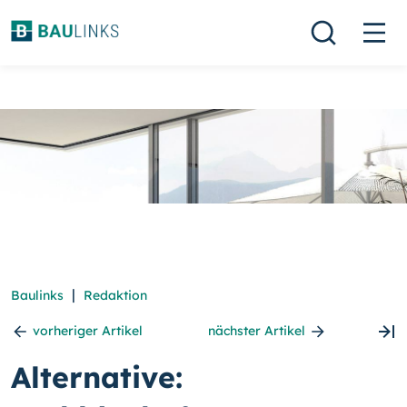
|
Baulinks
Redaktion
vorheriger Artikel
nächster Artikel
Alternative: