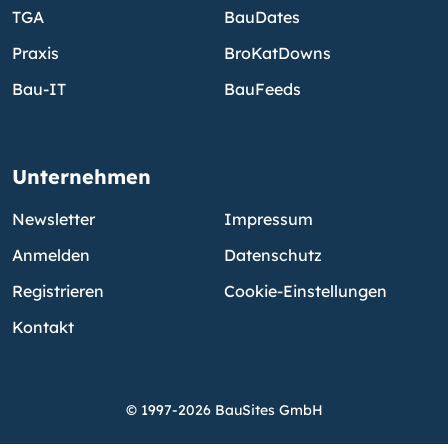
TGA
BauDates
Praxis
BroKatDowns
Bau-IT
BauFeeds
Unternehmen
Newsletter
Impressum
Anmelden
Datenschutz
Registrieren
Cookie-Einstellungen
Kontakt
© 1997-2026 BauSites GmbH