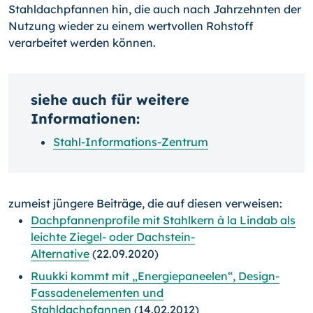
Stahldachpfannen hin, die auch nach Jahrzehnten der
Nutzung wieder zu einem wertvollen Rohstoff
verarbeitet werden können.
siehe auch für weitere
Informationen:
Stahl-Informations-Zentrum
zumeist jüngere Beiträge, die auf diesen verweisen:
Dachpfannenprofile mit Stahlkern à la Lindab als
leichte Ziegel- oder Dachstein-
Alternative
(22.09.2020)
Ruukki kommt mit „Energiepaneelen“, Design-
Fassadenelementen und
Stahldachpfannen
(14.02.2012)