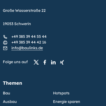
Große Wasserstraße 22
19053 Schwerin
+49 385 39 44 55 44
+49 385 39 44 42 16
info@baulinks.de
Folge uns auf
Themen
Bau
Hotspots
Ausbau
Energie sparen