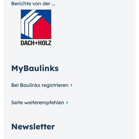
Berichte von der ...
MyBaulinks
Bei Baulinks registrieren
Seite weiterempfehlen
Newsletter