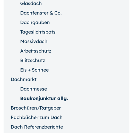
Glasdach
Dachfenster & Co.
Dachgauben
Tageslichtspots
Massivdach
Arbeitsschutz
Blitzschutz
Eis + Schnee
Dachmarkt
Dachmesse
Baukonjunktur allg.
Broschüren/Ratgeber
Fachbücher zum Dach
Dach Referenzberichte