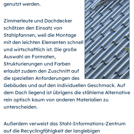
genutzt werden.
Zimmerleute und Dachdecker
schätzen den Einsatz von
Stahlpfannen, weil die Montage
mit den leichten Elementen schnell
und wirtschaftlich ist. Die große
Auswahl an Formaten,
Strukturierungen und Farben
erlaubt zudem den Zuschnitt auf
die speziellen Anforderungen des
Gebäudes und auf den individuellen Geschmack. Auf
dem Dach liegend ist übrigens die stählerne Alternative
rein optisch kaum von anderen Materialien zu
unterscheiden.
Außerdem verweist das Stahl-Informations-Zentrum
auf die Recyclingfähigkeit der langlebigen